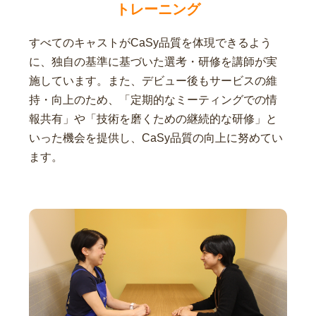
トレーニング
すべてのキャストがCaSy品質を体現できるよう
に、独自の基準に基づいた選考・研修を講師が実
施しています。また、デビュー後もサービスの維
持・向上のため、「定期的なミーティングでの情
報共有」や「技術を磨くための継続的な研修」と
いった機会を提供し、CaSy品質の向上に努めてい
ます。