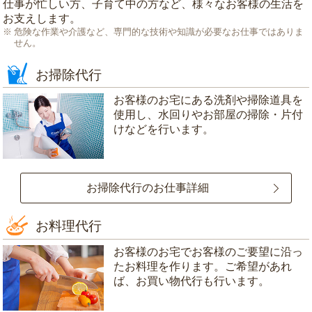
仕事が忙しい方、子育て中の方など、様々なお客様の生活を
お支えします。
危険な作業や介護など、専門的な技術や知識が必要なお仕事ではありま
せん。
お掃除代行
お客様のお宅にある洗剤や掃除道具を
使用し、水回りやお部屋の掃除・片付
けなどを行います。
お掃除代行のお仕事詳細
お料理代行
お客様のお宅でお客様のご要望に沿っ
たお料理を作ります。ご希望があれ
ば、お買い物代行も行います。