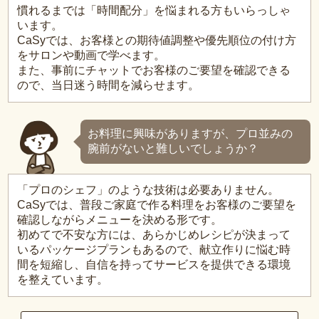
慣れるまでは「時間配分」を悩まれる方もいらっしゃ
います。
CaSyでは、お客様との期待値調整や優先順位の付け方
をサロンや動画で学べます。
また、事前にチャットでお客様のご要望を確認できる
ので、当日迷う時間を減らせます。
お料理に興味がありますが、プロ並みの
腕前がないと難しいでしょうか？
「プロのシェフ」のような技術は必要ありません。
CaSyでは、普段ご家庭で作る料理をお客様のご要望を
確認しながらメニューを決める形です。
初めてで不安な方には、あらかじめレシピが決まって
いるパッケージプランもあるので、献立作りに悩む時
間を短縮し、自信を持ってサービスを提供できる環境
を整えています。