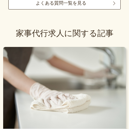
よくある質問一覧を見る
家事代行求人に関する記事