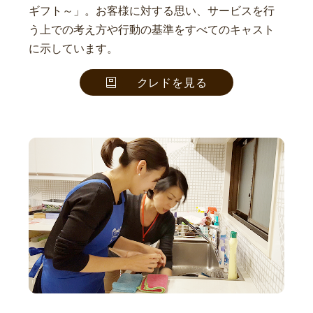
ギフト～」。お客様に対する思い、サービスを行
う上での考え方や行動の基準をすべてのキャスト
に示しています。
クレドを見る