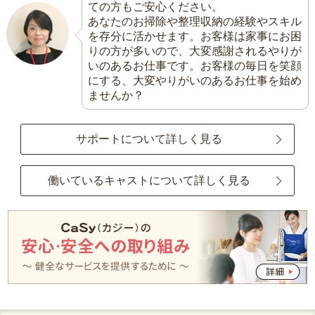
ての方もご安心ください。
あなたのお掃除や整理収納の経験やスキル
を存分に活かせます。お客様は家事にお困
りの方が多いので、大変感謝されるやりが
いのあるお仕事です。お客様の毎日を笑顔
にする、大変やりがいのあるお仕事を始め
ませんか？
サポートについて詳しく見る
働いているキャストについて詳しく見る