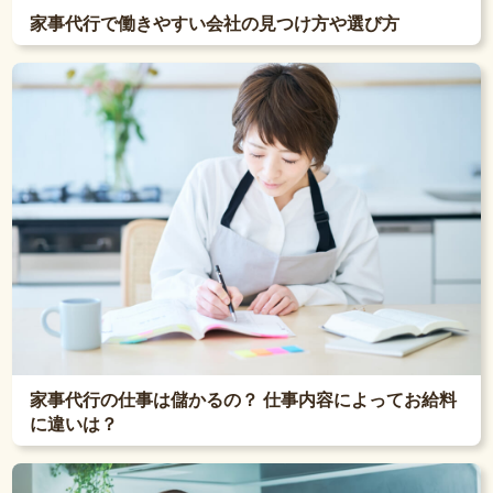
家事代行で働きやすい会社の見つけ方や選び方
家事代行の仕事は儲かるの？ 仕事内容によってお給料
に違いは？