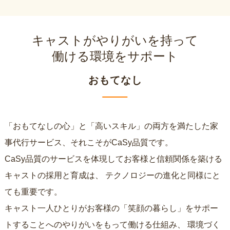
キャストがやりがいを持って
働ける環境をサポート
おもてなし
「おもてなしの心」と「高いスキル」の両方を満たした家
事代行サービス、それこそがCaSy品質です。
CaSy品質のサービスを体現してお客様と信頼関係を築ける
キャストの採用と育成は、
テクノロジーの進化と同様にと
ても重要です。
キャスト一人ひとりがお客様の「笑顔の暮らし」をサポー
トすることへのやりがいをもって働ける仕組み、
環境づく