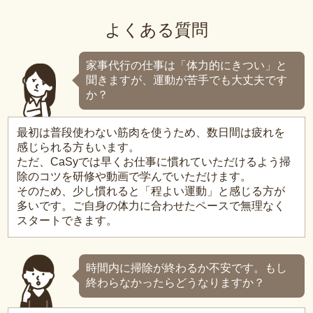
よくある質問
家事代行の仕事は「体力的にきつい」と
聞きますが、運動が苦手でも大丈夫です
か？
最初は普段使わない筋肉を使うため、数日間は疲れを
感じられる方もいます。
ただ、CaSyでは早くお仕事に慣れていただけるよう掃
除のコツを研修や動画で学んでいただけます。
そのため、少し慣れると「程よい運動」と感じる方が
多いです。ご自身の体力に合わせたペースで無理なく
スタートできます。
時間内に掃除が終わるか不安です。もし
終わらなかったらどうなりますか？