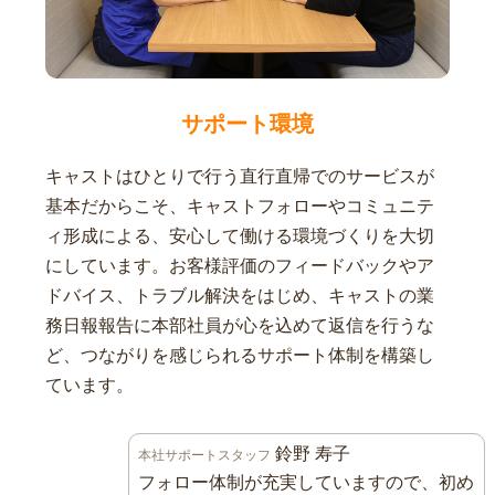
サポート環境
キャストはひとりで行う直行直帰でのサービスが
基本だからこそ、キャストフォローやコミュニテ
ィ形成による、安心して働ける環境づくりを大切
にしています。お客様評価のフィードバックやア
ドバイス、トラブル解決をはじめ、キャストの業
務日報報告に本部社員が心を込めて返信を行うな
ど、つながりを感じられるサポート体制を構築し
ています。
鈴野 寿子
本社サポートスタッフ
フォロー体制が充実していますので、初め