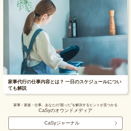
家事代行の仕事内容とは？ 一日のスケジュールについ
ても解説
家事・家族・仕事。あなたの“困った”を解決するヒントが見つかる
CaSyのオウンドメディア
CaSyジャーナル