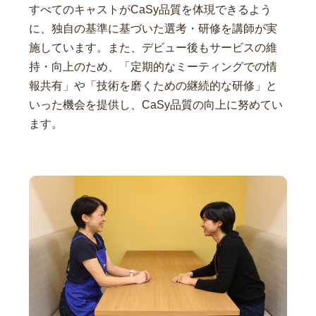
すべてのキャストがCaSy品質を体現できるよう
に、独自の基準に基づいた選考・研修を講師が実
施しています。また、デビュー後もサービスの維
持・向上のため、「定期的なミーティングでの情
報共有」や「技術を磨くための継続的な研修」と
いった機会を提供し、CaSy品質の向上に努めてい
ます。