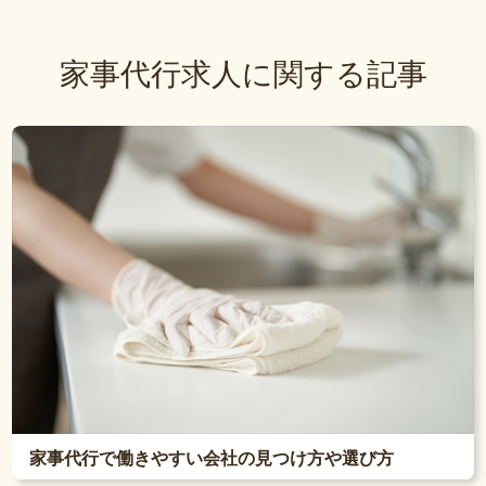
家事代行求人に関する記事
家事代行で働きやすい会社の見つけ方や選び方