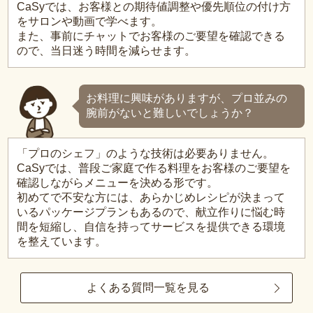
CaSyでは、お客様との期待値調整や優先順位の付け方
をサロンや動画で学べます。
また、事前にチャットでお客様のご要望を確認できる
ので、当日迷う時間を減らせます。
お料理に興味がありますが、プロ並みの
腕前がないと難しいでしょうか？
「プロのシェフ」のような技術は必要ありません。
CaSyでは、普段ご家庭で作る料理をお客様のご要望を
確認しながらメニューを決める形です。
初めてで不安な方には、あらかじめレシピが決まって
いるパッケージプランもあるので、献立作りに悩む時
間を短縮し、自信を持ってサービスを提供できる環境
を整えています。
よくある質問一覧を見る