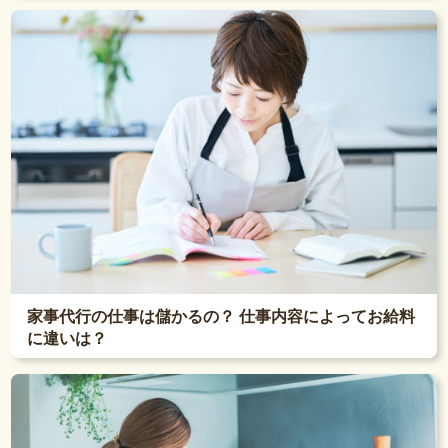
家事代行の仕事は儲かるの？ 仕事内容によってお給料
に違いは？