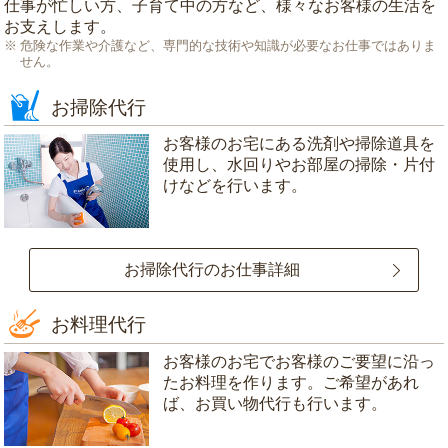
仕事が忙しい方、子育て中の方など、様々なお客様の生活を
お支えします。
危険な作業や介護など、専門的な技術や知識が必要なお仕事ではありま
せん。
お掃除代行
お客様のお宅にある洗剤や掃除道具を
使用し、水回りやお部屋の掃除・片付
けなどを行います。
お掃除代行のお仕事詳細
お料理代行
お客様のお宅でお客様のご要望に沿っ
たお料理を作ります。ご希望があれ
ば、お買い物代行も行います。