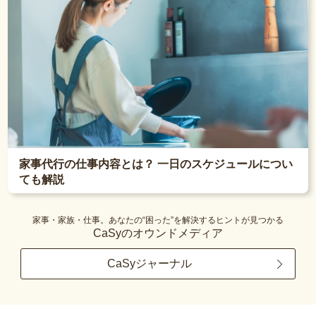
家事代行の仕事内容とは？ 一日のスケジュールについ
ても解説
家事・家族・仕事。あなたの“困った”を解決するヒントが見つかる
CaSyのオウンドメディア
CaSyジャーナル