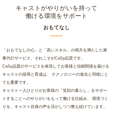
キャストがやりがいを持って
働ける環境をサポート
おもてなし
「おもてなしの心」と「高いスキル」の両方を満たした家
事代行サービス、それこそがCaSy品質です。
CaSy品質のサービスを体現してお客様と信頼関係を築ける
キャストの採用と育成は、
テクノロジーの進化と同様にと
ても重要です。
キャスト一人ひとりがお客様の「笑顔の暮らし」をサポー
トすることへのやりがいをもって働ける仕組み、
環境づく
りを、キャスト自身の声を活かしつつ整え続けています。