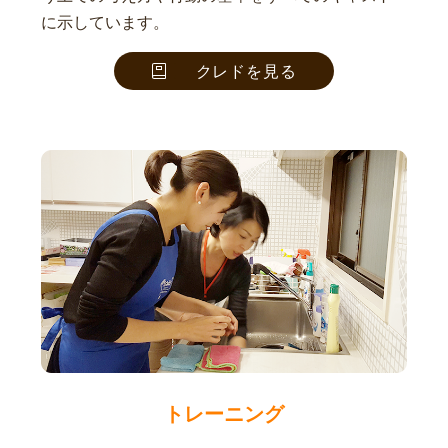
に示しています。
クレドを見る
トレーニング