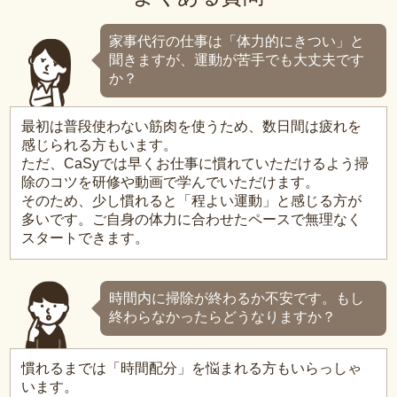
家事代行の仕事は「体力的にきつい」と
聞きますが、運動が苦手でも大丈夫です
か？
最初は普段使わない筋肉を使うため、数日間は疲れを
感じられる方もいます。
ただ、CaSyでは早くお仕事に慣れていただけるよう掃
除のコツを研修や動画で学んでいただけます。
そのため、少し慣れると「程よい運動」と感じる方が
多いです。ご自身の体力に合わせたペースで無理なく
スタートできます。
時間内に掃除が終わるか不安です。もし
終わらなかったらどうなりますか？
慣れるまでは「時間配分」を悩まれる方もいらっしゃ
います。