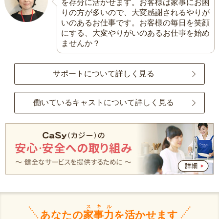
を存分に活かせます。お客様は家事にお困
りの方が多いので、大変感謝されるやりが
いのあるお仕事です。お客様の毎日を笑顔
にする、大変やりがいのあるお仕事を始め
ませんか？
サポートについて詳しく見る
働いているキャストについて詳しく見る
スキル
あなたの
家事力
を活かせます