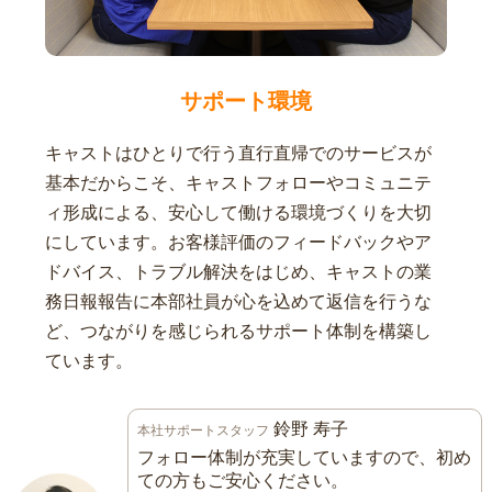
サポート環境
キャストはひとりで行う直行直帰でのサービスが
基本だからこそ、キャストフォローやコミュニテ
ィ形成による、安心して働ける環境づくりを大切
にしています。お客様評価のフィードバックやア
ドバイス、トラブル解決をはじめ、キャストの業
務日報報告に本部社員が心を込めて返信を行うな
ど、つながりを感じられるサポート体制を構築し
ています。
鈴野 寿子
本社サポートスタッフ
フォロー体制が充実していますので、初め
ての方もご安心ください。