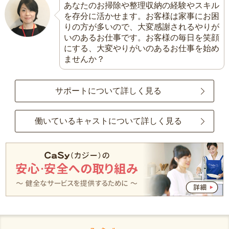
あなたのお掃除や整理収納の経験やスキル
を存分に活かせます。お客様は家事にお困
りの方が多いので、大変感謝されるやりが
いのあるお仕事です。お客様の毎日を笑顔
にする、大変やりがいのあるお仕事を始め
ませんか？
サポートについて詳しく見る
働いているキャストについて詳しく見る