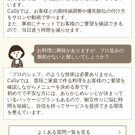
います。
CaSyでは、お客様との期待値調整や優先順位の付け方
をサロンや動画で学べます。
また、事前にチャットでお客様のご要望を確認できる
ので、当日迷う時間を減らせます。
お料理に興味がありますが、プロ並みの
腕前がないと難しいでしょうか？
「プロのシェフ」のような技術は必要ありません。
CaSyでは、普段ご家庭で作る料理をお客様のご要望を
確認しながらメニューを決める形です。
初めてで不安な方には、あらかじめレシピが決まって
いるパッケージプランもあるので、献立作りに悩む時
間を短縮し、自信を持ってサービスを提供できる環境
を整えています。
よくある質問一覧を見る