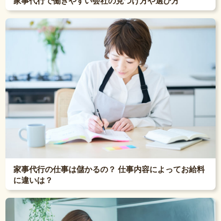
家事代行で働きやすい会社の見つけ方や選び方
家事代行の仕事は儲かるの？ 仕事内容によってお給料
に違いは？