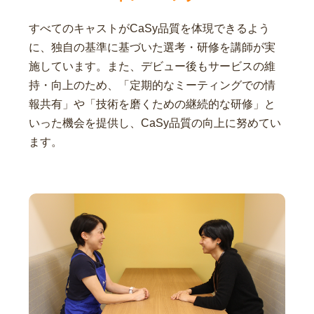
すべてのキャストがCaSy品質を体現できるよう
に、独自の基準に基づいた選考・研修を講師が実
施しています。また、デビュー後もサービスの維
持・向上のため、「定期的なミーティングでの情
報共有」や「技術を磨くための継続的な研修」と
いった機会を提供し、CaSy品質の向上に努めてい
ます。