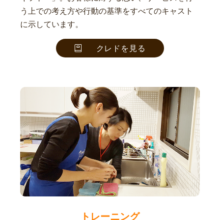
う上での考え方や行動の基準をすべてのキャスト
に示しています。
クレドを見る
トレーニング