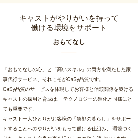
キャストがやりがいを持って
働ける環境をサポート
おもてなし
「おもてなしの心」と「高いスキル」の両方を満たした家
事代行サービス、それこそがCaSy品質です。
CaSy品質のサービスを体現してお客様と信頼関係を築ける
キャストの採用と育成は、
テクノロジーの進化と同様にと
ても重要です。
キャスト一人ひとりがお客様の「笑顔の暮らし」をサポー
トすることへのやりがいをもって働ける仕組み、
環境づく