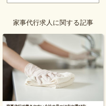
家事代行求人に関する記事