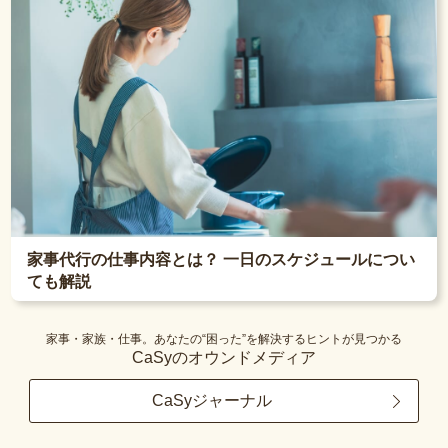
家事代行の仕事内容とは？ 一日のスケジュールについ
ても解説
家事・家族・仕事。あなたの“困った”を解決するヒントが見つかる
CaSyのオウンドメディア
CaSyジャーナル