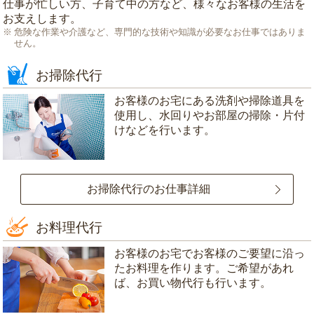
仕事が忙しい方、子育て中の方など、様々なお客様の生活を
お支えします。
危険な作業や介護など、専門的な技術や知識が必要なお仕事ではありま
せん。
お掃除代行
お客様のお宅にある洗剤や掃除道具を
使用し、水回りやお部屋の掃除・片付
けなどを行います。
お掃除代行のお仕事詳細
お料理代行
お客様のお宅でお客様のご要望に沿っ
たお料理を作ります。ご希望があれ
ば、お買い物代行も行います。