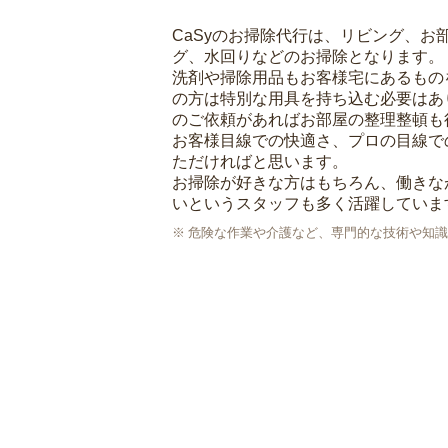
CaSyのお掃除代行は、リビング、お
グ、水回りなどのお掃除となります。
洗剤や掃除用品もお客様宅にあるもの
の方は特別な用具を持ち込む必要はあ
のご依頼があればお部屋の整理整頓も
お客様目線での快適さ、プロの目線で
ただければと思います。
お掃除が好きな方はもちろん、働きな
いというスタッフも多く活躍していま
危険な作業や介護など、専門的な技術や知識