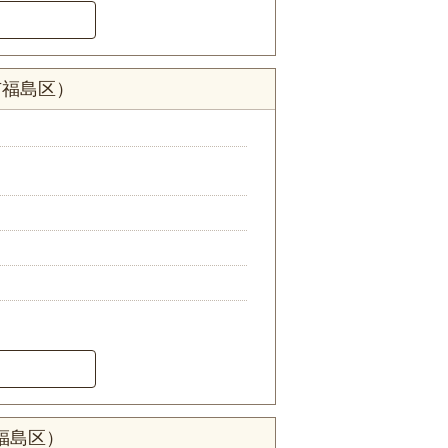
市福島区）
福島区）