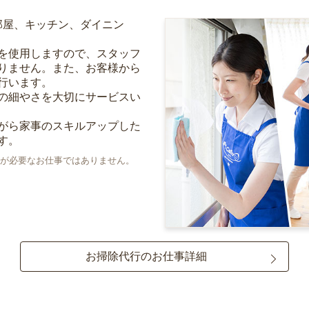
部屋、キッチン、ダイニン
を使用しますので、スタッフ
りません。また、お客様から
行います。
の細やさを大切にサービスい
がら家事のスキルアップした
す。
が必要なお仕事ではありません。
お掃除代行のお仕事詳細