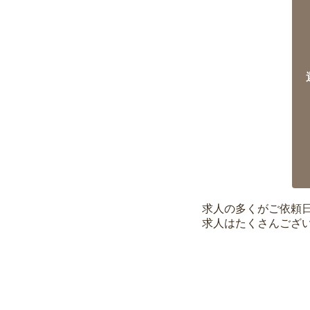
求人の多くがご依頼
求人はたくさんござ