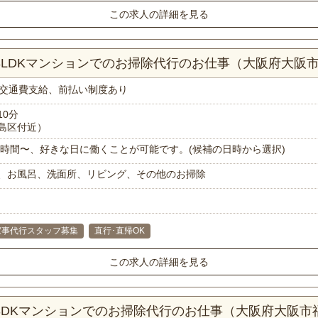
この求人の詳細を見る
！3LDKマンションでのお掃除代行のお仕事（大阪府大阪
交通費支給、前払い制度あり
10分
島区付近）
で1時間〜、好きな日に働くことが可能です。(候補の日時から選択)
、お風呂、洗面所、リビング、その他のお掃除
家事代行スタッフ募集
直行･直帰OK
この求人の詳細を見る
！3DKマンションでのお掃除代行のお仕事（大阪府大阪市