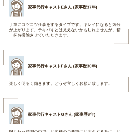
家事代行キャストEさん (家事歴37年)
丁寧にコツコツ仕事をするタイプです。キレイになると気分
が上がります。テキパキとは見えないかもしれませんが、精
一杯お掃除させていただきます。
家事代行キャストFさん (家事歴30年)
楽しく明るく働きます。どうぞ宜しくお願い致します。
家事代行キャストGさん (家事歴6年)
限られた時間の中で、お客様のご要望にお応えする為に、お