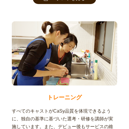
トレーニング
すべてのキャストがCaSy品質を体現できるよう
に、独自の基準に基づいた選考・研修を講師が実
施しています。また、デビュー後もサービスの維