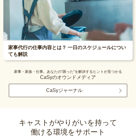
家事代行の仕事内容とは？ 一日のスケジュールについ
ても解説
家事・家族・仕事。あなたの“困った”を解決するヒントが見つかる
CaSyのオウンドメディア
CaSyジャーナル
キャストがやりがいを持って
働ける環境をサポート