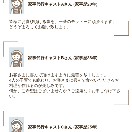
家事代行キャストAさん (家事歴20年)
皆様にお喜び頂ける事を、一番のモットーに頑張ります。
どうぞよろしくお願い致します。
家事代行キャストBさん (家事歴38年)
お客さまに喜んで頂けますように最善を尽くします。
4人の子育ても終わり、お客さまに喜んで食べいただけるお
料理が作れるのが楽しみです。
何か、ご希望はございませんか？ご遠慮なくお申し付け下さ
い。
家事代行キャストCさん (家事歴25年)