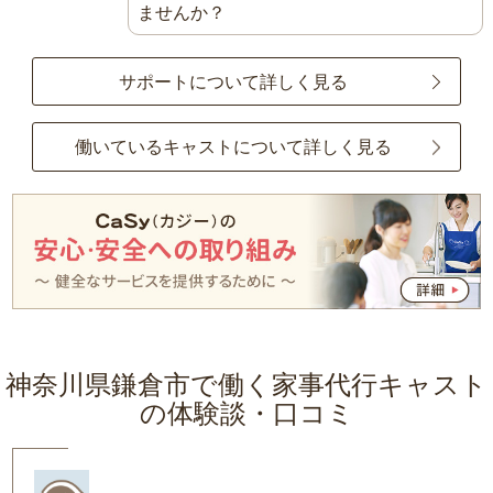
ませんか？
サポートについて詳しく見る
働いているキャストについて詳しく見る
神奈川県鎌倉市で働く家事代行キャスト
の体験談・口コミ