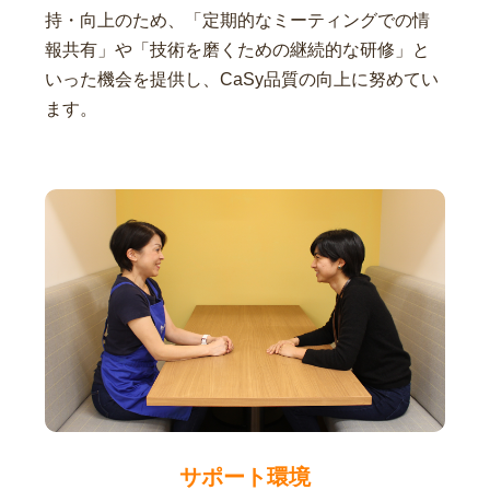
持・向上のため、「定期的なミーティングでの情
報共有」や「技術を磨くための継続的な研修」と
いった機会を提供し、CaSy品質の向上に努めてい
ます。
サポート環境