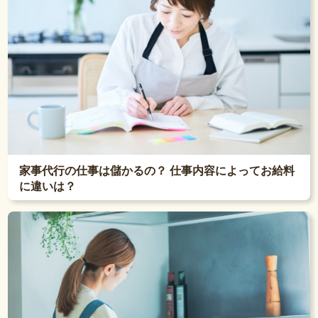
家事代行の仕事は儲かるの？ 仕事内容によってお給料
に違いは？