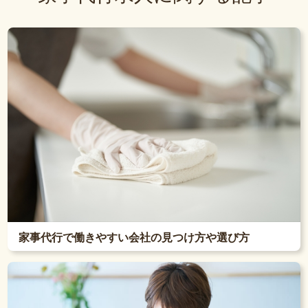
家事代行で働きやすい会社の見つけ方や選び方