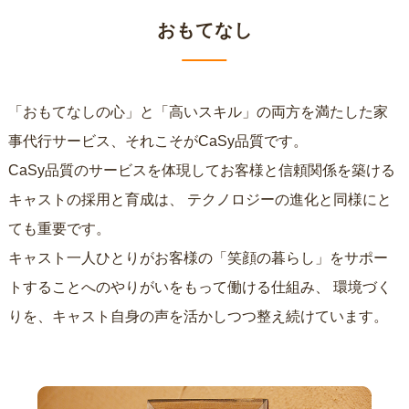
おもてなし
「おもてなしの心」と「高いスキル」の両方を満たした家
事代行サービス、それこそがCaSy品質です。
CaSy品質のサービスを体現してお客様と信頼関係を築ける
キャストの採用と育成は、
テクノロジーの進化と同様にと
ても重要です。
キャスト一人ひとりがお客様の「笑顔の暮らし」をサポー
トすることへのやりがいをもって働ける仕組み、
環境づく
りを、キャスト自身の声を活かしつつ整え続けています。