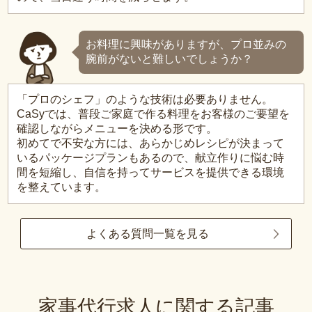
お料理に興味がありますが、プロ並みの
腕前がないと難しいでしょうか？
「プロのシェフ」のような技術は必要ありません。
CaSyでは、普段ご家庭で作る料理をお客様のご要望を
確認しながらメニューを決める形です。
初めてで不安な方には、あらかじめレシピが決まって
いるパッケージプランもあるので、献立作りに悩む時
間を短縮し、自信を持ってサービスを提供できる環境
を整えています。
よくある質問一覧を見る
家事代行求人に関する記事