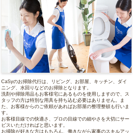
CaSyのお掃除代行は、リビング、お部屋、キッチン、ダイ
ニング、水回りなどのお掃除となります。
洗剤や掃除用品もお客様宅にあるものを使用しますので、ス
タッフの方は特別な用具を持ち込む必要はありません。ま
た、お客様からのご依頼があればお部屋の整理整頓も行いま
す。
お客様目線での快適さ、プロの目線での細やさを大切にサー
ビスいただければと思います。
お掃除が好きな方はもちろん、働きながら家事のスキルアッ