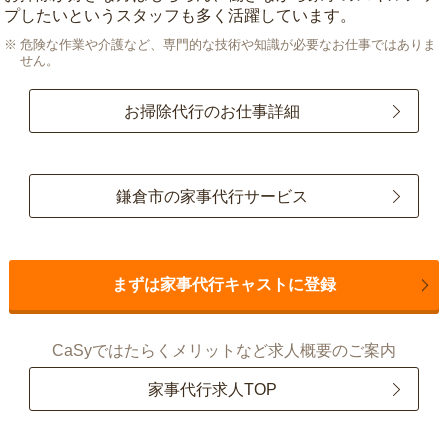
プしたいというスタッフも多く活躍しています。
危険な作業や介護など、専門的な技術や知識が必要なお仕事ではありま
せん。
お掃除代行のお仕事詳細
鎌倉市の家事代行サービス
まずは家事代行キャストに登録
CaSyではたらくメリットなど求人概要のご案内
家事代行求人TOP