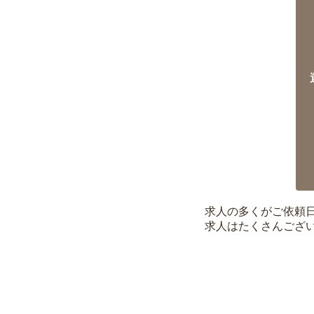
求人の多くがご依頼
求人はたくさんござ