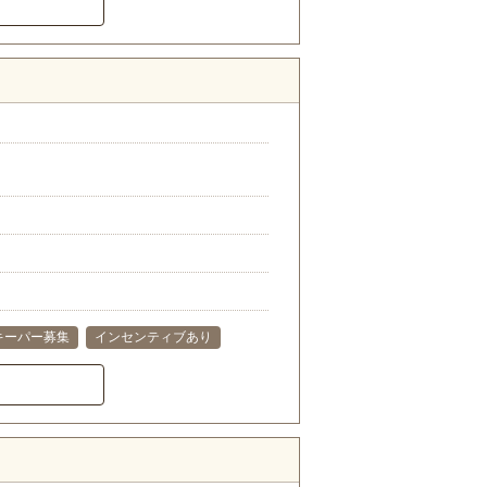
キーパー募集
インセンティブあり