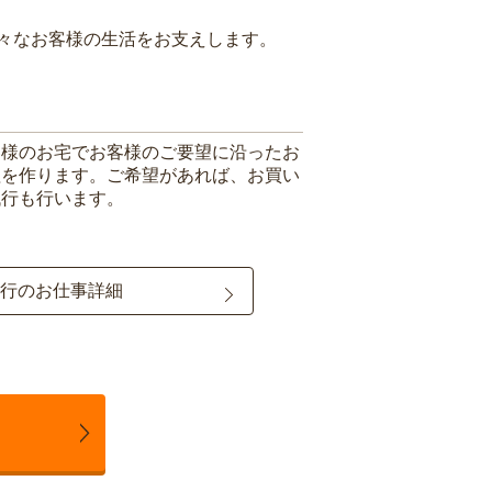
々なお客様の生活をお支えします。
客様のお宅でお客様のご要望に沿ったお
理を作ります。ご希望があれば、お買い
代行も行います。
行のお仕事詳細