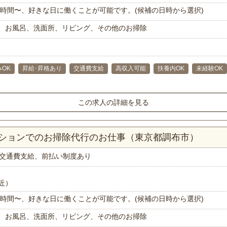
で1時間〜、好きな日に働くことが可能です。(候補の日時から選択)
、お風呂、洗面所、リビング、その他のお掃除
OK
昇給･昇格あり
交通費支給
高収入可能
扶養内OK
未経験OK
この求人の詳細を見る
ンションでのお掃除代行のお仕事（東京都調布市）
交通費支給、前払い制度あり
近）
で1時間〜、好きな日に働くことが可能です。(候補の日時から選択)
、お風呂、洗面所、リビング、その他のお掃除