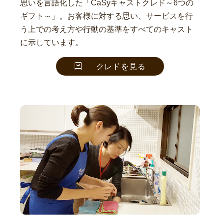
思いを言語化した「CaSyキャストクレド～6つの
ギフト～」。お客様に対する思い、サービスを行
う上での考え方や行動の基準をすべてのキャスト
に示しています。
クレドを見る