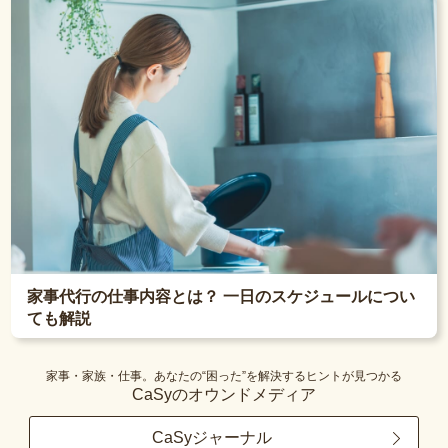
家事代行の仕事内容とは？ 一日のスケジュールについ
ても解説
家事・家族・仕事。あなたの“困った”を解決するヒントが見つかる
CaSyのオウンドメディア
CaSyジャーナル