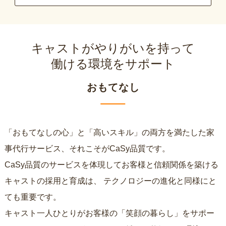
キャストがやりがいを持って
働ける環境をサポート
おもてなし
「おもてなしの心」と「高いスキル」の両方を満たした家
事代行サービス、それこそがCaSy品質です。
CaSy品質のサービスを体現してお客様と信頼関係を築ける
キャストの採用と育成は、
テクノロジーの進化と同様にと
ても重要です。
キャスト一人ひとりがお客様の「笑顔の暮らし」をサポー