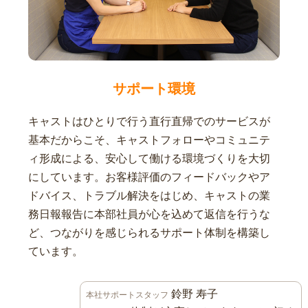
サポート環境
キャストはひとりで行う直行直帰でのサービスが
基本だからこそ、キャストフォローやコミュニテ
ィ形成による、安心して働ける環境づくりを大切
にしています。お客様評価のフィードバックやア
ドバイス、トラブル解決をはじめ、キャストの業
務日報報告に本部社員が心を込めて返信を行うな
ど、つながりを感じられるサポート体制を構築し
ています。
鈴野 寿子
本社サポートスタッフ