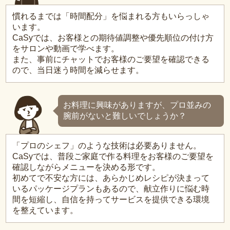
慣れるまでは「時間配分」を悩まれる方もいらっしゃ
います。
CaSyでは、お客様との期待値調整や優先順位の付け方
をサロンや動画で学べます。
また、事前にチャットでお客様のご要望を確認できる
ので、当日迷う時間を減らせます。
お料理に興味がありますが、プロ並みの
腕前がないと難しいでしょうか？
「プロのシェフ」のような技術は必要ありません。
CaSyでは、普段ご家庭で作る料理をお客様のご要望を
確認しながらメニューを決める形です。
初めてで不安な方には、あらかじめレシピが決まって
いるパッケージプランもあるので、献立作りに悩む時
間を短縮し、自信を持ってサービスを提供できる環境
を整えています。