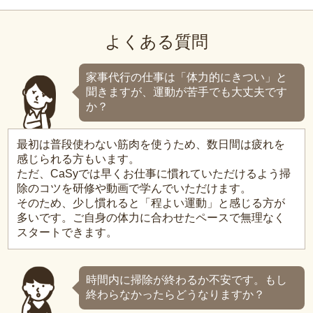
よくある質問
家事代行の仕事は「体力的にきつい」と
聞きますが、運動が苦手でも大丈夫です
か？
最初は普段使わない筋肉を使うため、数日間は疲れを
感じられる方もいます。
ただ、CaSyでは早くお仕事に慣れていただけるよう掃
除のコツを研修や動画で学んでいただけます。
そのため、少し慣れると「程よい運動」と感じる方が
多いです。ご自身の体力に合わせたペースで無理なく
スタートできます。
時間内に掃除が終わるか不安です。もし
終わらなかったらどうなりますか？