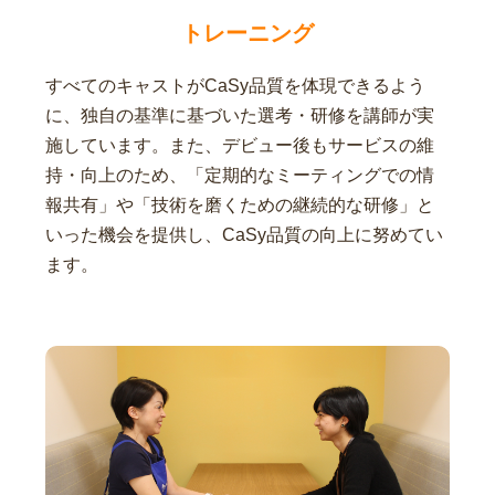
トレーニング
すべてのキャストがCaSy品質を体現できるよう
に、独自の基準に基づいた選考・研修を講師が実
施しています。また、デビュー後もサービスの維
持・向上のため、「定期的なミーティングでの情
報共有」や「技術を磨くための継続的な研修」と
いった機会を提供し、CaSy品質の向上に努めてい
ます。