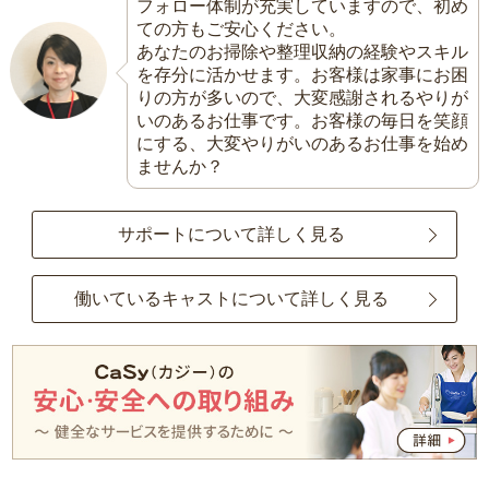
フォロー体制が充実していますので、初め
ての方もご安心ください。
あなたのお掃除や整理収納の経験やスキル
を存分に活かせます。お客様は家事にお困
りの方が多いので、大変感謝されるやりが
いのあるお仕事です。お客様の毎日を笑顔
にする、大変やりがいのあるお仕事を始め
ませんか？
サポートについて詳しく見る
働いているキャストについて詳しく見る