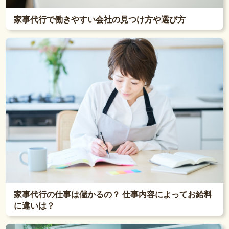
家事代行で働きやすい会社の見つけ方や選び方
家事代行の仕事は儲かるの？ 仕事内容によってお給料
に違いは？