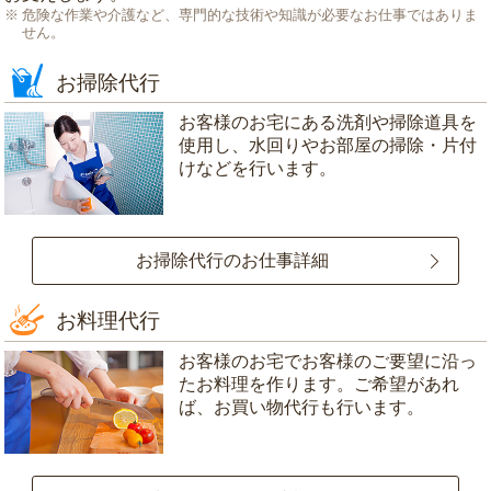
危険な作業や介護など、専門的な技術や知識が必要なお仕事ではありま
せん。
お掃除代行
お客様のお宅にある洗剤や掃除道具を
使用し、水回りやお部屋の掃除・片付
けなどを行います。
お掃除代行のお仕事詳細
お料理代行
お客様のお宅でお客様のご要望に沿っ
たお料理を作ります。ご希望があれ
ば、お買い物代行も行います。