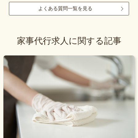
よくある質問一覧を見る
家事代行求人に関する記事