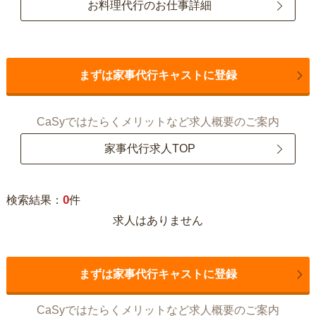
お料理代行のお仕事詳細
まずは家事代行キャストに登録
CaSyではたらくメリットなど求人概要のご案内
家事代行求人TOP
0
検索結果：
件
求人はありません
まずは家事代行キャストに登録
CaSyではたらくメリットなど求人概要のご案内