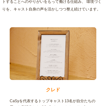
トすることへのやりがいをもって働ける仕組み、
環境づく
りを、キャスト自身の声を活かしつつ整え続けています。
クレド
CaSyを代表するトップキャスト13名が自分たちの