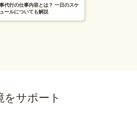
事代行の仕事内容とは？ 一日のスケ
ュールについても解説
境をサポート