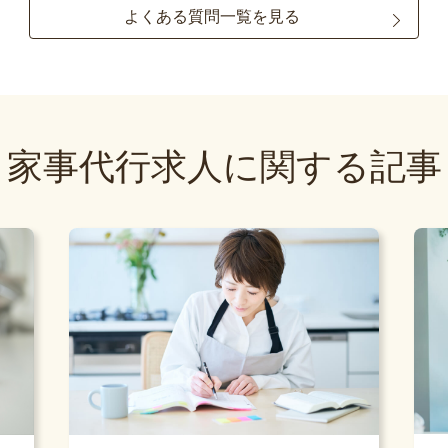
よくある質問一覧を見る
家事代行求人に関する記事