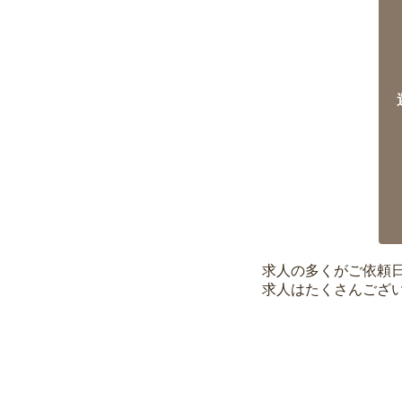
求人の多くがご依頼
求人はたくさんござ