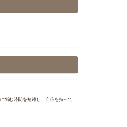
に悩む時間を短縮し、自信を持って