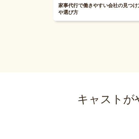
家事代行で働きやすい会社の見つけ
や選び方
キャストが