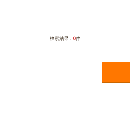
0
検索結果：
件