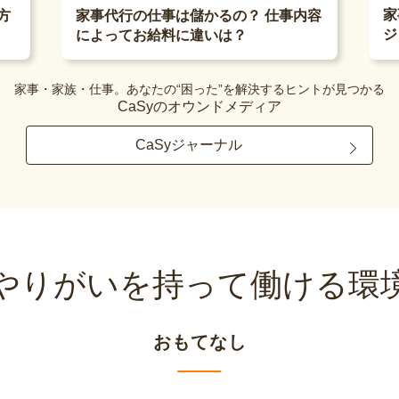
家
方
家事代行の仕事は儲かるの？ 仕事内容
ジ
によってお給料に違いは？
家事・家族・仕事。あなたの“困った”を解決するヒントが見つかる
CaSyのオウンドメディア
CaSyジャーナル
やりがいを持って
働ける環
おもてなし