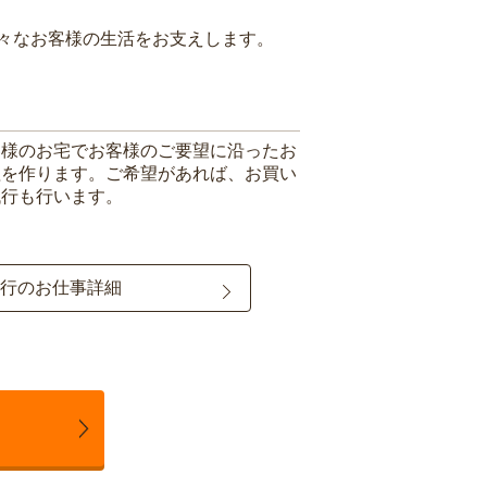
々なお客様の生活をお支えします。
客様のお宅でお客様のご要望に沿ったお
理を作ります。ご希望があれば、お買い
代行も行います。
行のお仕事詳細