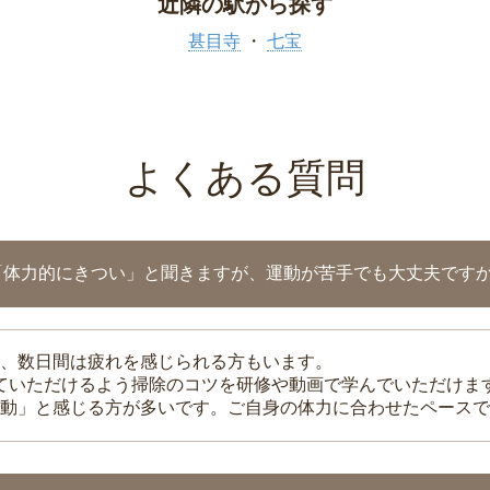
近隣の駅から探す
甚目寺
七宝
よくある質問
「体力的にきつい」と聞きますが、運動が苦手でも大丈夫です
、数日間は疲れを感じられる方もいます。
れていただけるよう掃除のコツを研修や動画で学んでいただけま
動」と感じる方が多いです。ご自身の体力に合わせたペースで