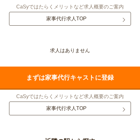
CaSyではたらくメリットなど求人概要のご案内
家事代行求人TOP
求人はありません
まずは家事代行キャストに登録
CaSyではたらくメリットなど求人概要のご案内
家事代行求人TOP