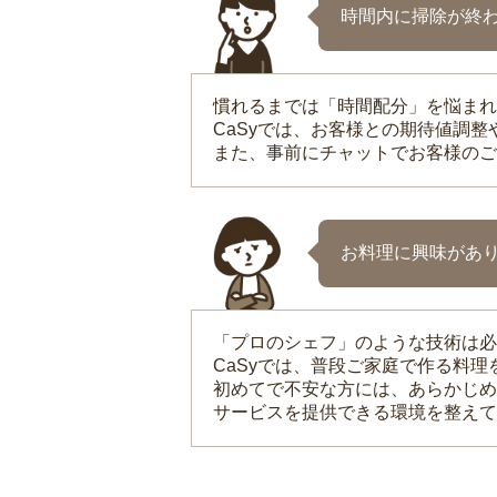
時間内に掃除が終
慣れるまでは「時間配分」を悩まれ
CaSyでは、お客様との期待値調
また、事前にチャットでお客様のご
お料理に興味があ
「プロのシェフ」のような技術は必
CaSyでは、普段ご家庭で作る料
初めてで不安な方には、あらかじめ
サービスを提供できる環境を整えて