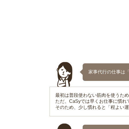
家事代行の仕事は
最初は普段使わない筋肉を使うため
ただ、CaSyでは早くお仕事に慣
そのため、少し慣れると「程よい運