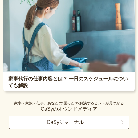
家事代行の仕事内容とは？ 一日のスケジュールについ
ても解説
家事・家族・仕事。あなたの“困った”を解決するヒントが見つかる
CaSyのオウンドメディア
CaSyジャーナル