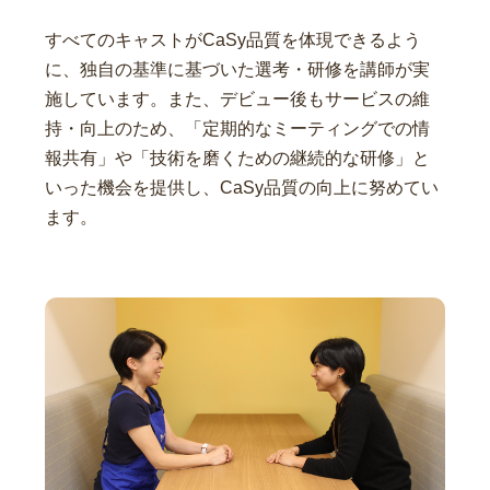
すべてのキャストがCaSy品質を体現できるよう
に、独自の基準に基づいた選考・研修を講師が実
施しています。また、デビュー後もサービスの維
持・向上のため、「定期的なミーティングでの情
報共有」や「技術を磨くための継続的な研修」と
いった機会を提供し、CaSy品質の向上に努めてい
ます。