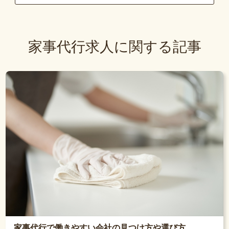
家事代行求人に関する記事
家事代行で働きやすい会社の見つけ方や選び方