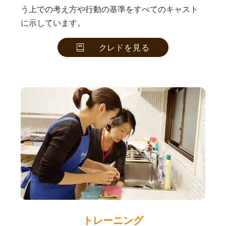
う上での考え方や行動の基準をすべてのキャスト
に示しています。
クレドを見る
トレーニング