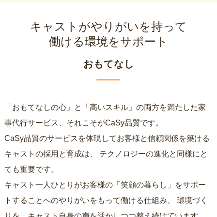
キャストがやりがいを持って
働ける環境をサポート
おもてなし
「おもてなしの心」と「高いスキル」の両方を満たした家
事代行サービス、それこそがCaSy品質です。
CaSy品質のサービスを体現してお客様と信頼関係を築ける
キャストの採用と育成は、
テクノロジーの進化と同様にと
ても重要です。
キャスト一人ひとりがお客様の「笑顔の暮らし」をサポー
トすることへのやりがいをもって働ける仕組み、
環境づく
りを、キャスト自身の声を活かしつつ整え続けています。