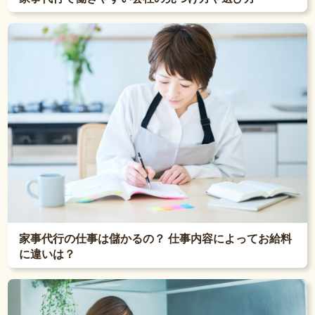
家事代行の仕事は儲かるの？ 仕事内容によってお給料
に違いは？