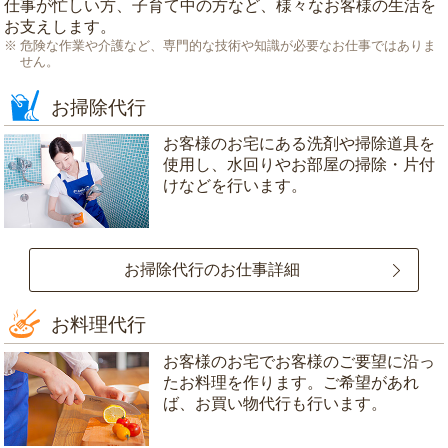
仕事が忙しい方、子育て中の方など、様々なお客様の生活を
お支えします。
危険な作業や介護など、専門的な技術や知識が必要なお仕事ではありま
せん。
お掃除代行
お客様のお宅にある洗剤や掃除道具を
使用し、水回りやお部屋の掃除・片付
けなどを行います。
お掃除代行のお仕事詳細
お料理代行
お客様のお宅でお客様のご要望に沿っ
たお料理を作ります。ご希望があれ
ば、お買い物代行も行います。