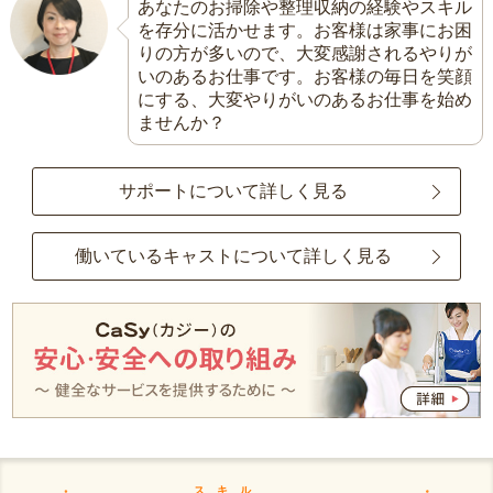
あなたのお掃除や整理収納の経験やスキル
を存分に活かせます。お客様は家事にお困
りの方が多いので、大変感謝されるやりが
いのあるお仕事です。お客様の毎日を笑顔
にする、大変やりがいのあるお仕事を始め
ませんか？
サポートについて詳しく見る
働いているキャストについて詳しく見る
スキル