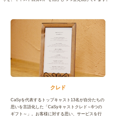
クレド
CaSyを代表するトップキャスト13名が自分たちの
思いを言語化した「CaSyキャストクレド～6つの
ギフト～」。お客様に対する思い、サービスを行