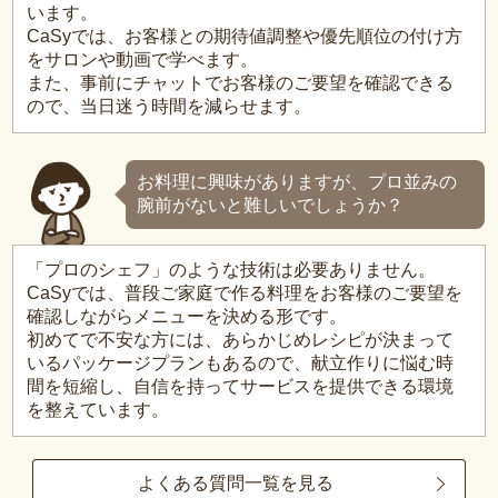
います。
CaSyでは、お客様との期待値調整や優先順位の付け方
をサロンや動画で学べます。
また、事前にチャットでお客様のご要望を確認できる
ので、当日迷う時間を減らせます。
お料理に興味がありますが、プロ並みの
腕前がないと難しいでしょうか？
「プロのシェフ」のような技術は必要ありません。
CaSyでは、普段ご家庭で作る料理をお客様のご要望を
確認しながらメニューを決める形です。
初めてで不安な方には、あらかじめレシピが決まって
いるパッケージプランもあるので、献立作りに悩む時
間を短縮し、自信を持ってサービスを提供できる環境
を整えています。
よくある質問一覧を見る