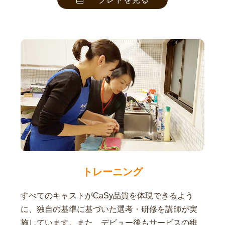
トレーニング
すべてのキャストがCaSy品質を体現できるよう
に、独自の基準に基づいた選考・研修を講師が実
施しています。また、デビュー後もサービスの維