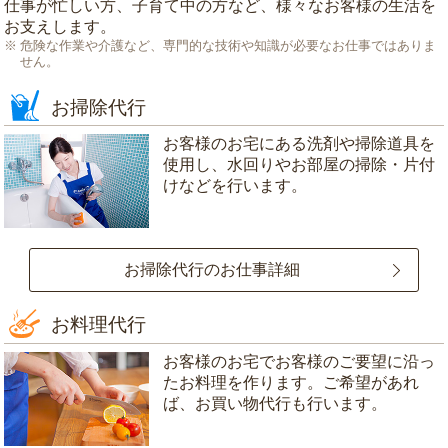
仕事が忙しい方、子育て中の方など、様々なお客様の生活を
お支えします。
危険な作業や介護など、専門的な技術や知識が必要なお仕事ではありま
せん。
お掃除代行
お客様のお宅にある洗剤や掃除道具を
使用し、水回りやお部屋の掃除・片付
けなどを行います。
お掃除代行のお仕事詳細
お料理代行
お客様のお宅でお客様のご要望に沿っ
たお料理を作ります。ご希望があれ
ば、お買い物代行も行います。