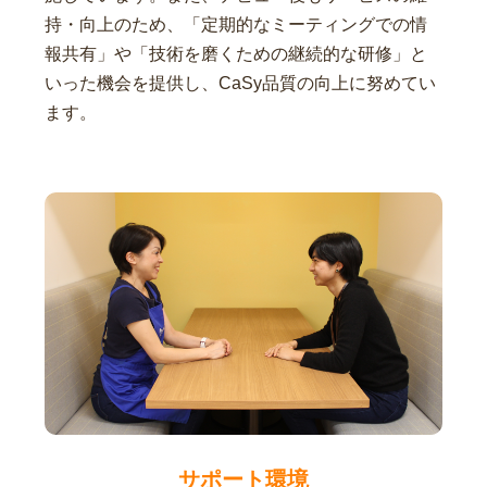
持・向上のため、「定期的なミーティングでの情
報共有」や「技術を磨くための継続的な研修」と
いった機会を提供し、CaSy品質の向上に努めてい
ます。
サポート環境