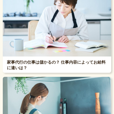
家事代行の仕事は儲かるの？ 仕事内容によってお給料
に違いは？