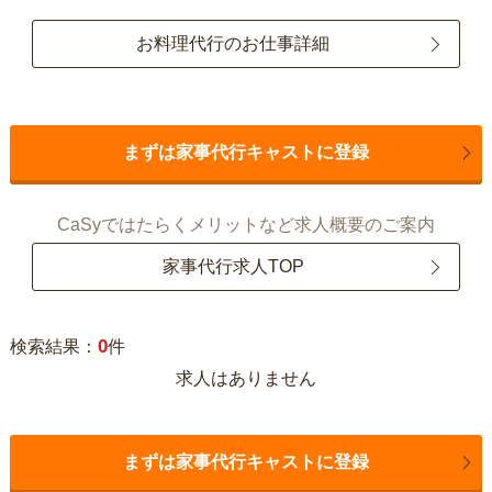
お料理代行のお仕事詳細
まずは家事代行キャストに登録
CaSyではたらくメリットなど求人概要のご案内
家事代行求人TOP
0
検索結果：
件
求人はありません
まずは家事代行キャストに登録