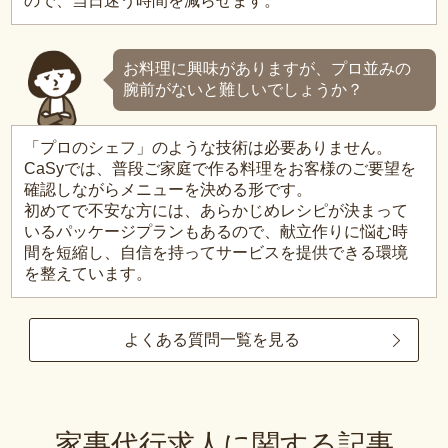
ので、当日迷う時間を減らせます。
お料理に興味がありますが、プロ並みの
腕前がないと難しいでしょうか？
「プロのシェフ」のような技術は必要ありません。
CaSyでは、普段ご家庭で作る料理をお客様のご要望を
確認しながらメニューを決める形です。
初めてで不安な方には、あらかじめレシピが決まって
いるパッケージプランもあるので、献立作りに悩む時
間を短縮し、自信を持ってサービスを提供できる環境
を整えています。
よくある質問一覧を見る
家事代行求人に関する記事