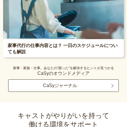
家事代行の仕事内容とは？ 一日のスケジュールについ
ても解説
家事・家族・仕事。あなたの“困った”を解決するヒントが見つかる
CaSyのオウンドメディア
CaSyジャーナル
キャストがやりがいを持って
働ける環境をサポート