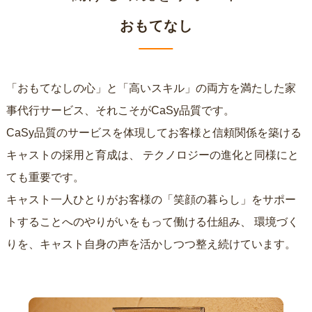
おもてなし
「おもてなしの心」と「高いスキル」の両方を満たした家
事代行サービス、それこそがCaSy品質です。
CaSy品質のサービスを体現してお客様と信頼関係を築ける
キャストの採用と育成は、
テクノロジーの進化と同様にと
ても重要です。
キャスト一人ひとりがお客様の「笑顔の暮らし」をサポー
トすることへのやりがいをもって働ける仕組み、
環境づく
りを、キャスト自身の声を活かしつつ整え続けています。