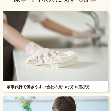
家事代行で働きやすい会社の見つけ方や選び方