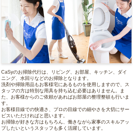
CaSyのお掃除代行は、リビング、お部屋、キッチン、ダイ
ニング、水回りなどのお掃除となります。
洗剤や掃除用品もお客様宅にあるものを使用しますので、ス
タッフの方は特別な用具を持ち込む必要はありません。ま
た、お客様からのご依頼があればお部屋の整理整頓も行いま
す。
お客様目線での快適さ、プロの目線での細やさを大切にサー
ビスいただければと思います。
お掃除が好きな方はもちろん、働きながら家事のスキルアッ
プしたいというスタッフも多く活躍しています。