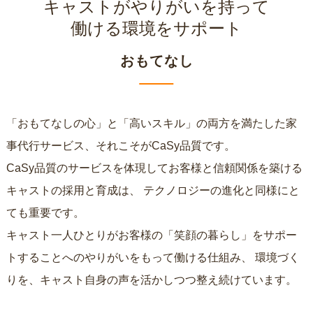
キャストがやりがいを持って
働ける環境をサポート
おもてなし
「おもてなしの心」と「高いスキル」の両方を満たした家
事代行サービス、それこそがCaSy品質です。
CaSy品質のサービスを体現してお客様と信頼関係を築ける
キャストの採用と育成は、
テクノロジーの進化と同様にと
ても重要です。
キャスト一人ひとりがお客様の「笑顔の暮らし」をサポー
トすることへのやりがいをもって働ける仕組み、
環境づく
りを、キャスト自身の声を活かしつつ整え続けています。