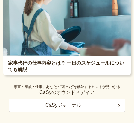
家事代行の仕事内容とは？ 一日のスケジュールについ
ても解説
家事・家族・仕事。あなたの“困った”を解決するヒントが見つかる
CaSyのオウンドメディア
CaSyジャーナル