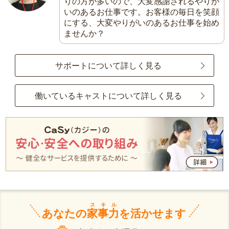
りの方が多いので、大変感謝されるやりが
いのあるお仕事です。お客様の毎日を笑顔
にする、大変やりがいのあるお仕事を始め
ませんか？
サポートについて詳しく見る
働いているキャストについて詳しく見る
スキル
あなたの
家事力
を活かせます