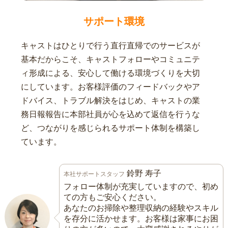
サポート環境
キャストはひとりで行う直行直帰でのサービスが
基本だからこそ、キャストフォローやコミュニテ
ィ形成による、安心して働ける環境づくりを大切
にしています。お客様評価のフィードバックやア
ドバイス、トラブル解決をはじめ、キャストの業
務日報報告に本部社員が心を込めて返信を行うな
ど、つながりを感じられるサポート体制を構築し
ています。
鈴野 寿子
本社サポートスタッフ
フォロー体制が充実していますので、初め
ての方もご安心ください。
あなたのお掃除や整理収納の経験やスキル
を存分に活かせます。お客様は家事にお困