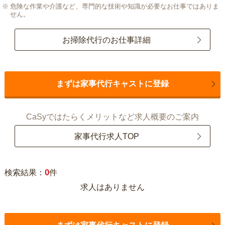
危険な作業や介護など、専門的な技術や知識が必要なお仕事ではありま
せん。
お掃除代行のお仕事詳細
まずは家事代行キャストに登録
CaSyではたらくメリットなど求人概要のご案内
家事代行求人TOP
0
検索結果：
件
求人はありません