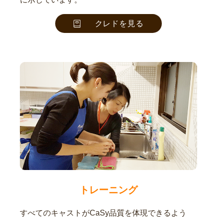
クレドを見る
トレーニング
すべてのキャストがCaSy品質を体現できるよう