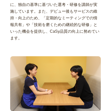
に、独自の基準に基づいた選考・研修を講師が実
施しています。また、デビュー後もサービスの維
持・向上のため、「定期的なミーティングでの情
報共有」や「技術を磨くための継続的な研修」と
いった機会を提供し、CaSy品質の向上に努めてい
ます。