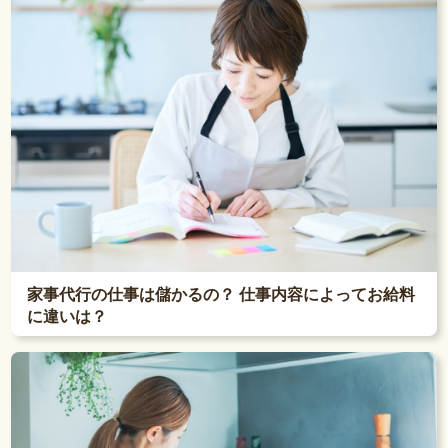
家事代行の仕事は儲かるの？ 仕事内容によってお給料
に違いは？