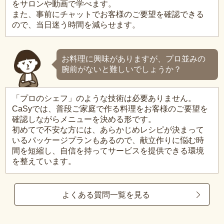
をサロンや動画で学べます。
また、事前にチャットでお客様のご要望を確認できる
ので、当日迷う時間を減らせます。
お料理に興味がありますが、プロ並みの
腕前がないと難しいでしょうか？
「プロのシェフ」のような技術は必要ありません。
CaSyでは、普段ご家庭で作る料理をお客様のご要望を
確認しながらメニューを決める形です。
初めてで不安な方には、あらかじめレシピが決まって
いるパッケージプランもあるので、献立作りに悩む時
間を短縮し、自信を持ってサービスを提供できる環境
を整えています。
よくある質問一覧を見る