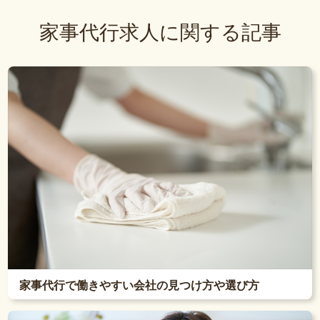
家事代行求人に関する記事
家事代行で働きやすい会社の見つけ方や選び方