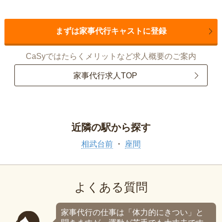
まずは家事代行キャストに登録
CaSyではたらくメリットなど求人概要のご案内
家事代行求人TOP
近隣の駅から探す
相武台前
座間
よくある質問
家事代行の仕事は「体力的にきつい」と