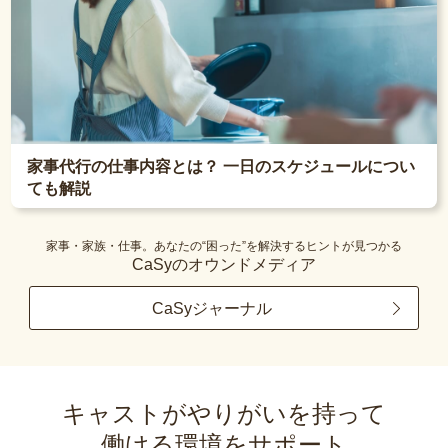
家事代行の仕事内容とは？ 一日のスケジュールについ
ても解説
家事・家族・仕事。あなたの“困った”を解決するヒントが見つかる
CaSyのオウンドメディア
CaSyジャーナル
キャストがやりがいを持って
働ける環境をサポート