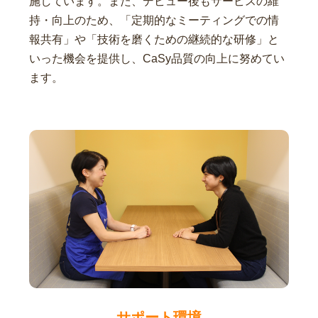
施しています。また、デビュー後もサービスの維
持・向上のため、「定期的なミーティングでの情
報共有」や「技術を磨くための継続的な研修」と
いった機会を提供し、CaSy品質の向上に努めてい
ます。
サポート環境