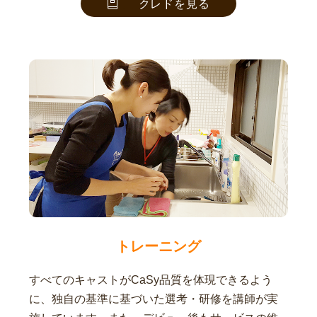
クレドを見る
トレーニング
すべてのキャストがCaSy品質を体現できるよう
に、独自の基準に基づいた選考・研修を講師が実