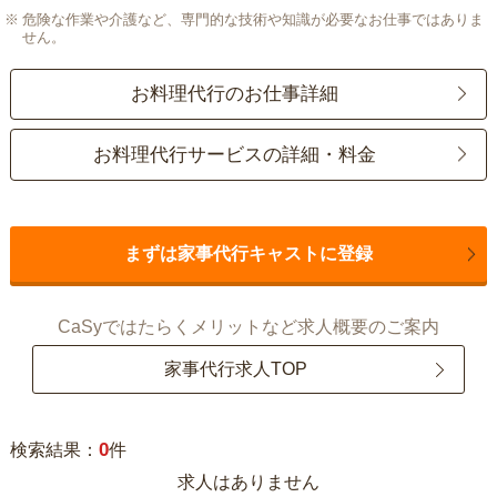
危険な作業や介護など、専門的な技術や知識が必要なお仕事ではありま
せん。
お料理代行のお仕事詳細
お料理代行サービスの詳細・料金
まずは家事代行キャストに登録
CaSyではたらくメリットなど求人概要のご案内
家事代行求人TOP
0
検索結果：
件
求人はありません