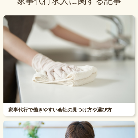
家事代行求人に関する記事
家事代行で働きやすい会社の見つけ方や選び方