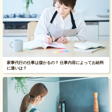
家事代行の仕事は儲かるの？ 仕事内容によってお給料
に違いは？