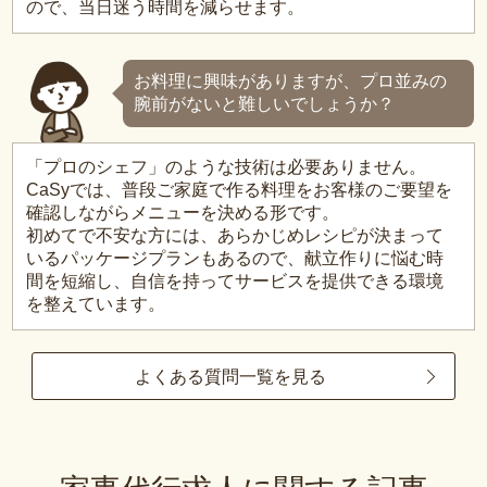
ので、当日迷う時間を減らせます。
お料理に興味がありますが、プロ並みの
腕前がないと難しいでしょうか？
「プロのシェフ」のような技術は必要ありません。
CaSyでは、普段ご家庭で作る料理をお客様のご要望を
確認しながらメニューを決める形です。
初めてで不安な方には、あらかじめレシピが決まって
いるパッケージプランもあるので、献立作りに悩む時
間を短縮し、自信を持ってサービスを提供できる環境
を整えています。
よくある質問一覧を見る