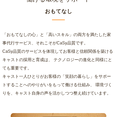
おもてなし
「おもてなしの心」と「高いスキル」の両方を満たした家
事代行サービス、それこそがCaSy品質です。
CaSy品質のサービスを体現してお客様と信頼関係を築ける
キャストの採用と育成は、
テクノロジーの進化と同様にと
ても重要です。
キャスト一人ひとりがお客様の「笑顔の暮らし」をサポー
トすることへのやりがいをもって働ける仕組み、
環境づく
りを、キャスト自身の声を活かしつつ整え続けています。