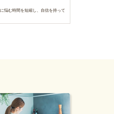
に悩む時間を短縮し、自信を持って