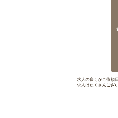
求人の多くがご依頼
求人はたくさんござ