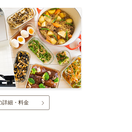
の詳細・料金