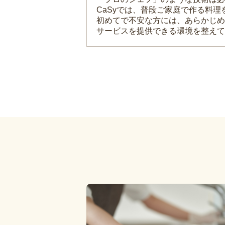
CaSyでは、普段ご家庭で作る料
初めてで不安な方には、あらかじめ
サービスを提供できる環境を整えて