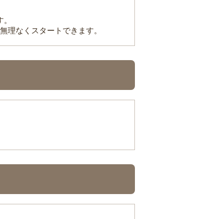
す。
無理なくスタートできます。