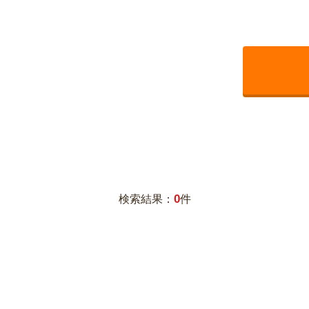
0
検索結果：
件