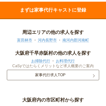
まずは家事代行キャストに登録
周辺エリアの他の求人を探す
富田林市
河内長野市
南河内郡河南町
大阪府千早赤阪村の他の求人を探す
お掃除代行
お料理代行
CaSyではたらくメリットなど求人概要のご案内
家事代行求人TOP
大阪府内の市区町村から探す