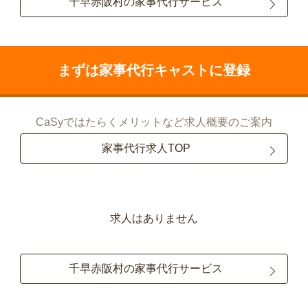
千早赤阪村の家事代行サービス
まずは家事代行キャストに登録
CaSyではたらくメリットなど求人概要のご案内
家事代行求人TOP
求人はありません
千早赤阪村の家事代行サービス