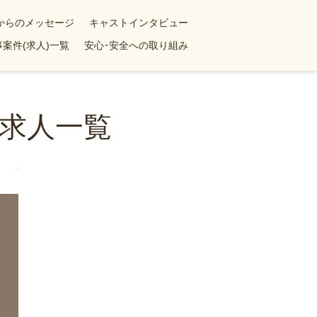
yからのメッセージ
キャストインタビュー
案件(求人)一覧
安心･安全への取り組み
求人一覧