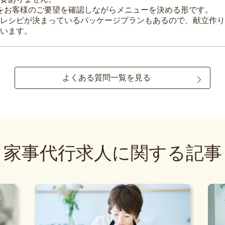
理をお客様のご要望を確認しながらメニューを決める形です。
レシピが決まっているパッケージプランもあるので、献立作り
います。
よくある質問一覧を見る
家事代行求人に関する記事