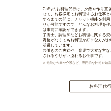
CaSyのお料理代行は、夕飯や作り置
せて、お客様宅でお料理するお仕事と
するまでの間に、チャット機能を利用
りが可能ですので、どんなお料理を作
は事前に確認ができます。
栄養士、調理師などお料理に関する資
資格がなくてもお料理が好きな方がお
活躍しています。
共働きのご夫婦や、育児で大変な方な
されるやりがい溢れるお仕事です。
危険な作業や介護など、専門的な技術や知識
お料理代