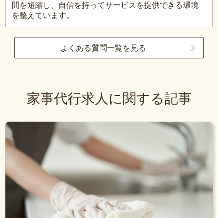
間を短縮し、自信を持ってサービスを提供できる環境
を整えています。
よくある質問一覧を見る
家事代行求人に関する記事