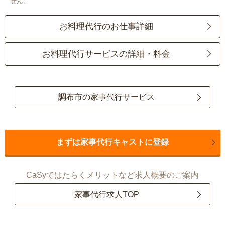
せん。
お料理代行のお仕事詳細
お料理代行サービスの詳細・料金
調布市の家事代行サービス
まずは家事代行キャストに登録
CaSyではたらくメリットなど求人概要のご案内
家事代行求人TOP