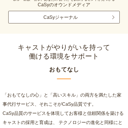
CaSyのオウンドメディア
CaSyジャーナル
キャストがやりがいを持って
働ける環境をサポート
おもてなし
「おもてなしの心」と「高いスキル」の両方を満たした家
事代行サービス、それこそがCaSy品質です。
CaSy品質のサービスを体現してお客様と信頼関係を築ける
キャストの採用と育成は、
テクノロジーの進化と同様にと