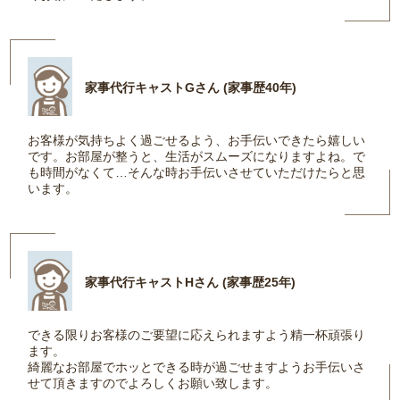
家事代行キャストGさん (家事歴40年)
お客様が気持ちよく過ごせるよう、お手伝いできたら嬉しい
です。お部屋が整うと、生活がスムーズになりますよね。で
も時間がなくて…そんな時お手伝いさせていただけたらと思
います。
家事代行キャストHさん (家事歴25年)
できる限りお客様のご要望に応えられますよう精一杯頑張り
ます。
綺麗なお部屋でホッとできる時が過ごせますようお手伝いさ
せて頂きますのでよろしくお願い致します。