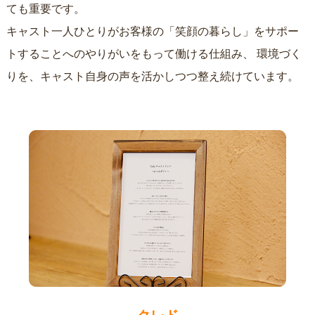
ても重要です。
キャスト一人ひとりがお客様の「笑顔の暮らし」をサポー
トすることへのやりがいをもって働ける仕組み、
環境づく
りを、キャスト自身の声を活かしつつ整え続けています。