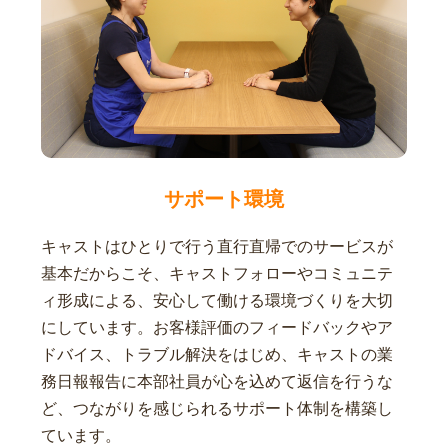
サポート環境
キャストはひとりで行う直行直帰でのサービスが
基本だからこそ、キャストフォローやコミュニテ
ィ形成による、安心して働ける環境づくりを大切
にしています。お客様評価のフィードバックやア
ドバイス、トラブル解決をはじめ、キャストの業
務日報報告に本部社員が心を込めて返信を行うな
ど、つながりを感じられるサポート体制を構築し
ています。