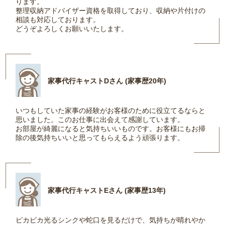
ります。
整理収納アドバイザー資格を取得しており、収納や片付けの
相談も対応しております。
どうぞよろしくお願いいたします。
家事代行キャストDさん (家事歴20年)
いつもしていた家事の経験がお客様のために役立てるならと
思いました。このお仕事に出会えて感謝しています。
お部屋が綺麗になると気持ちいいものです。お客様にもお掃
除の後気持ちいいと思ってもらえるよう頑張ります。
家事代行キャストEさん (家事歴13年)
ピカピカ光るシンクや蛇口を見るだけで、気持ちが晴れやか