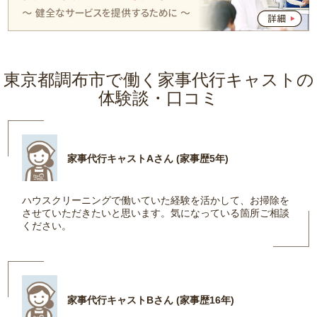
東京都調布市で働く家事代行キャストの
体験談・口コミ
家事代行キャストAさん (家事歴5年)
ハウスクリーニングで働いていた経験を活かして、お掃除を
させていただきたいと思います。気になっている箇所ご相談
ください。
家事代行キャストBさん (家事歴16年)