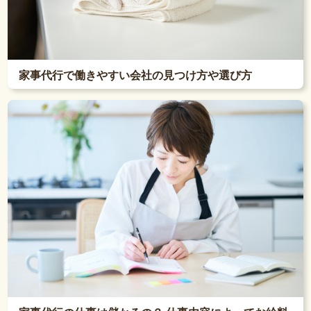
家事代行で働きやすい会社の見つけ方や選び方