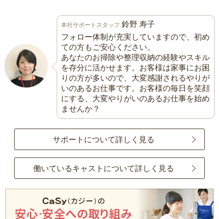
鈴野 寿子
本社サポートスタッフ
フォロー体制が充実していますので、初め
ての方もご安心ください。
あなたのお掃除や整理収納の経験やスキル
を存分に活かせます。お客様は家事にお困
りの方が多いので、大変感謝されるやりが
いのあるお仕事です。お客様の毎日を笑顔
にする、大変やりがいのあるお仕事を始め
ませんか？
サポートについて詳しく見る
働いているキャストについて詳しく見る