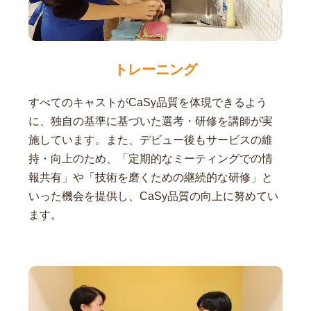
トレーニング
すべてのキャストがCaSy品質を体現できるよう
に、独自の基準に基づいた選考・研修を講師が実
施しています。また、デビュー後もサービスの維
持・向上のため、「定期的なミーティングでの情
報共有」や「技術を磨くための継続的な研修」と
いった機会を提供し、CaSy品質の向上に努めてい
ます。