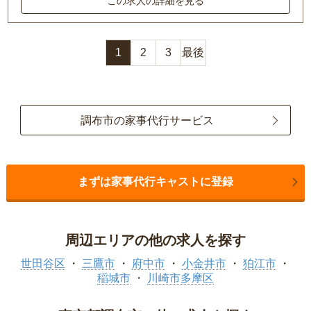
この求人の詳細を見る
1
2
3
最後
調布市の家事代行サービス
まずは家事代行キャストに登録
周辺エリアの他の求人を探す
世田谷区
三鷹市
府中市
小金井市
狛江市
稲城市
川崎市多摩区