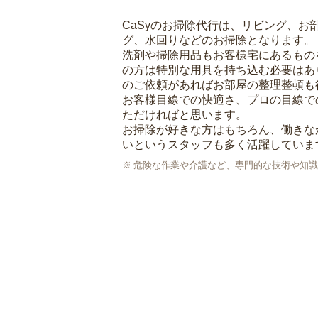
CaSyのお掃除代行は、リビング、お
グ、水回りなどのお掃除となります。
洗剤や掃除用品もお客様宅にあるもの
の方は特別な用具を持ち込む必要はあ
のご依頼があればお部屋の整理整頓も
お客様目線での快適さ、プロの目線で
ただければと思います。
お掃除が好きな方はもちろん、働きな
いというスタッフも多く活躍していま
危険な作業や介護など、専門的な技術や知識