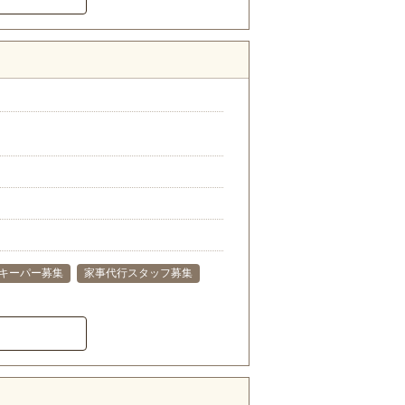
キーパー募集
家事代行スタッフ募集