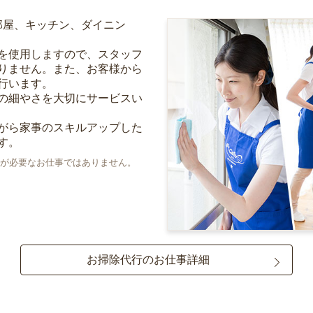
部屋、キッチン、ダイニン
を使用しますので、スタッフ
りません。また、お客様から
行います。
の細やさを大切にサービスい
がら家事のスキルアップした
す。
が必要なお仕事ではありません。
お掃除代行のお仕事詳細