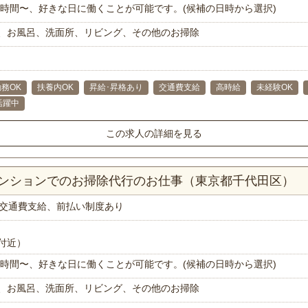
で1時間〜、好きな日に働くことが可能です。(候補の日時から選択)
、お風呂、洗面所、リビング、その他のお掃除
務OK
扶養内OK
昇給･昇格あり
交通費支給
高時給
未経験OK
代活躍中
この求人の詳細を見る
マンションでのお掃除代行のお仕事（東京都千代田区）
交通費支給、前払い制度あり
付近）
で1時間〜、好きな日に働くことが可能です。(候補の日時から選択)
、お風呂、洗面所、リビング、その他のお掃除