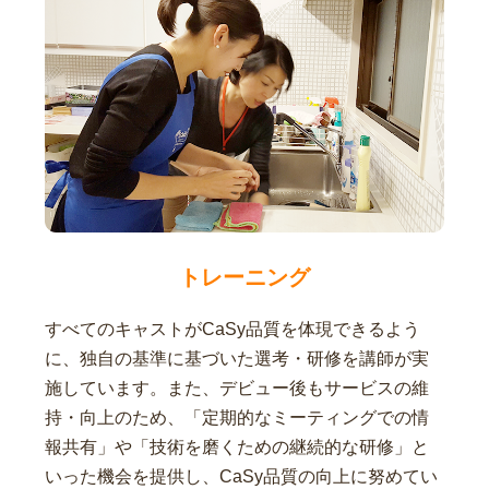
トレーニング
すべてのキャストがCaSy品質を体現できるよう
に、独自の基準に基づいた選考・研修を講師が実
施しています。また、デビュー後もサービスの維
持・向上のため、「定期的なミーティングでの情
報共有」や「技術を磨くための継続的な研修」と
いった機会を提供し、CaSy品質の向上に努めてい