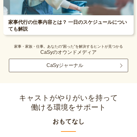
家事代行の仕事内容とは？ 一日のスケジュールについ
ても解説
家事・家族・仕事。あなたの“困った”を解決するヒントが見つかる
CaSyのオウンドメディア
CaSyジャーナル
キャストがやりがいを持って
働ける環境をサポート
おもてなし