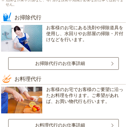
せん。
お掃除代行
お客様のお宅にある洗剤や掃除道具を
使用し、水回りやお部屋の掃除・片付
けなどを行います。
お掃除代行のお仕事詳細
お料理代行
お客様のお宅でお客様のご要望に沿っ
たお料理を作ります。ご希望があれ
ば、お買い物代行も行います。
お料理代行のお仕事詳細