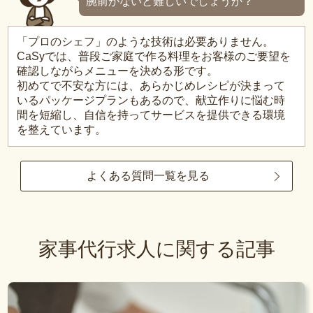
腕前がないと難しいでしょうか？
「プロのシェフ」のような技術は必要ありません。
CaSyでは、普段ご家庭で作る料理をお客様のご要望を
確認しながらメニューを決める形です。
初めてで不安な方には、あらかじめレシピが決まって
いるパッケージプランもあるので、献立作りに悩む時
間を短縮し、自信を持ってサービスを提供できる環境
を整えています。
よくある質問一覧を見る
家事代行求人に関する記事