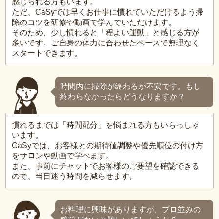
感じられる方もいます。
ただ、CaSyでは早くお仕事に慣れていただけるよう掃
除のコツを研修や動画で学んでいただけます。
そのため、少し慣れると「程よい運動」と感じる方が
多いです。ご自身の体力に合わせたペースで無理なく
スタートできます。
時間内に掃除が終わるか不安です。もし
終わらなかったらどうなりますか？
慣れるまでは「時間配分」を悩まれる方もいらっしゃ
います。
CaSyでは、お客様との期待値調整や優先順位の付け方
をサロンや動画で学べます。
また、事前にチャットでお客様のご要望を確認できる
ので、当日迷う時間を減らせます。
お料理に興味がありますが、プロ並みの