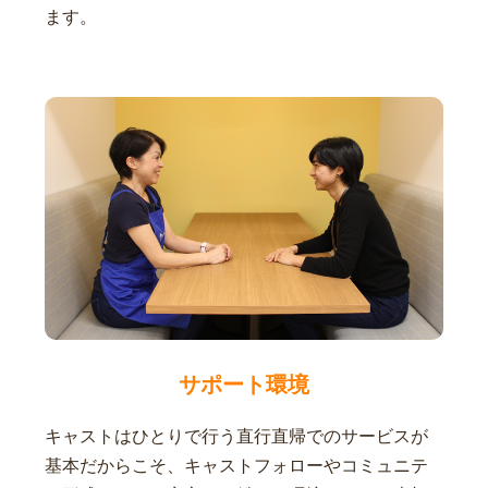
ます。
サポート環境
キャストはひとりで行う直行直帰でのサービスが
基本だからこそ、キャストフォローやコミュニテ