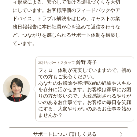
ィ形成による、安心して働ける環境づくりを大切
にしています。お客様評価のフィードバックやア
ドバイス、トラブル解決をはじめ、キャストの業
務日報報告に本部社員が心を込めて返信を行うな
ど、つながりを感じられるサポート体制を構築し
ています。
鈴野 寿子
本社サポートスタッフ
フォロー体制が充実していますので、初め
ての方もご安心ください。
あなたのお掃除や整理収納の経験やスキル
を存分に活かせます。お客様は家事にお困
りの方が多いので、大変感謝されるやりが
いのあるお仕事です。お客様の毎日を笑顔
にする、大変やりがいのあるお仕事を始め
ませんか？
サポートについて詳しく見る