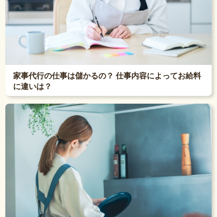
家事代行の仕事は儲かるの？ 仕事内容によってお給料
に違いは？