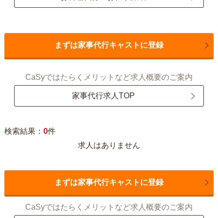
まずは家事代行キャストに登録
CaSyではたらくメリットなど求人概要のご案内
家事代行求人TOP
0
検索結果：
件
求人はありません
まずは家事代行キャストに登録
CaSyではたらくメリットなど求人概要のご案内