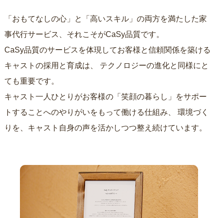
「おもてなしの心」と「高いスキル」の両方を満たした家
事代行サービス、それこそがCaSy品質です。
CaSy品質のサービスを体現してお客様と信頼関係を築ける
キャストの採用と育成は、
テクノロジーの進化と同様にと
ても重要です。
キャスト一人ひとりがお客様の「笑顔の暮らし」をサポー
トすることへのやりがいをもって働ける仕組み、
環境づく
りを、キャスト自身の声を活かしつつ整え続けています。