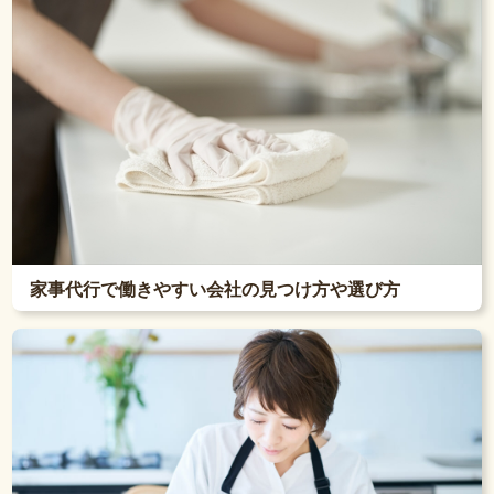
家事代行で働きやすい会社の見つけ方や選び方