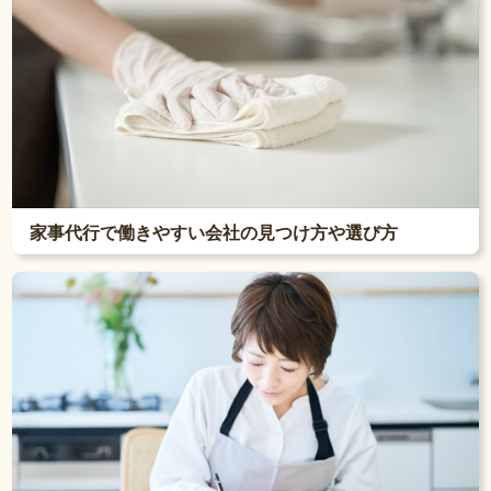
家事代行で働きやすい会社の見つけ方や選び方