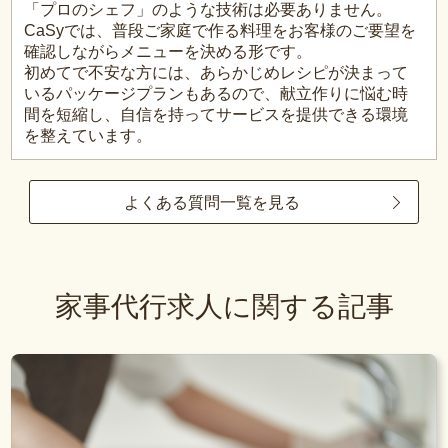
「プロのシェフ」のような技術は必要ありません。
CaSyでは、普段ご家庭で作る料理をお客様のご要望を
確認しながらメニューを決める形です。
初めてで不安な方には、あらかじめレシピが決まって
いるパッケージプランもあるので、献立作りに悩む時
間を短縮し、自信を持ってサービスを提供できる環境
を整えています。
よくある質問一覧を見る
家事代行求人に関する記事