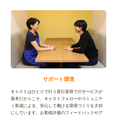
サポート環境
キャストはひとりで行う直行直帰でのサービスが
基本だからこそ、キャストフォローやコミュニテ
ィ形成による、安心して働ける環境づくりを大切
にしています。お客様評価のフィードバックやア