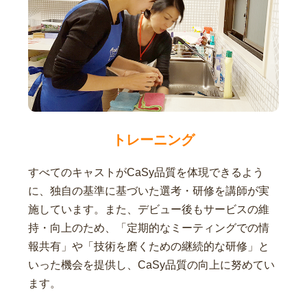
トレーニング
すべてのキャストがCaSy品質を体現できるよう
に、独自の基準に基づいた選考・研修を講師が実
施しています。また、デビュー後もサービスの維
持・向上のため、「定期的なミーティングでの情
報共有」や「技術を磨くための継続的な研修」と
いった機会を提供し、CaSy品質の向上に努めてい
ます。