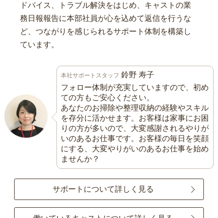
ドバイス、トラブル解決をはじめ、キャストの業
務日報報告に本部社員が心を込めて返信を行うな
ど、つながりを感じられるサポート体制を構築し
ています。
鈴野 寿子
本社サポートスタッフ
フォロー体制が充実していますので、初め
ての方もご安心ください。
あなたのお掃除や整理収納の経験やスキル
を存分に活かせます。お客様は家事にお困
りの方が多いので、大変感謝されるやりが
いのあるお仕事です。お客様の毎日を笑顔
にする、大変やりがいのあるお仕事を始め
ませんか？
サポートについて詳しく見る