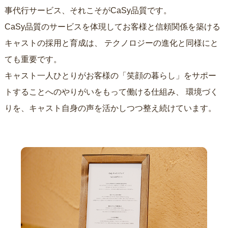
事代行サービス、それこそがCaSy品質です。
CaSy品質のサービスを体現してお客様と信頼関係を築ける
キャストの採用と育成は、
テクノロジーの進化と同様にと
ても重要です。
キャスト一人ひとりがお客様の「笑顔の暮らし」をサポー
トすることへのやりがいをもって働ける仕組み、
環境づく
りを、キャスト自身の声を活かしつつ整え続けています。