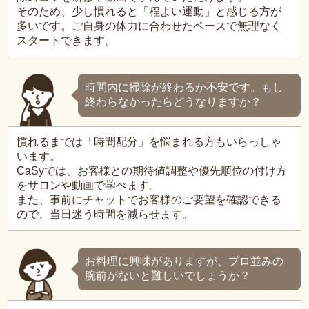
そのため、少し慣れると「程よい運動」と感じる方が
多いです。ご自身の体力に合わせたペースで無理なく
スタートできます。
時間内に掃除が終わるか不安です。もし
終わらなかったらどうなりますか？
慣れるまでは「時間配分」を悩まれる方もいらっしゃ
います。
CaSyでは、お客様との期待値調整や優先順位の付け方
をサロンや動画で学べます。
また、事前にチャットでお客様のご要望を確認できる
ので、当日迷う時間を減らせます。
お料理に興味がありますが、プロ並みの
腕前がないと難しいでしょうか？