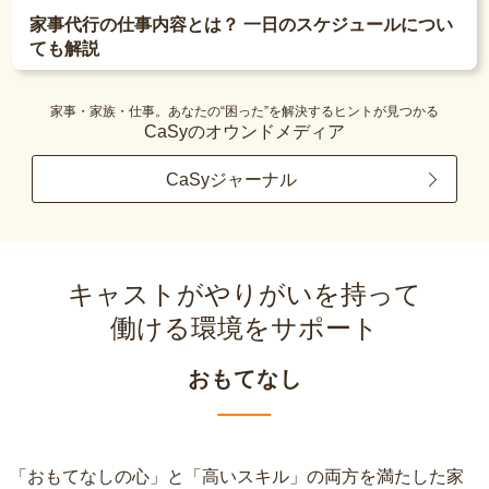
家事代行の仕事内容とは？ 一日のスケジュールについ
ても解説
家事・家族・仕事。あなたの“困った”を解決するヒントが見つかる
CaSyのオウンドメディア
CaSyジャーナル
キャストがやりがいを持って
働ける環境をサポート
おもてなし
「おもてなしの心」と「高いスキル」の両方を満たした家