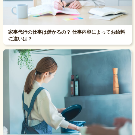
家事代行の仕事は儲かるの？ 仕事内容によってお給料
に違いは？