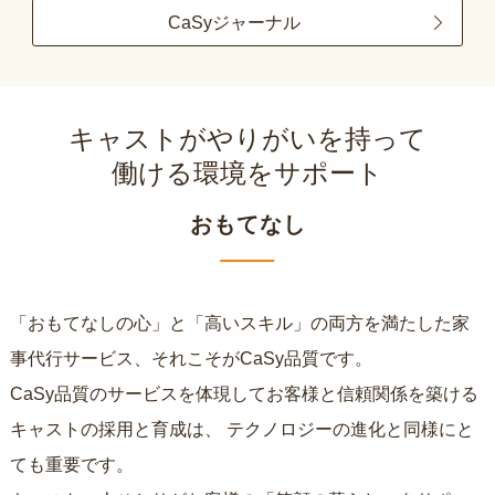
CaSyジャーナル
キャストがやりがいを持って
働ける環境をサポート
おもてなし
「おもてなしの心」と「高いスキル」の両方を満たした家
事代行サービス、それこそがCaSy品質です。
CaSy品質のサービスを体現してお客様と信頼関係を築ける
キャストの採用と育成は、
テクノロジーの進化と同様にと
ても重要です。