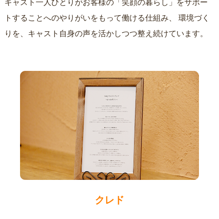
キャスト一人ひとりがお客様の「笑顔の暮らし」をサポー
トすることへのやりがいをもって働ける仕組み、
環境づく
りを、キャスト自身の声を活かしつつ整え続けています。
クレド