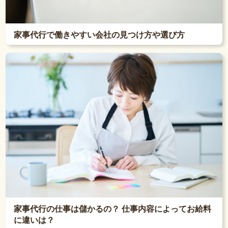
家事代行で働きやすい会社の見つけ方や選び方
家事代行の仕事は儲かるの？ 仕事内容によってお給料
に違いは？