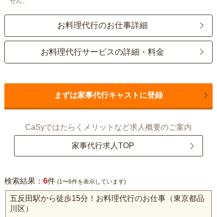
せん。
お料理代行のお仕事詳細
お料理代行サービスの詳細・料金
まずは家事代行キャストに登録
CaSyではたらくメリットなど求人概要のご案内
家事代行求人TOP
6
検索結果：
件
(1〜6件を表示しています)
五反田駅から徒歩15分！お料理代行のお仕事（東京都品
川区）