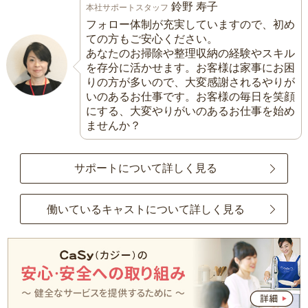
鈴野 寿子
本社サポートスタッフ
フォロー体制が充実していますので、初め
ての方もご安心ください。
あなたのお掃除や整理収納の経験やスキル
を存分に活かせます。お客様は家事にお困
りの方が多いので、大変感謝されるやりが
いのあるお仕事です。お客様の毎日を笑顔
にする、大変やりがいのあるお仕事を始め
ませんか？
サポートについて詳しく見る
働いているキャストについて詳しく見る