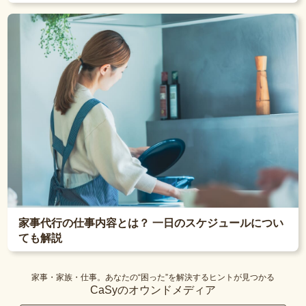
家事代行の仕事内容とは？ 一日のスケジュールについ
ても解説
家事・家族・仕事。あなたの“困った”を解決するヒントが見つかる
CaSyのオウンドメディア