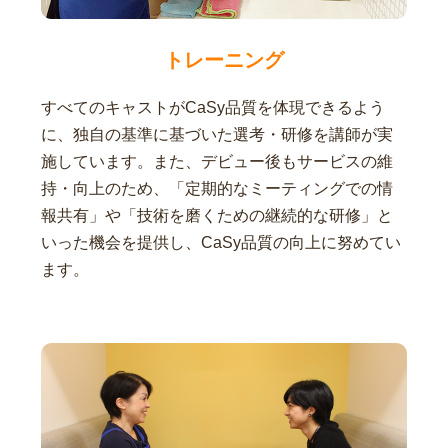
トレーニング
すべてのキャストがCaSy品質を体現できるよう
に、独自の基準に基づいた選考・研修を講師が実
施しています。また、デビュー後もサービスの維
持・向上のため、「定期的なミーティングでの情
報共有」や「技術を磨くための継続的な研修」と
いった機会を提供し、CaSy品質の向上に努めてい
ます。