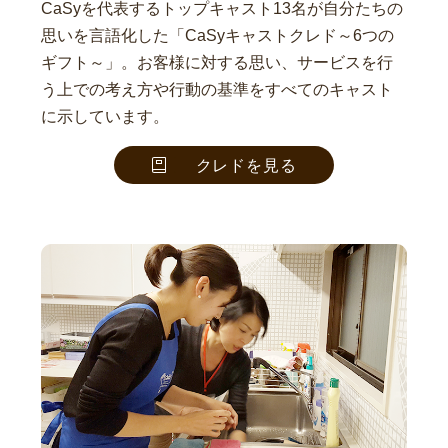
CaSyを代表するトップキャスト13名が自分たちの
思いを言語化した「CaSyキャストクレド～6つの
ギフト～」。お客様に対する思い、サービスを行
う上での考え方や行動の基準をすべてのキャスト
に示しています。
クレドを見る