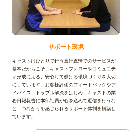
サポート環境
キャストはひとりで行う直行直帰でのサービスが
基本だからこそ、キャストフォローやコミュニテ
ィ形成による、安心して働ける環境づくりを大切
にしています。お客様評価のフィードバックやア
ドバイス、トラブル解決をはじめ、キャストの業
務日報報告に本部社員が心を込めて返信を行うな
ど、つながりを感じられるサポート体制を構築し
ています。