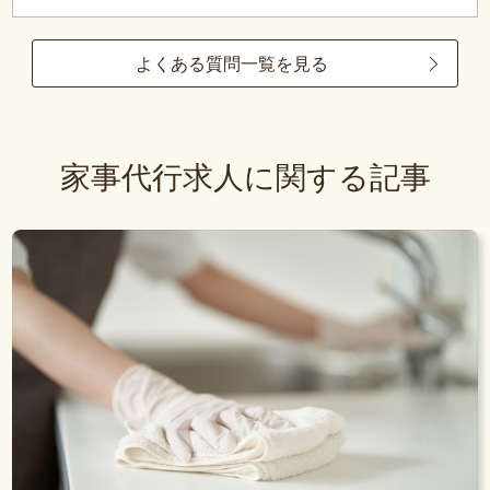
よくある質問一覧を見る
家事代行求人に関する記事