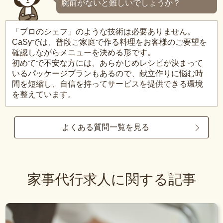
腕前がないと難しいでしょうか？
「プロのシェフ」のような技術は必要ありません。
CaSyでは、普段ご家庭で作る料理をお客様のご要望を
確認しながらメニューを決める形です。
初めてで不安な方には、あらかじめレシピが決まって
いるパッケージプランもあるので、献立作りに悩む時
間を短縮し、自信を持ってサービスを提供できる環境
を整えています。
よくある質問一覧を見る
家事代行求人に関する記事