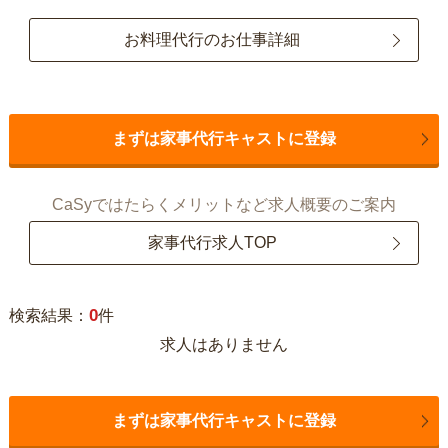
お料理代行のお仕事詳細
まずは家事代行キャストに登録
CaSyではたらくメリットなど求人概要のご案内
家事代行求人TOP
0
検索結果：
件
求人はありません
まずは家事代行キャストに登録