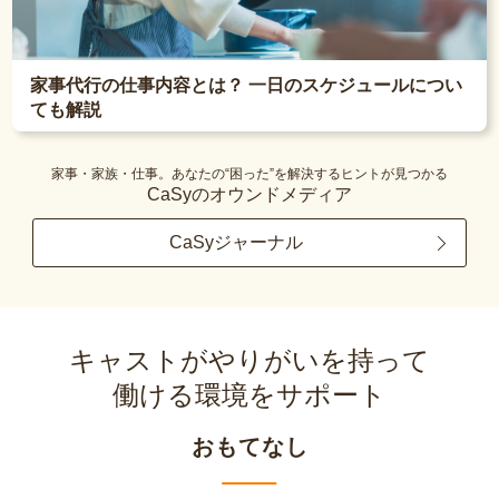
家事代行の仕事内容とは？ 一日のスケジュールについ
ても解説
家事・家族・仕事。あなたの“困った”を解決するヒントが見つかる
CaSyのオウンドメディア
CaSyジャーナル
キャストがやりがいを持って
働ける環境をサポート
おもてなし