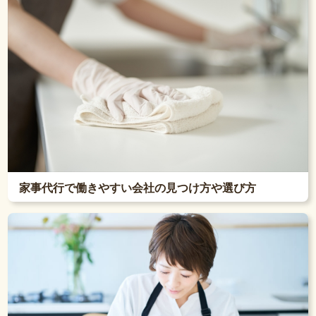
家事代行で働きやすい会社の見つけ方や選び方