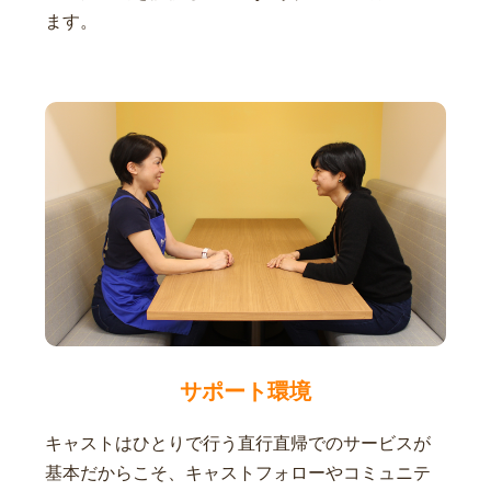
ます。
サポート環境
キャストはひとりで行う直行直帰でのサービスが
基本だからこそ、キャストフォローやコミュニテ