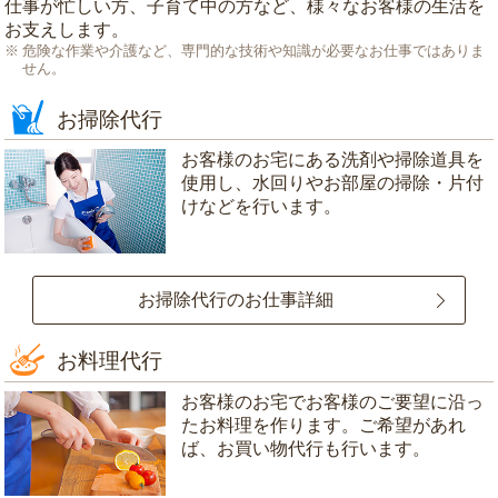
仕事が忙しい方、子育て中の方など、様々なお客様の生活を
お支えします。
危険な作業や介護など、専門的な技術や知識が必要なお仕事ではありま
せん。
お掃除代行
お客様のお宅にある洗剤や掃除道具を
使用し、水回りやお部屋の掃除・片付
けなどを行います。
お掃除代行のお仕事詳細
お料理代行
お客様のお宅でお客様のご要望に沿っ
たお料理を作ります。ご希望があれ
ば、お買い物代行も行います。