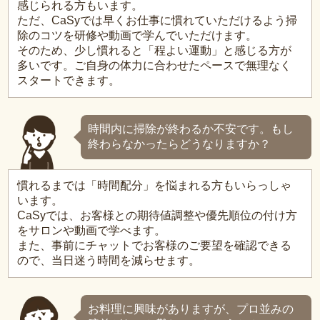
感じられる方もいます。
ただ、CaSyでは早くお仕事に慣れていただけるよう掃
除のコツを研修や動画で学んでいただけます。
そのため、少し慣れると「程よい運動」と感じる方が
多いです。ご自身の体力に合わせたペースで無理なく
スタートできます。
時間内に掃除が終わるか不安です。もし
終わらなかったらどうなりますか？
慣れるまでは「時間配分」を悩まれる方もいらっしゃ
います。
CaSyでは、お客様との期待値調整や優先順位の付け方
をサロンや動画で学べます。
また、事前にチャットでお客様のご要望を確認できる
ので、当日迷う時間を減らせます。
お料理に興味がありますが、プロ並みの