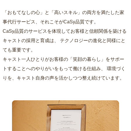
「おもてなしの心」と「高いスキル」の両方を満たした家
事代行サービス、それこそがCaSy品質です。
CaSy品質のサービスを体現してお客様と信頼関係を築ける
キャストの採用と育成は、
テクノロジーの進化と同様にと
ても重要です。
キャスト一人ひとりがお客様の「笑顔の暮らし」をサポー
トすることへのやりがいをもって働ける仕組み、
環境づく
りを、キャスト自身の声を活かしつつ整え続けています。