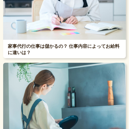
家事代行の仕事は儲かるの？ 仕事内容によってお給料
に違いは？