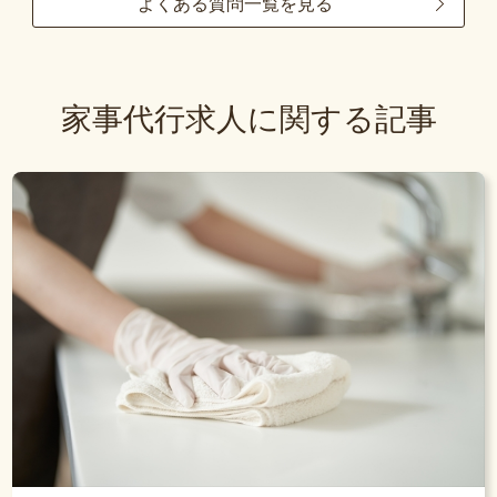
よくある質問一覧を見る
家事代行求人に関する記事