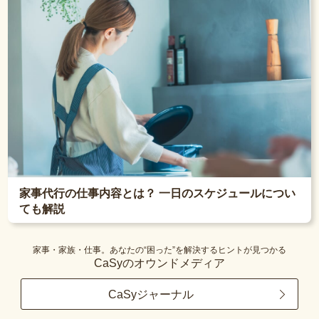
家事代行の仕事内容とは？ 一日のスケジュールについ
ても解説
家事・家族・仕事。あなたの“困った”を解決するヒントが見つかる
CaSyのオウンドメディア
CaSyジャーナル