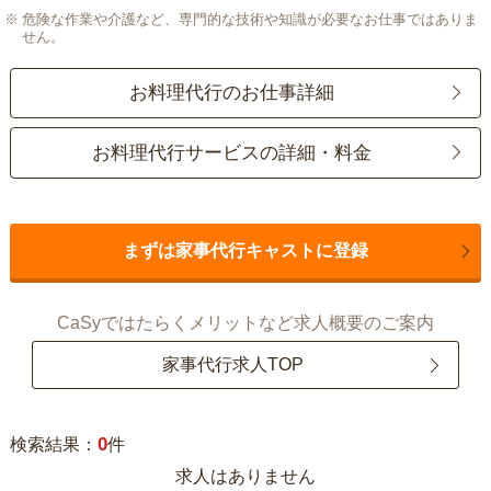
危険な作業や介護など、専門的な技術や知識が必要なお仕事ではありま
せん。
お料理代行のお仕事詳細
お料理代行サービスの詳細・料金
まずは家事代行キャストに登録
CaSyではたらくメリットなど求人概要のご案内
家事代行求人TOP
0
検索結果：
件
求人はありません