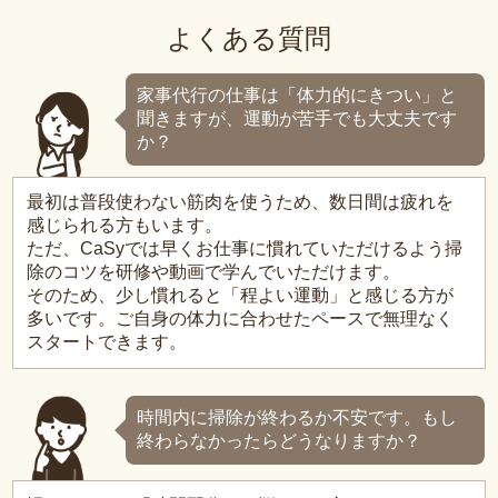
よくある質問
家事代行の仕事は「体力的にきつい」と
聞きますが、運動が苦手でも大丈夫です
か？
最初は普段使わない筋肉を使うため、数日間は疲れを
感じられる方もいます。
ただ、CaSyでは早くお仕事に慣れていただけるよう掃
除のコツを研修や動画で学んでいただけます。
そのため、少し慣れると「程よい運動」と感じる方が
多いです。ご自身の体力に合わせたペースで無理なく
スタートできます。
時間内に掃除が終わるか不安です。もし
終わらなかったらどうなりますか？