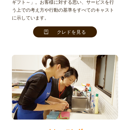
ギフト～」。お客様に対する思い、サービスを行
う上での考え方や行動の基準をすべてのキャスト
に示しています。
クレドを見る