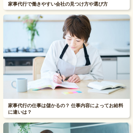
家事代行で働きやすい会社の見つけ方や選び方
家事代行の仕事は儲かるの？ 仕事内容によってお給料
に違いは？