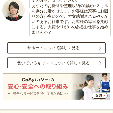
ての方もご安心ください。
あなたのお掃除や整理収納の経験やスキル
を存分に活かせます。お客様は家事にお困
りの方が多いので、大変感謝されるやりが
いのあるお仕事です。お客様の毎日を笑顔
にする、大変やりがいのあるお仕事を始め
ませんか？
サポートについて詳しく見る
働いているキャストについて詳しく見る