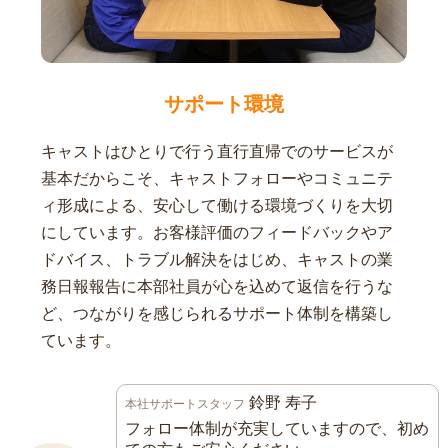
サポート環境
キャストはひとりで行う直行直帰でのサービスが
基本だからこそ、キャストフォローやコミュニテ
ィ形成による、安心して働ける環境づくりを大切
にしています。お客様評価のフィードバックやア
ドバイス、トラブル解決をはじめ、キャストの業
務日報報告に本部社員が心を込めて返信を行うな
ど、つながりを感じられるサポート体制を構築し
ています。
鈴野 寿子
本社サポートスタッフ
フォロー体制が充実していますので、初め