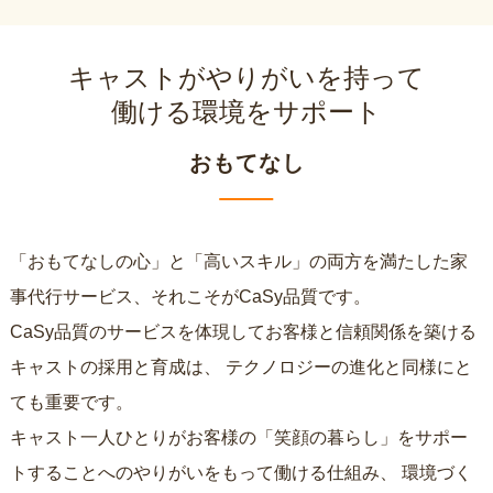
キャストがやりがいを持って
働ける環境をサポート
おもてなし
「おもてなしの心」と「高いスキル」の両方を満たした家
事代行サービス、それこそがCaSy品質です。
CaSy品質のサービスを体現してお客様と信頼関係を築ける
キャストの採用と育成は、
テクノロジーの進化と同様にと
ても重要です。
キャスト一人ひとりがお客様の「笑顔の暮らし」をサポー
トすることへのやりがいをもって働ける仕組み、
環境づく