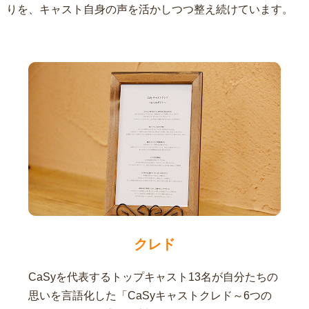
りを、キャスト自身の声を活かしつつ整え続けています。
クレド
CaSyを代表するトップキャスト13名が自分たちの
思いを言語化した「CaSyキャストクレド～6つの