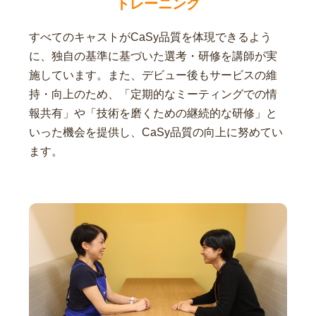
トレーニング
すべてのキャストがCaSy品質を体現できるよう
に、独自の基準に基づいた選考・研修を講師が実
施しています。また、デビュー後もサービスの維
持・向上のため、「定期的なミーティングでの情
報共有」や「技術を磨くための継続的な研修」と
いった機会を提供し、CaSy品質の向上に努めてい
ます。