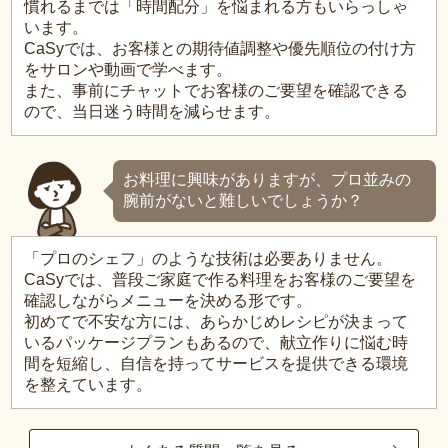
慣れるまでは「時間配分」を悩まれる方もいらっしゃ
います。
CaSyでは、お客様との期待値調整や優先順位の付け方
をサロンや動画で学べます。
また、事前にチャットでお客様のご要望を確認できる
ので、当日迷う時間を減らせます。
お料理に興味がありますが、プロ並みの
腕前がないと難しいでしょうか？
「プロのシェフ」のような技術は必要ありません。
CaSyでは、普段ご家庭で作る料理をお客様のご要望を
確認しながらメニューを決める形です。
初めてで不安な方には、あらかじめレシピが決まって
いるパッケージプランもあるので、献立作りに悩む時
間を短縮し、自信を持ってサービスを提供できる環境
を整えています。