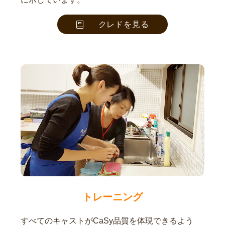
クレドを見る
トレーニング
すべてのキャストがCaSy品質を体現できるよう