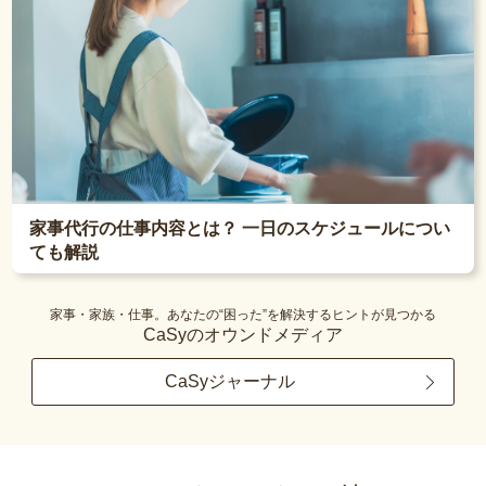
家事代行の仕事内容とは？ 一日のスケジュールについ
ても解説
家事・家族・仕事。あなたの“困った”を解決するヒントが見つかる
CaSyのオウンドメディア
CaSyジャーナル