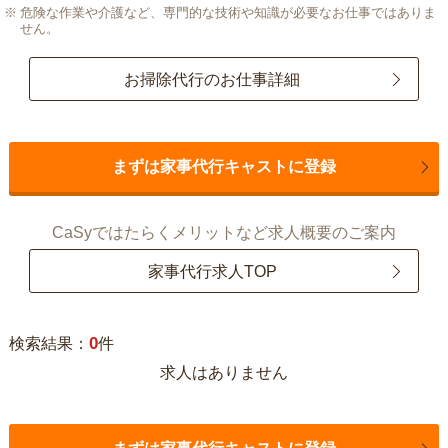
危険な作業や介護など、専門的な技術や知識が必要なお仕事ではありま
せん。
お掃除代行のお仕事詳細
まずは家事代行キャストに登録
CaSyではたらくメリットなど求人概要のご案内
家事代行求人TOP
0
検索結果：
件
求人はありません