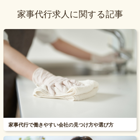
家事代行求人に関する記事
家事代行で働きやすい会社の見つけ方や選び方