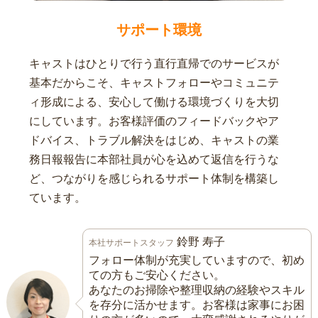
サポート環境
キャストはひとりで行う直行直帰でのサービスが
基本だからこそ、キャストフォローやコミュニテ
ィ形成による、安心して働ける環境づくりを大切
にしています。お客様評価のフィードバックやア
ドバイス、トラブル解決をはじめ、キャストの業
務日報報告に本部社員が心を込めて返信を行うな
ど、つながりを感じられるサポート体制を構築し
ています。
鈴野 寿子
本社サポートスタッフ
フォロー体制が充実していますので、初め
ての方もご安心ください。
あなたのお掃除や整理収納の経験やスキル
を存分に活かせます。お客様は家事にお困