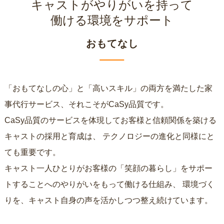
キャストがやりがいを持って
働ける環境をサポート
おもてなし
「おもてなしの心」と「高いスキル」の両方を満たした家
事代行サービス、それこそがCaSy品質です。
CaSy品質のサービスを体現してお客様と信頼関係を築ける
キャストの採用と育成は、
テクノロジーの進化と同様にと
ても重要です。
キャスト一人ひとりがお客様の「笑顔の暮らし」をサポー
トすることへのやりがいをもって働ける仕組み、
環境づく
りを、キャスト自身の声を活かしつつ整え続けています。