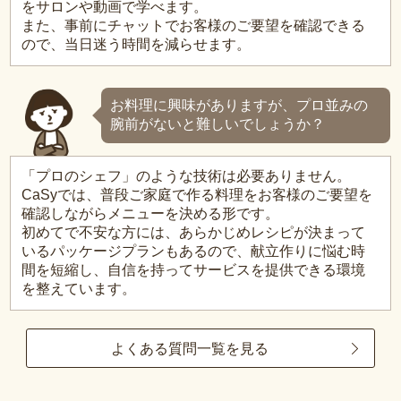
をサロンや動画で学べます。
また、事前にチャットでお客様のご要望を確認できる
ので、当日迷う時間を減らせます。
お料理に興味がありますが、プロ並みの
腕前がないと難しいでしょうか？
「プロのシェフ」のような技術は必要ありません。
CaSyでは、普段ご家庭で作る料理をお客様のご要望を
確認しながらメニューを決める形です。
初めてで不安な方には、あらかじめレシピが決まって
いるパッケージプランもあるので、献立作りに悩む時
間を短縮し、自信を持ってサービスを提供できる環境
を整えています。
よくある質問一覧を見る