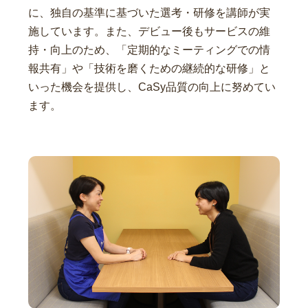
に、独自の基準に基づいた選考・研修を講師が実
施しています。また、デビュー後もサービスの維
持・向上のため、「定期的なミーティングでの情
報共有」や「技術を磨くための継続的な研修」と
いった機会を提供し、CaSy品質の向上に努めてい
ます。