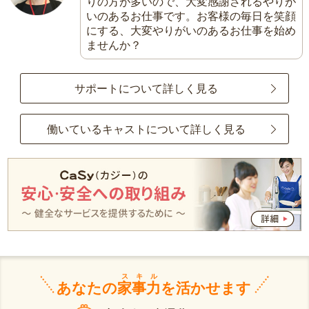
りの方が多いので、大変感謝されるやりが
いのあるお仕事です。お客様の毎日を笑顔
にする、大変やりがいのあるお仕事を始め
ませんか？
サポートについて詳しく見る
働いているキャストについて詳しく見る
スキル
あなたの
家事力
を活かせます