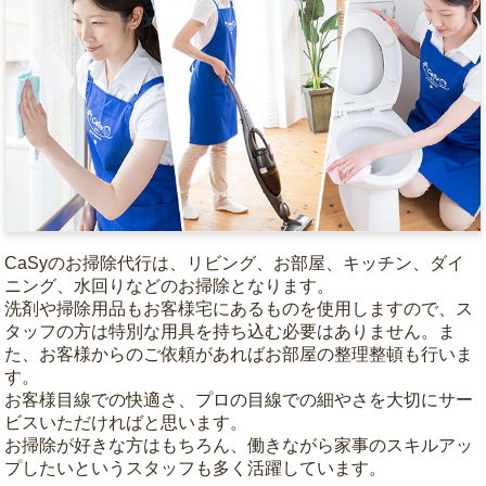
CaSyのお掃除代行は、リビング、お部屋、キッチン、ダイ
ニング、水回りなどのお掃除となります。
洗剤や掃除用品もお客様宅にあるものを使用しますので、ス
タッフの方は特別な用具を持ち込む必要はありません。ま
た、お客様からのご依頼があればお部屋の整理整頓も行いま
す。
お客様目線での快適さ、プロの目線での細やさを大切にサー
ビスいただければと思います。
お掃除が好きな方はもちろん、働きながら家事のスキルアッ
プしたいというスタッフも多く活躍しています。