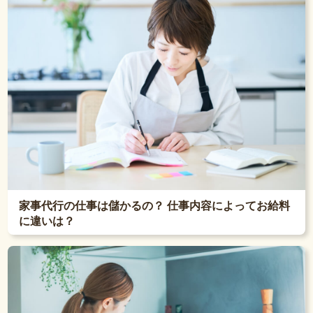
家事代行の仕事は儲かるの？ 仕事内容によってお給料
に違いは？