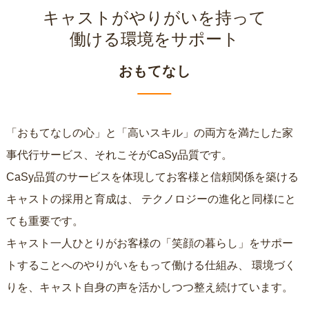
キャストがやりがいを持って
働ける環境をサポート
おもてなし
「おもてなしの心」と「高いスキル」の両方を満たした家
事代行サービス、それこそがCaSy品質です。
CaSy品質のサービスを体現してお客様と信頼関係を築ける
キャストの採用と育成は、
テクノロジーの進化と同様にと
ても重要です。
キャスト一人ひとりがお客様の「笑顔の暮らし」をサポー
トすることへのやりがいをもって働ける仕組み、
環境づく
りを、キャスト自身の声を活かしつつ整え続けています。