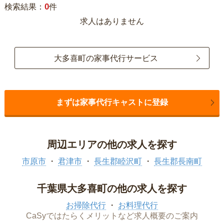
0
検索結果：
件
求人はありません
大多喜町の家事代行サービス
まずは家事代行キャストに登録
周辺エリアの他の求人を探す
市原市
君津市
長生郡睦沢町
長生郡長南町
千葉県大多喜町の他の求人を探す
お掃除代行
お料理代行
CaSyではたらくメリットなど求人概要のご案内