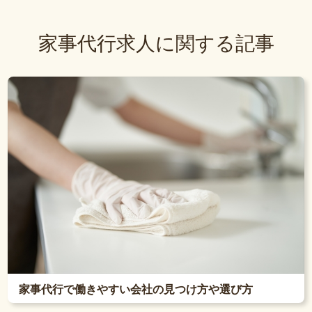
家事代行求人に関する記事
家事代行で働きやすい会社の見つけ方や選び方