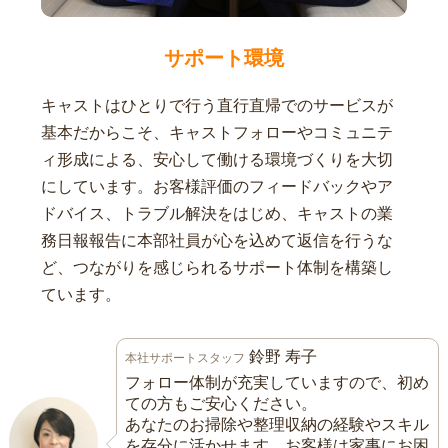
サポート環境
キャストはひとりで行う直行直帰でのサービスが
基本だからこそ、キャストフォローやコミュニテ
ィ形成による、安心して働ける環境づくりを大切
にしています。お客様評価のフィードバックやア
ドバイス、トラブル解決をはじめ、キャストの業
務日報報告に本部社員が心を込めて返信を行うな
ど、つながりを感じられるサポート体制を構築し
ています。
鈴野 寿子
本社サポートスタッフ
フォロー体制が充実していますので、初め
ての方もご安心ください。
あなたのお掃除や整理収納の経験やスキル
を存分に活かせます。お客様は家事にお困