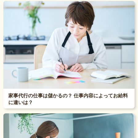
家事代行の仕事は儲かるの？ 仕事内容によってお給料
に違いは？