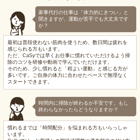
家事代行の仕事は「体力的にきつい」と
聞きますが、運動が苦手でも大丈夫です
か？
最初は普段使わない筋肉を使うため、数日間は疲れを
感じられる方もいます。
ただ、CaSyでは早くお仕事に慣れていただけるよう掃
除のコツを研修や動画で学んでいただけます。
そのため、少し慣れると「程よい運動」と感じる方が
多いです。ご自身の体力に合わせたペースで無理なく
スタートできます。
時間内に掃除が終わるか不安です。もし
終わらなかったらどうなりますか？
慣れるまでは「時間配分」を悩まれる方もいらっしゃ
います。