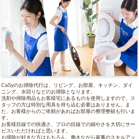
CaSyのお掃除代行は、リビング、お部屋、キッチン、ダイ
ニング、水回りなどのお掃除となります。
洗剤や掃除用品もお客様宅にあるものを使用しますので、ス
タッフの方は特別な用具を持ち込む必要はありません。ま
た、お客様からのご依頼があればお部屋の整理整頓も行いま
す。
お客様目線での快適さ、プロの目線での細やさを大切にサー
ビスいただければと思います。
お掃除が好きな方はもちろん、働きながら家事のスキルアッ