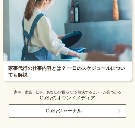
家事代行の仕事内容とは？ 一日のスケジュールについ
ても解説
家事・家族・仕事。あなたの“困った”を解決するヒントが見つかる
CaSyのオウンドメディア
CaSyジャーナル