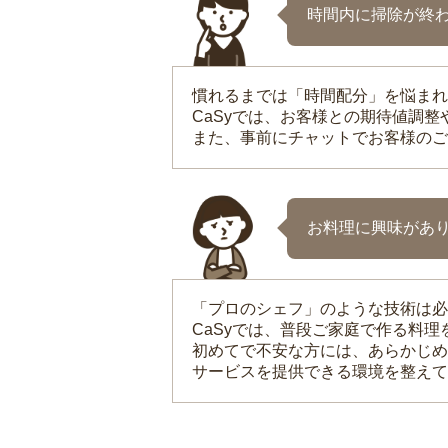
時間内に掃除が終
慣れるまでは「時間配分」を悩まれ
CaSyでは、お客様との期待値調
また、事前にチャットでお客様のご
お料理に興味があ
「プロのシェフ」のような技術は必
CaSyでは、普段ご家庭で作る料
初めてで不安な方には、あらかじめ
サービスを提供できる環境を整えて