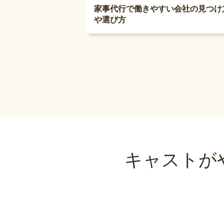
家事代行で働きやすい会社の見つけ
や選び方
キャストが