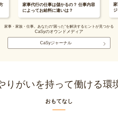
家
方
家事代行の仕事は儲かるの？ 仕事内容
ジ
によってお給料に違いは？
家事・家族・仕事。あなたの“困った”を解決するヒントが見つかる
CaSyのオウンドメディア
CaSyジャーナル
やりがいを持って
働ける環
おもてなし