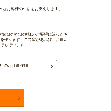
々なお客様の生活をお支えします。
客様のお宅でお客様のご要望に沿ったお
理を作ります。ご希望があれば、お買い
代行も行います。
行のお仕事詳細