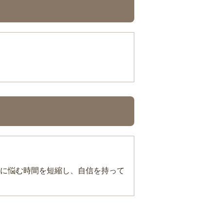
に悩む時間を短縮し、自信を持って