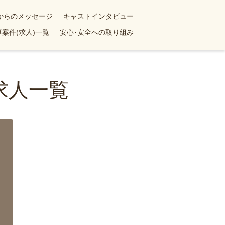
yからのメッセージ
キャストインタビュー
案件(求人)一覧
安心･安全への取り組み
求人一覧