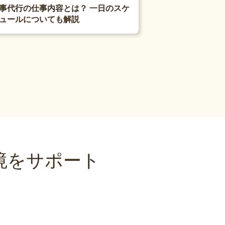
事代行の仕事内容とは？ 一日のスケ
ュールについても解説
境をサポート