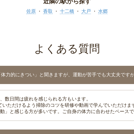
近隣の駅から探す
佐原
香取
十二橋
大戸
水郷
よくある質問
「体力的にきつい」と聞きますが、運動が苦手でも大丈夫です
、数日間は疲れを感じられる方もいます。
れていただけるよう掃除のコツを研修や動画で学んでいただけま
動」と感じる方が多いです。ご自身の体力に合わせたペースで