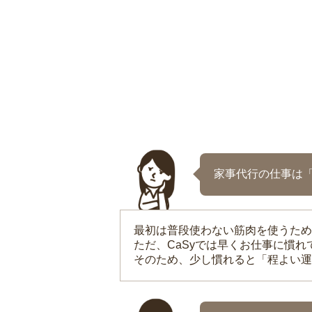
家事代行の仕事は
最初は普段使わない筋肉を使うため
ただ、CaSyでは早くお仕事に慣
そのため、少し慣れると「程よい運