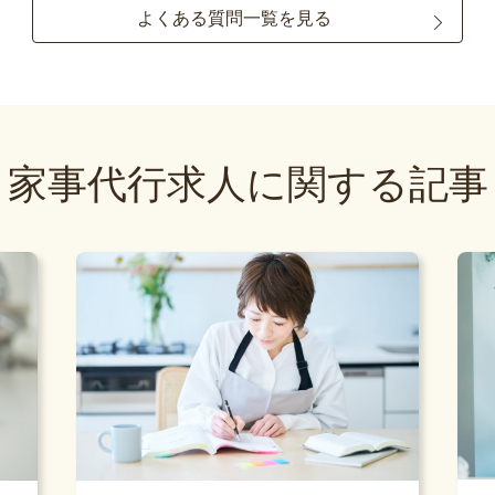
よくある質問一覧を見る
家事代行求人に関する記事