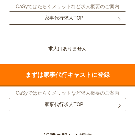
CaSyではたらくメリットなど求人概要のご案内
家事代行求人TOP
求人はありません
まずは家事代行キャストに登録
CaSyではたらくメリットなど求人概要のご案内
家事代行求人TOP