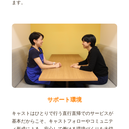
ます。
サポート環境
キャストはひとりで行う直行直帰でのサービスが
基本だからこそ、キャストフォローやコミュニテ
ィ形成による、安心して働ける環境づくりを大切