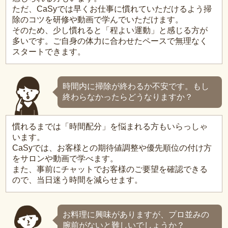
ただ、CaSyでは早くお仕事に慣れていただけるよう掃
除のコツを研修や動画で学んでいただけます。
そのため、少し慣れると「程よい運動」と感じる方が
多いです。ご自身の体力に合わせたペースで無理なく
スタートできます。
時間内に掃除が終わるか不安です。もし
終わらなかったらどうなりますか？
慣れるまでは「時間配分」を悩まれる方もいらっしゃ
います。
CaSyでは、お客様との期待値調整や優先順位の付け方
をサロンや動画で学べます。
また、事前にチャットでお客様のご要望を確認できる
ので、当日迷う時間を減らせます。
お料理に興味がありますが、プロ並みの
腕前がないと難しいでしょうか？