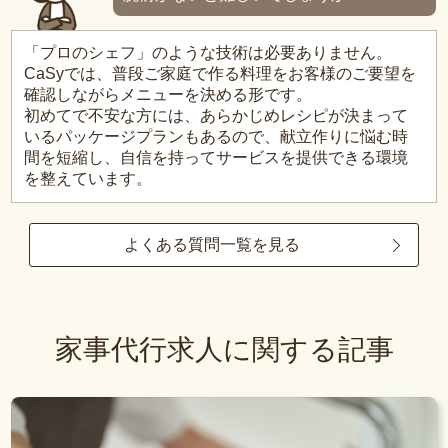
「プロのシェフ」のような技術は必要ありません。
CaSyでは、普段ご家庭で作る料理をお客様のご要望を
確認しながらメニューを決める形です。
初めてで不安な方には、あらかじめレシピが決まって
いるパッケージプランもあるので、献立作りに悩む時
間を短縮し、自信を持ってサービスを提供できる環境
を整えています。
よくある質問一覧を見る
家事代行求人に関する記事