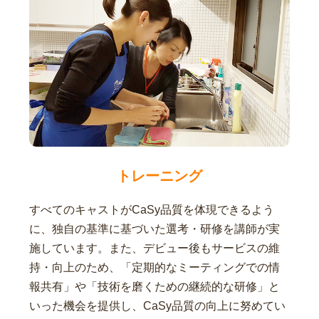
トレーニング
すべてのキャストがCaSy品質を体現できるよう
に、独自の基準に基づいた選考・研修を講師が実
施しています。また、デビュー後もサービスの維
持・向上のため、「定期的なミーティングでの情
報共有」や「技術を磨くための継続的な研修」と
いった機会を提供し、CaSy品質の向上に努めてい