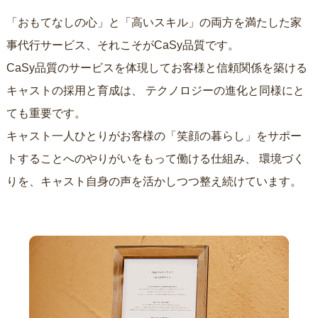
「おもてなしの心」と「高いスキル」の両方を満たした家
事代行サービス、それこそがCaSy品質です。
CaSy品質のサービスを体現してお客様と信頼関係を築ける
キャストの採用と育成は、
テクノロジーの進化と同様にと
ても重要です。
キャスト一人ひとりがお客様の「笑顔の暮らし」をサポー
トすることへのやりがいをもって働ける仕組み、
環境づく
りを、キャスト自身の声を活かしつつ整え続けています。