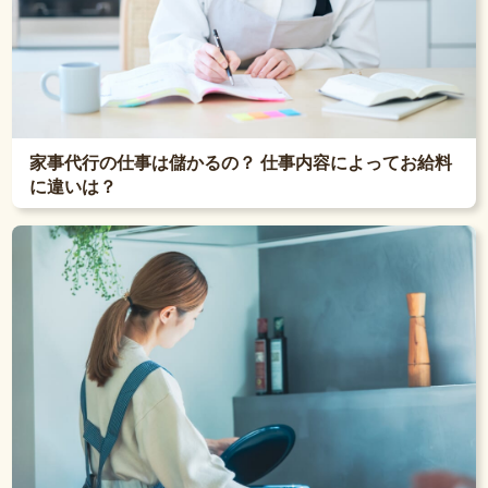
家事代行の仕事は儲かるの？ 仕事内容によってお給料
に違いは？