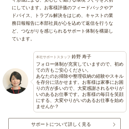
にしています。お客様評価のフィードバックやア
ドバイス、トラブル解決をはじめ、キャストの業
務日報報告に本部社員が心を込めて返信を行うな
ど、つながりを感じられるサポート体制を構築し
ています。
鈴野 寿子
本社サポートスタッフ
フォロー体制が充実していますので、初め
ての方もご安心ください。
あなたのお掃除や整理収納の経験やスキル
を存分に活かせます。お客様は家事にお困
りの方が多いので、大変感謝されるやりが
いのあるお仕事です。お客様の毎日を笑顔
にする、大変やりがいのあるお仕事を始め
ませんか？
サポートについて詳しく見る