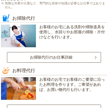
危険な作業や介護など、専門的な技術や知識が必要なお仕事ではありま
せん。
お掃除代行
お客様のお宅にある洗剤や掃除道具を
使用し、水回りやお部屋の掃除・片付
けなどを行います。
お掃除代行のお仕事詳細
お料理代行
お客様のお宅でお客様のご要望に沿っ
たお料理を作ります。ご希望があれ
ば、お買い物代行も行います。