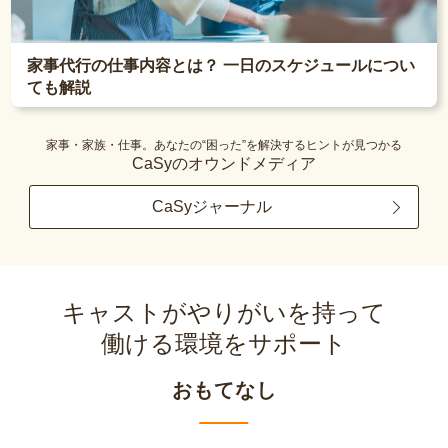
家事代行の仕事内容とは？ 一日のスケジュールについ
ても解説
家事・家族・仕事。あなたの“困った”を解決するヒントが見つかる
CaSyのオウンドメディア
CaSyジャーナル
キャストがやりがいを持って
働ける環境をサポート
おもてなし