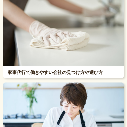
家事代行で働きやすい会社の見つけ方や選び方