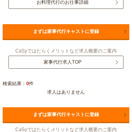
お料理代行のお仕事詳細
まずは家事代行キャストに登録
CaSyではたらくメリットなど求人概要のご案内
家事代行求人TOP
0
検索結果：
件
求人はありません
まずは家事代行キャストに登録
CaSyではたらくメリットなど求人概要のご案内