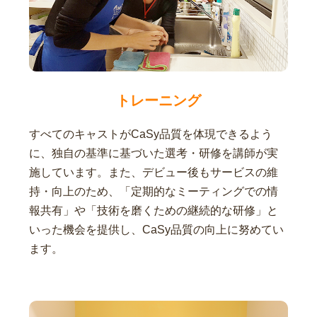
トレーニング
すべてのキャストがCaSy品質を体現できるよう
に、独自の基準に基づいた選考・研修を講師が実
施しています。また、デビュー後もサービスの維
持・向上のため、「定期的なミーティングでの情
報共有」や「技術を磨くための継続的な研修」と
いった機会を提供し、CaSy品質の向上に努めてい
ます。