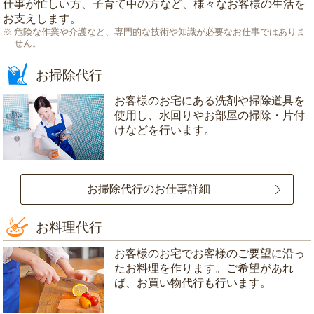
仕事が忙しい方、子育て中の方など、様々なお客様の生活を
お支えします。
危険な作業や介護など、専門的な技術や知識が必要なお仕事ではありま
せん。
お掃除代行
お客様のお宅にある洗剤や掃除道具を
使用し、水回りやお部屋の掃除・片付
けなどを行います。
お掃除代行のお仕事詳細
お料理代行
お客様のお宅でお客様のご要望に沿っ
たお料理を作ります。ご希望があれ
ば、お買い物代行も行います。