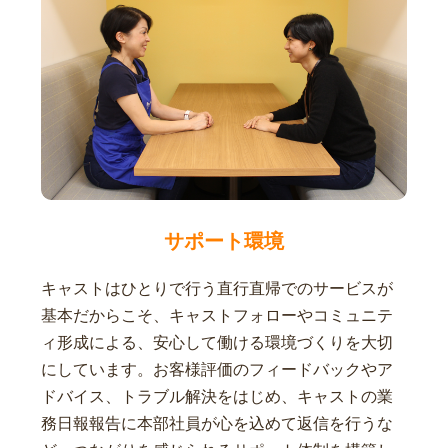
サポート環境
キャストはひとりで行う直行直帰でのサービスが
基本だからこそ、キャストフォローやコミュニテ
ィ形成による、安心して働ける環境づくりを大切
にしています。お客様評価のフィードバックやア
ドバイス、トラブル解決をはじめ、キャストの業
務日報報告に本部社員が心を込めて返信を行うな