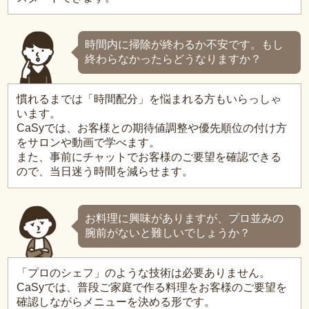
時間内に掃除が終わるか不安です。もし
終わらなかったらどうなりますか？
慣れるまでは「時間配分」を悩まれる方もいらっしゃ
います。
CaSyでは、お客様との期待値調整や優先順位の付け方
をサロンや動画で学べます。
また、事前にチャットでお客様のご要望を確認できる
ので、当日迷う時間を減らせます。
お料理に興味がありますが、プロ並みの
腕前がないと難しいでしょうか？
「プロのシェフ」のような技術は必要ありません。
CaSyでは、普段ご家庭で作る料理をお客様のご要望を
確認しながらメニューを決める形です。