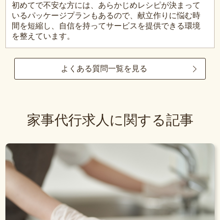
初めてで不安な方には、あらかじめレシピが決まって
いるパッケージプランもあるので、献立作りに悩む時
間を短縮し、自信を持ってサービスを提供できる環境
を整えています。
よくある質問一覧を見る
家事代行求人に関する記事