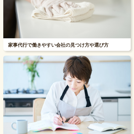
家事代行で働きやすい会社の見つけ方や選び方