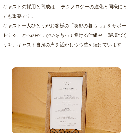
キャストの採用と育成は、
テクノロジーの進化と同様にと
ても重要です。
キャスト一人ひとりがお客様の「笑顔の暮らし」をサポー
トすることへのやりがいをもって働ける仕組み、
環境づく
りを、キャスト自身の声を活かしつつ整え続けています。