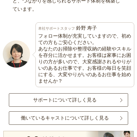
ど、つながりを感じられるサポート体制を構築し
ています。
鈴野 寿子
本社サポートスタッフ
フォロー体制が充実していますので、初め
ての方もご安心ください。
あなたのお掃除や整理収納の経験やスキル
を存分に活かせます。お客様は家事にお困
りの方が多いので、大変感謝されるやりが
いのあるお仕事です。お客様の毎日を笑顔
にする、大変やりがいのあるお仕事を始め
ませんか？
サポートについて詳しく見る
働いているキャストについて詳しく見る