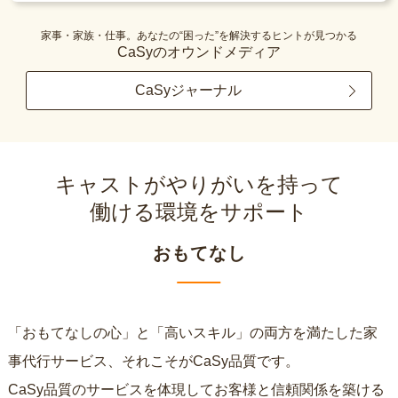
家事・家族・仕事。あなたの“困った”を解決するヒントが見つかる
CaSyのオウンドメディア
CaSyジャーナル
キャストがやりがいを持って
働ける環境をサポート
おもてなし
「おもてなしの心」と「高いスキル」の両方を満たした家
事代行サービス、それこそがCaSy品質です。
CaSy品質のサービスを体現してお客様と信頼関係を築ける