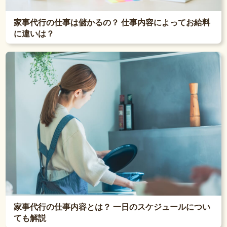
家事代行の仕事は儲かるの？ 仕事内容によってお給料
に違いは？
家事代行の仕事内容とは？ 一日のスケジュールについ
ても解説