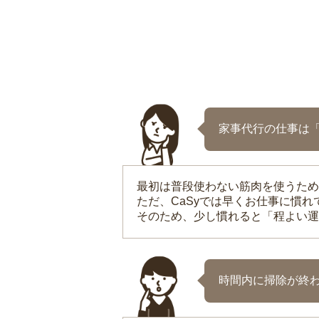
家事代行の仕事は
最初は普段使わない筋肉を使うため
ただ、CaSyでは早くお仕事に慣
そのため、少し慣れると「程よい運
時間内に掃除が終