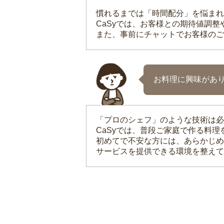
慣れるまでは「時間配分」を悩まれ
CaSyでは、お客様との期待値調
また、事前にチャットでお客様のご
お料理に興味があ
「プロのシェフ」のような技術は必
CaSyでは、普段ご家庭で作る料
初めてで不安な方には、あらかじめ
サービスを提供できる環境を整えて