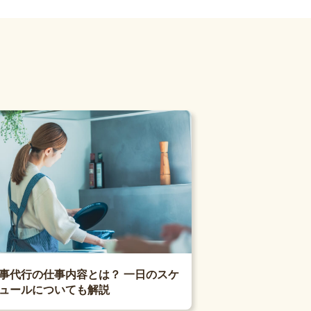
事代行の仕事内容とは？ 一日のスケ
ュールについても解説