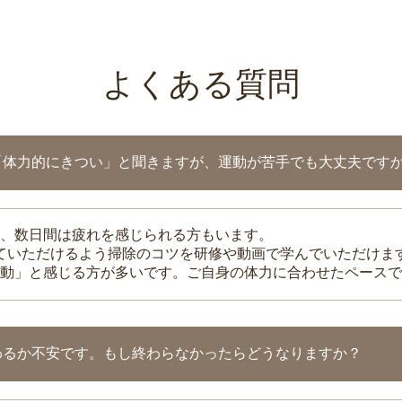
よくある質問
「体力的にきつい」と聞きますが、運動が苦手でも大丈夫です
、数日間は疲れを感じられる方もいます。
れていただけるよう掃除のコツを研修や動画で学んでいただけま
動」と感じる方が多いです。ご自身の体力に合わせたペースで
わるか不安です。もし終わらなかったらどうなりますか？