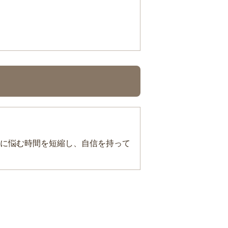
に悩む時間を短縮し、自信を持って