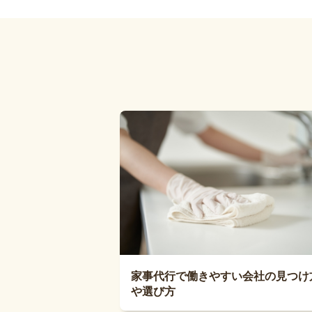
家事代行で働きやすい会社の見つけ
や選び方