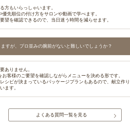
る方もいらっしゃいます。
整や優先順位の付け方をサロンや動画で学べます。
要望を確認できるので、当日迷う時間を減らせます。
りますが、プロ並みの腕前がないと難しいでしょうか？
要ありません。
理をお客様のご要望を確認しながらメニューを決める形です。
レシピが決まっているパッケージプランもあるので、献立作り
います。
よくある質問一覧を見る