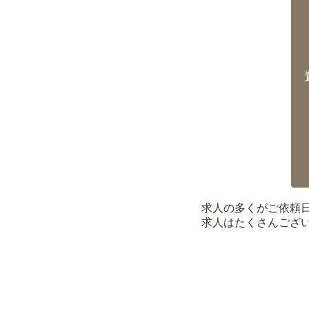
求人の多くがご依頼
求人はたくさんござ