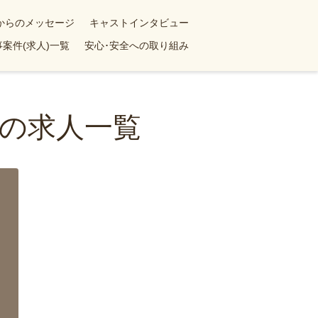
yからのメッセージ
キャストインタビュー
案件(求人)一覧
安心･安全への取り組み
の求人一覧