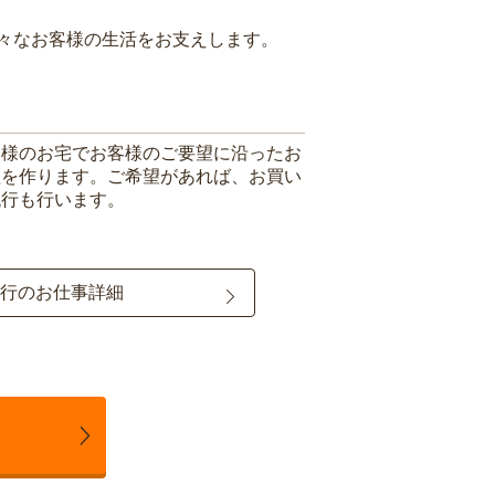
々なお客様の生活をお支えします。
客様のお宅でお客様のご要望に沿ったお
理を作ります。ご希望があれば、お買い
代行も行います。
行のお仕事詳細