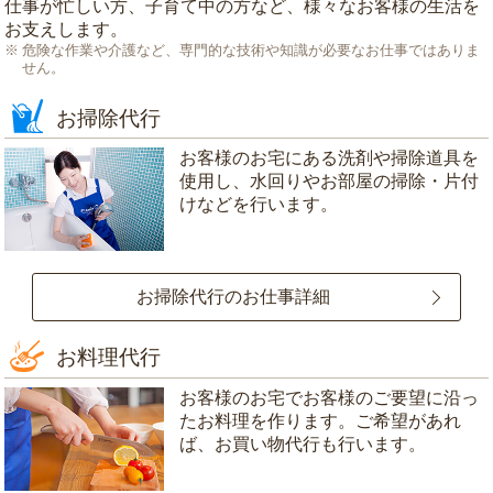
仕事が忙しい方、子育て中の方など、様々なお客様の生活を
お支えします。
危険な作業や介護など、専門的な技術や知識が必要なお仕事ではありま
せん。
お掃除代行
お客様のお宅にある洗剤や掃除道具を
使用し、水回りやお部屋の掃除・片付
けなどを行います。
お掃除代行のお仕事詳細
お料理代行
お客様のお宅でお客様のご要望に沿っ
たお料理を作ります。ご希望があれ
ば、お買い物代行も行います。