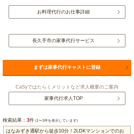
お料理代行のお仕事詳細
長久手市の家事代行サービス
まずは家事代行キャストに登録
CaSyではたらくメリットなど求人概要のご案内
家事代行求人TOP
3
検索結果：
件
(1〜3件を表示しています)
はなみずき通駅から徒歩10分！2LDKマンションでのお