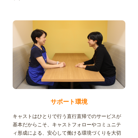
サポート環境
キャストはひとりで行う直行直帰でのサービスが
基本だからこそ、キャストフォローやコミュニテ
ィ形成による、安心して働ける環境づくりを大切