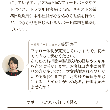
にしています。お客様評価のフィードバックやア
ドバイス、トラブル解決をはじめ、キャストの業
務日報報告に本部社員が心を込めて返信を行うな
ど、つながりを感じられるサポート体制を構築し
ています。
鈴野 寿子
本社サポートスタッフ
フォロー体制が充実していますので、初め
ての方もご安心ください。
あなたのお掃除や整理収納の経験やスキル
を存分に活かせます。お客様は家事にお困
りの方が多いので、大変感謝されるやりが
いのあるお仕事です。お客様の毎日を笑顔
にする、大変やりがいのあるお仕事を始め
ませんか？
サポートについて詳しく見る