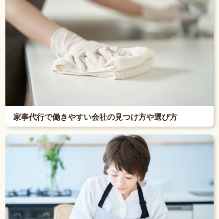
家事代行で働きやすい会社の見つけ方や選び方