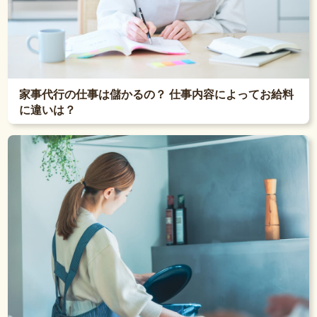
家事代行の仕事は儲かるの？ 仕事内容によってお給料
に違いは？