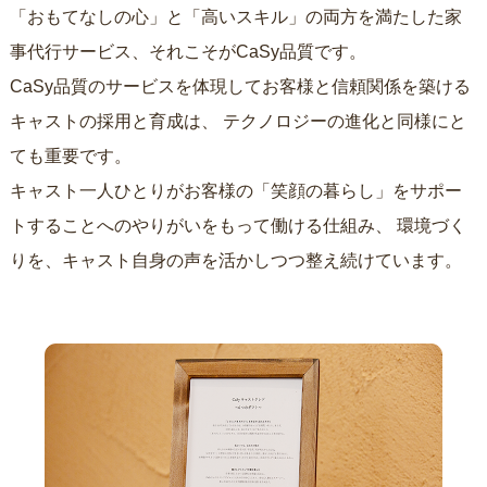
「おもてなしの心」と「高いスキル」の両方を満たした家
事代行サービス、それこそがCaSy品質です。
CaSy品質のサービスを体現してお客様と信頼関係を築ける
キャストの採用と育成は、
テクノロジーの進化と同様にと
ても重要です。
キャスト一人ひとりがお客様の「笑顔の暮らし」をサポー
トすることへのやりがいをもって働ける仕組み、
環境づく
りを、キャスト自身の声を活かしつつ整え続けています。