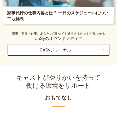
家事代行の仕事内容とは？ 一日のスケジュールについ
ても解説
家事・家族・仕事。あなたの“困った”を解決するヒントが見つかる
CaSyのオウンドメディア
CaSyジャーナル
キャストがやりがいを持って
働ける環境をサポート
おもてなし