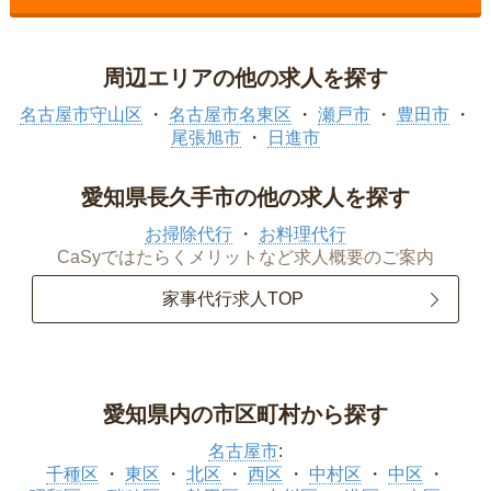
周辺エリアの他の求人を探す
名古屋市守山区
名古屋市名東区
瀬戸市
豊田市
尾張旭市
日進市
愛知県長久手市の他の求人を探す
お掃除代行
お料理代行
CaSyではたらくメリットなど求人概要のご案内
家事代行求人TOP
愛知県内の市区町村から探す
名古屋市
:
千種区
東区
北区
西区
中村区
中区