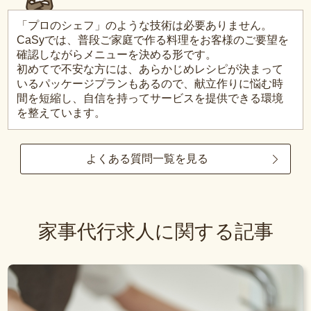
「プロのシェフ」のような技術は必要ありません。
CaSyでは、普段ご家庭で作る料理をお客様のご要望を
確認しながらメニューを決める形です。
初めてで不安な方には、あらかじめレシピが決まって
いるパッケージプランもあるので、献立作りに悩む時
間を短縮し、自信を持ってサービスを提供できる環境
を整えています。
よくある質問一覧を見る
家事代行求人に関する記事