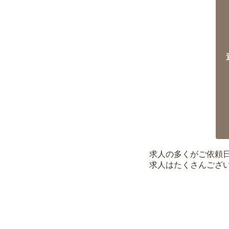
求人の多くがご依頼
求人はたくさんござ