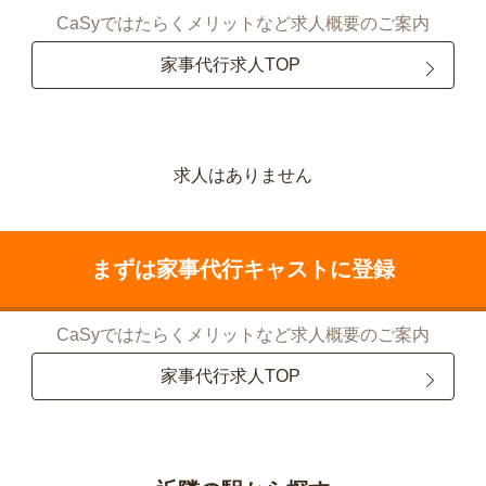
CaSyではたらくメリットなど求人概要のご案内
家事代行求人TOP
求人はありません
まずは家事代行キャストに登録
CaSyではたらくメリットなど求人概要のご案内
家事代行求人TOP