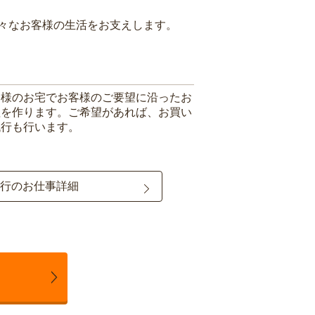
々なお客様の生活をお支えします。
客様のお宅でお客様のご要望に沿ったお
理を作ります。ご希望があれば、お買い
代行も行います。
行のお仕事詳細