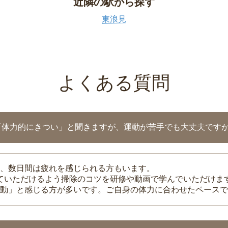
近隣の駅から探す
東浪見
よくある質問
「体力的にきつい」と聞きますが、運動が苦手でも大丈夫です
、数日間は疲れを感じられる方もいます。
れていただけるよう掃除のコツを研修や動画で学んでいただけま
動」と感じる方が多いです。ご自身の体力に合わせたペースで