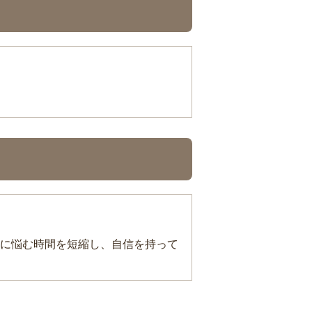
に悩む時間を短縮し、自信を持って