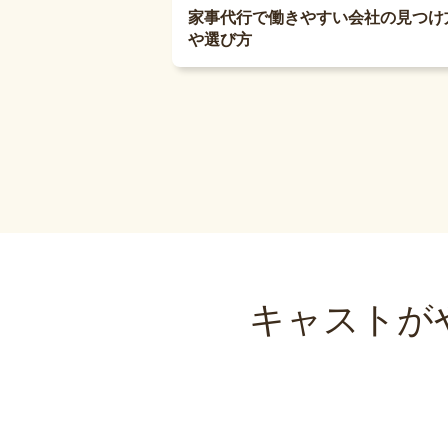
家事代行で働きやすい会社の見つけ
や選び方
キャストが