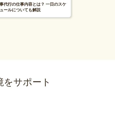
事代行の仕事内容とは？ 一日のスケ
ュールについても解説
境をサポート