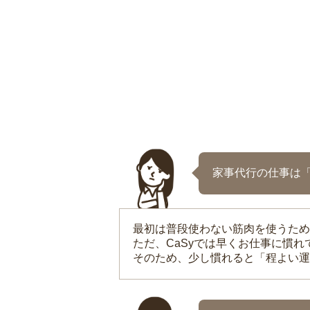
家事代行の仕事は
最初は普段使わない筋肉を使うため
ただ、CaSyでは早くお仕事に慣
そのため、少し慣れると「程よい運