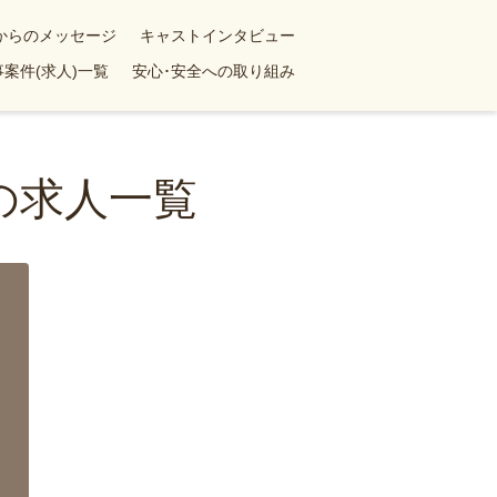
yからのメッセージ
キャストインタビュー
案件(求人)一覧
安心･安全への取り組み
の求人一覧