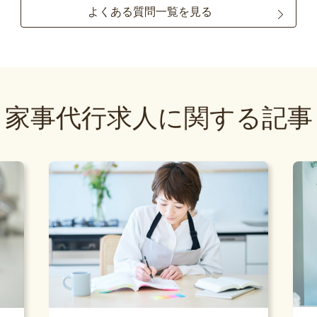
よくある質問一覧を見る
家事代行求人に関する記事