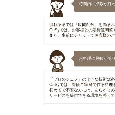
時間内に掃除が終
慣れるまでは「時間配分」を悩まれ
CaSyでは、お客様との期待値調
また、事前にチャットでお客様のご
お料理に興味があ
「プロのシェフ」のような技術は必
CaSyでは、普段ご家庭で作る料
初めてで不安な方には、あらかじめ
サービスを提供できる環境を整えて