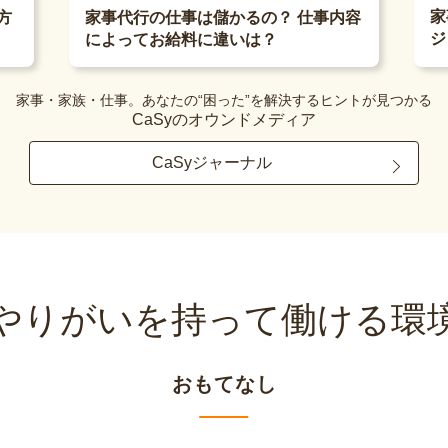
家
方
家事代行の仕事は儲かるの？ 仕事内容
ジ
によってお給料に違いは？
家事・家族・仕事。あなたの“困った”を解決するヒントが見つかる
CaSyのオウンドメディア
CaSyジャーナル
やりがいを持って
働ける環
おもてなし