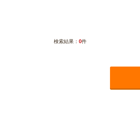
0
検索結果：
件