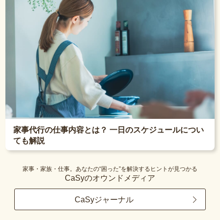
家事代行の仕事内容とは？ 一日のスケジュールについ
ても解説
家事・家族・仕事。あなたの“困った”を解決するヒントが見つかる
CaSyのオウンドメディア
CaSyジャーナル