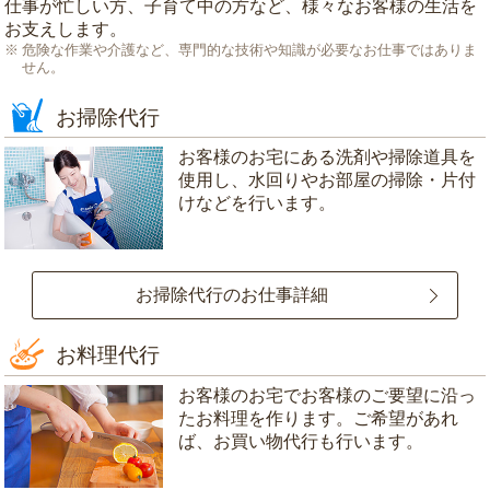
仕事が忙しい方、子育て中の方など、様々なお客様の生活を
お支えします。
危険な作業や介護など、専門的な技術や知識が必要なお仕事ではありま
せん。
お掃除代行
お客様のお宅にある洗剤や掃除道具を
使用し、水回りやお部屋の掃除・片付
けなどを行います。
お掃除代行のお仕事詳細
お料理代行
お客様のお宅でお客様のご要望に沿っ
たお料理を作ります。ご希望があれ
ば、お買い物代行も行います。