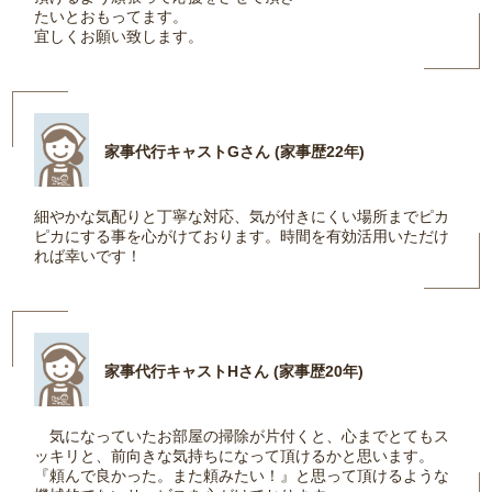
たいとおもってます。
宜しくお願い致します。
家事代行キャストGさん (家事歴22年)
細やかな気配りと丁寧な対応、気が付きにくい場所までピカ
ピカにする事を心がけております。時間を有効活用いただけ
れば幸いです！
家事代行キャストHさん (家事歴20年)
気になっていたお部屋の掃除が片付くと、心までとてもス
ッキリと、前向きな気持ちになって頂けるかと思います。
『頼んで良かった。また頼みたい！』と思って頂けるような