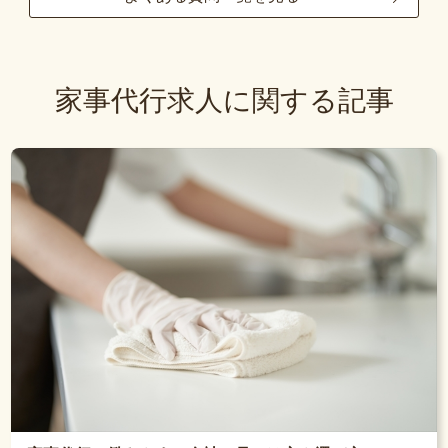
家事代行求人に関する記事