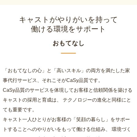
キャストがやりがいを持って
働ける環境をサポート
おもてなし
「おもてなしの心」と「高いスキル」の両方を満たした家
事代行サービス、それこそがCaSy品質です。
CaSy品質のサービスを体現してお客様と信頼関係を築ける
キャストの採用と育成は、
テクノロジーの進化と同様にと
ても重要です。
キャスト一人ひとりがお客様の「笑顔の暮らし」をサポー
トすることへのやりがいをもって働ける仕組み、
環境づく