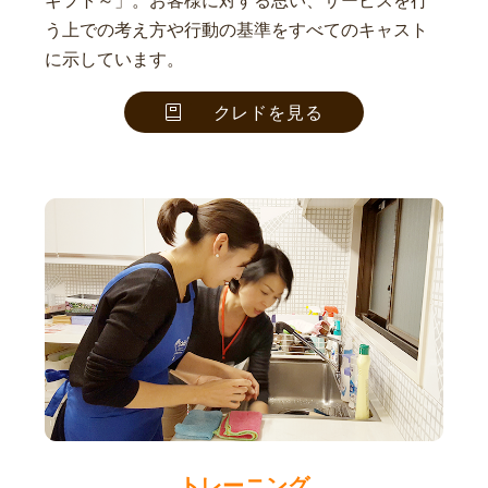
ギフト～」。お客様に対する思い、サービスを行
う上での考え方や行動の基準をすべてのキャスト
に示しています。
クレドを見る
トレーニング