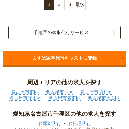
1
2
3
最後
千種区の家事代行サービス
まずは家事代行キャストに登録
周辺エリアの他の求人を探す
名古屋市東区
名古屋市中区
名古屋市昭和区
名古屋市守山区
名古屋市名東区
名古屋市天白区
愛知県名古屋市千種区の他の求人を探す
お掃除代行
お料理代行