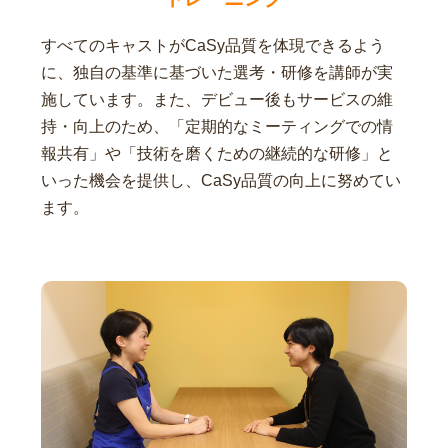
すべてのキャストがCaSy品質を体現できるよう
に、独自の基準に基づいた選考・研修を講師が実
施しています。また、デビュー後もサービスの維
持・向上のため、「定期的なミーティングでの情
報共有」や「技術を磨くための継続的な研修」と
いった機会を提供し、CaSy品質の向上に努めてい
ます。