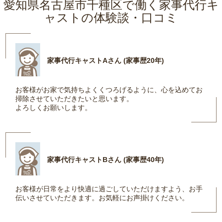
愛知県名古屋市千種区で働く家事代行キ
ャストの体験談・口コミ
家事代行キャストAさん (家事歴20年)
お客様がお家で気持ちよくくつろげるように、心を込めてお
掃除させていただきたいと思います。
よろしくお願いします。
家事代行キャストBさん (家事歴40年)
お客様が日常をより快適に過ごしていただけますよう、お手
伝いさせていただきます。お気軽にお声掛けください。