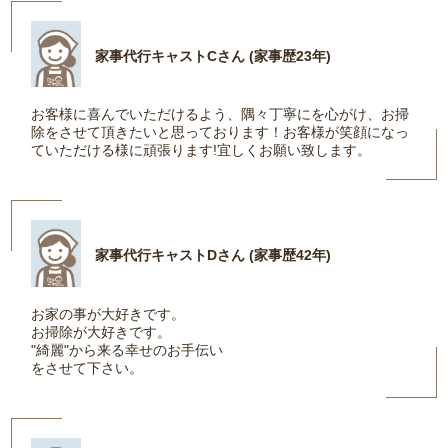
家事代行キャストCさん (家事歴23年)
お客様に喜んでいただけるよう、隅々丁寧にを心がけ、お掃
除をさせて頂きたいと思っております！お客様が笑顔になっ
ていただける様に頑張ります!宜しくお願い致します。
家事代行キャストDさん (家事歴42年)
お家の事が大好きです。
お掃除が大好きです。
"綺麗"から来る幸せのお手伝い
をさせて下さい。