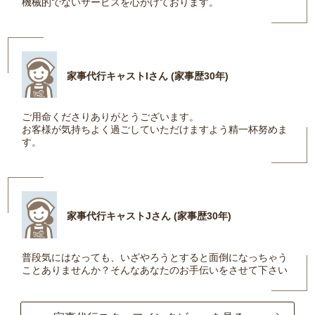
機械的でないサービスを心がけております。
家事代行キャストIさん (家事歴30年)
ご用命くださりありがとうございます。
お客様が気持ちよく過ごしていただけますよう精一杯努めま
す。
家事代行キャストJさん (家事歴30年)
普段気にはなっても、いざやろうとすると面倒になっちゃう
ことありませんか？そんなあなたのお手伝いをさせて下さい