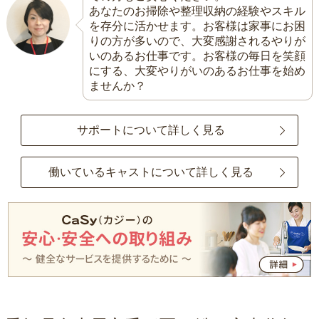
あなたのお掃除や整理収納の経験やスキル
を存分に活かせます。お客様は家事にお困
りの方が多いので、大変感謝されるやりが
いのあるお仕事です。お客様の毎日を笑顔
にする、大変やりがいのあるお仕事を始め
ませんか？
サポートについて詳しく見る
働いているキャストについて詳しく見る