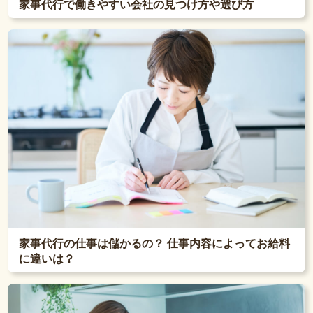
家事代行で働きやすい会社の見つけ方や選び方
家事代行の仕事は儲かるの？ 仕事内容によってお給料
に違いは？