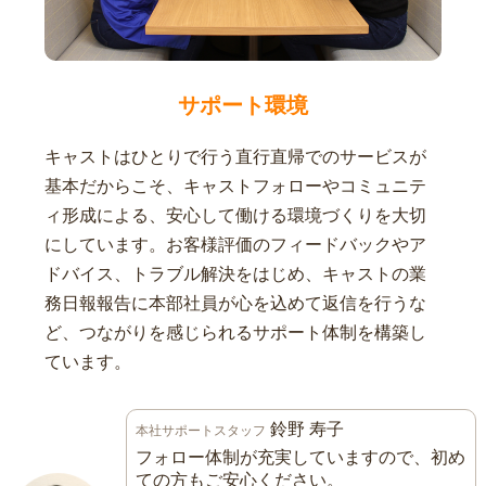
サポート環境
キャストはひとりで行う直行直帰でのサービスが
基本だからこそ、キャストフォローやコミュニテ
ィ形成による、安心して働ける環境づくりを大切
にしています。お客様評価のフィードバックやア
ドバイス、トラブル解決をはじめ、キャストの業
務日報報告に本部社員が心を込めて返信を行うな
ど、つながりを感じられるサポート体制を構築し
ています。
鈴野 寿子
本社サポートスタッフ
フォロー体制が充実していますので、初め
ての方もご安心ください。