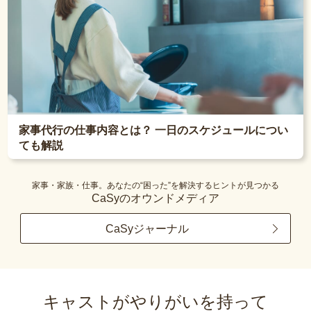
家事代行の仕事内容とは？ 一日のスケジュールについ
ても解説
家事・家族・仕事。あなたの“困った”を解決するヒントが見つかる
CaSyのオウンドメディア
CaSyジャーナル
キャストがやりがいを持って