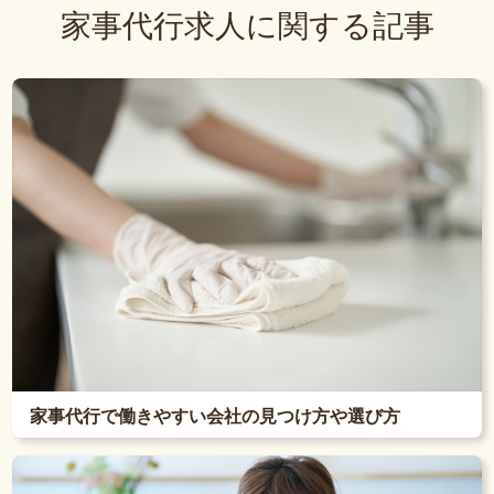
家事代行求人に関する記事
家事代行で働きやすい会社の見つけ方や選び方