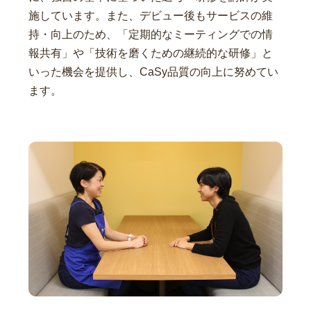
施しています。また、デビュー後もサービスの維
持・向上のため、「定期的なミーティングでの情
報共有」や「技術を磨くための継続的な研修」と
いった機会を提供し、CaSy品質の向上に努めてい
ます。