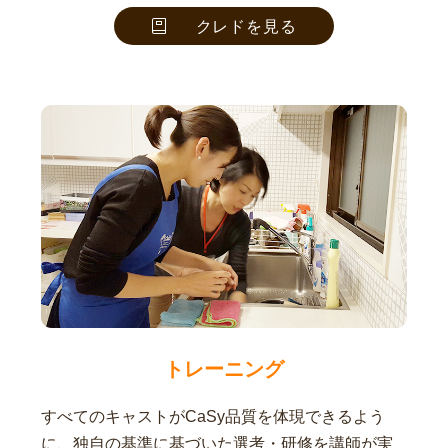
クレドを見る
トレーニング
すべてのキャストがCaSy品質を体現できるよう
に、独自の基準に基づいた選考・研修を講師が実