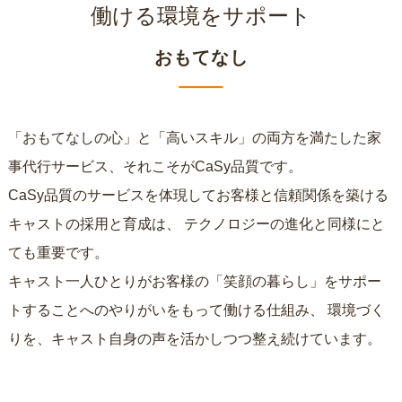
働ける環境をサポート
おもてなし
「おもてなしの心」と「高いスキル」の両方を満たした家
事代行サービス、それこそがCaSy品質です。
CaSy品質のサービスを体現してお客様と信頼関係を築ける
キャストの採用と育成は、
テクノロジーの進化と同様にと
ても重要です。
キャスト一人ひとりがお客様の「笑顔の暮らし」をサポー
トすることへのやりがいをもって働ける仕組み、
環境づく
りを、キャスト自身の声を活かしつつ整え続けています。