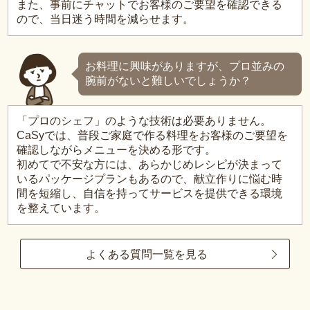
また、事前にチャットでお客様のご要望を確認できる
ので、当日迷う時間を減らせます。
お料理に興味がありますが、プロ並みの
腕前がないと難しいでしょうか？
「プロのシェフ」のような技術は必要ありません。
CaSyでは、普段ご家庭で作る料理をお客様のご要望を
確認しながらメニューを決める形です。
初めてで不安な方には、あらかじめレシピが決まって
いるパッケージプランもあるので、献立作りに悩む時
間を短縮し、自信を持ってサービスを提供できる環境
を整えています。
よくある質問一覧を見る