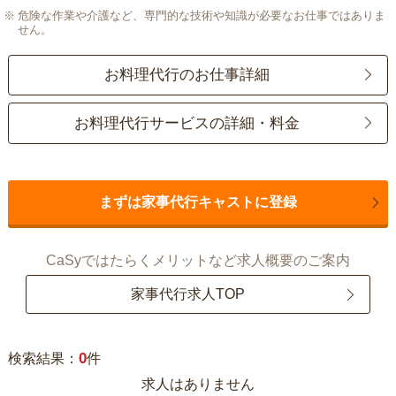
危険な作業や介護など、専門的な技術や知識が必要なお仕事ではありま
せん。
お料理代行のお仕事詳細
お料理代行サービスの詳細・料金
まずは家事代行キャストに登録
CaSyではたらくメリットなど求人概要のご案内
家事代行求人TOP
0
検索結果：
件
求人はありません