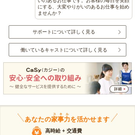
いのあるお仕事です。お客様の毎日を笑顔
にする、大変やりがいのあるお仕事を始め
ませんか？
サポートについて詳しく見る
働いているキャストについて詳しく見る
スキル
あなたの
家事力
を活かせます
高時給 + 交通費