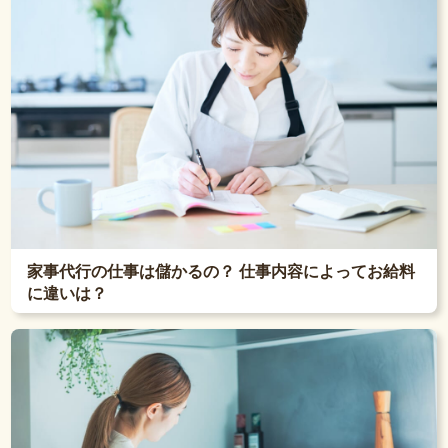
家事代行の仕事は儲かるの？ 仕事内容によってお給料
に違いは？