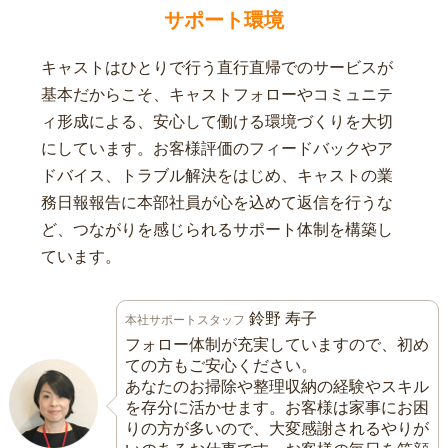
サポート環境
キャストはひとりで行う直行直帰でのサービスが
基本だからこそ、キャストフォローやコミュニテ
ィ形成による、安心して働ける環境づくりを大切
にしています。お客様評価のフィードバックやア
ドバイス、トラブル解決をはじめ、キャストの業
務日報報告に本部社員が心を込めて返信を行うな
ど、つながりを感じられるサポート体制を構築し
ています。
鈴野 寿子
本社サポートスタッフ
フォロー体制が充実していますので、初め
ての方もご安心ください。
あなたのお掃除や整理収納の経験やスキル
を存分に活かせます。お客様は家事にお困
りの方が多いので、大変感謝されるやりが