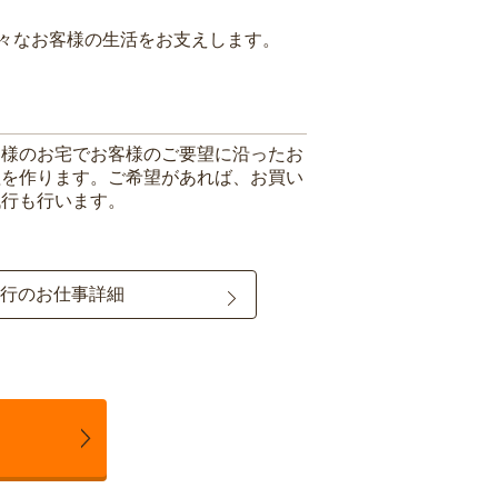
々なお客様の生活をお支えします。
客様のお宅でお客様のご要望に沿ったお
理を作ります。ご希望があれば、お買い
代行も行います。
行のお仕事詳細