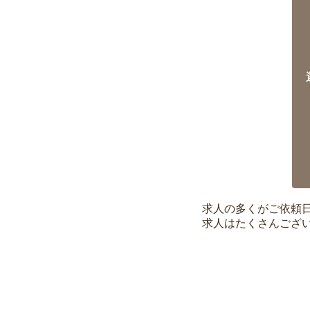
求人の多くがご依頼
求人はたくさんござ