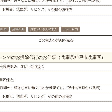
で1時間〜、好きな日に働くことが可能です。(候補の日時から選択)
、お風呂、洗面所、リビング、その他のお掃除
験OK
資格不要
お手伝いさんの求人
シフト自由
この求人の詳細を見る
ションでのお掃除代行のお仕事（兵庫県神戸市兵庫区）
交通費支給、前払い制度あり
庫区付近）
で1時間〜、好きな日に働くことが可能です。(候補の日時から選択)
、お風呂、洗面所、リビング、その他のお掃除