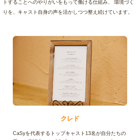
トすることへのやりがいをもって働ける仕組み、
環境づく
りを、キャスト自身の声を活かしつつ整え続けています。
クレド
CaSyを代表するトップキャスト13名が自分たちの