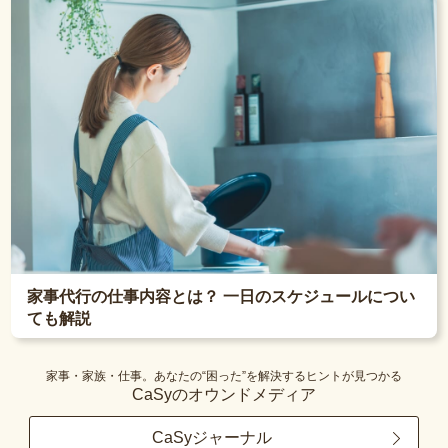
家事代行の仕事内容とは？ 一日のスケジュールについ
ても解説
家事・家族・仕事。あなたの“困った”を解決するヒントが見つかる
CaSyのオウンドメディア
CaSyジャーナル