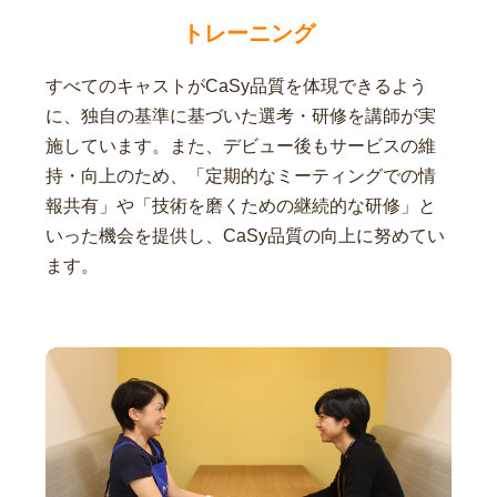
トレーニング
すべてのキャストがCaSy品質を体現できるよう
に、独自の基準に基づいた選考・研修を講師が実
施しています。また、デビュー後もサービスの維
持・向上のため、「定期的なミーティングでの情
報共有」や「技術を磨くための継続的な研修」と
いった機会を提供し、CaSy品質の向上に努めてい
ます。