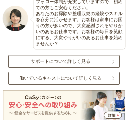
フォロー体制が充実していますので、初め
ての方もご安心ください。
あなたのお掃除や整理収納の経験やスキル
を存分に活かせます。お客様は家事にお困
りの方が多いので、大変感謝されるやりが
いのあるお仕事です。お客様の毎日を笑顔
にする、大変やりがいのあるお仕事を始め
ませんか？
サポートについて詳しく見る
働いているキャストについて詳しく見る