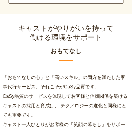
キャストがやりがいを持って
働ける環境をサポート
おもてなし
「おもてなしの心」と「高いスキル」の両方を満たした家
事代行サービス、それこそがCaSy品質です。
CaSy品質のサービスを体現してお客様と信頼関係を築ける
キャストの採用と育成は、
テクノロジーの進化と同様にと
ても重要です。
キャスト一人ひとりがお客様の「笑顔の暮らし」をサポー