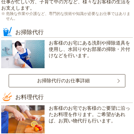
仕事が忙しい方、子育て中の方など、様々なお客様の生活を
お支えします。
危険な作業や介護など、専門的な技術や知識が必要なお仕事ではありま
せん。
お掃除代行
お客様のお宅にある洗剤や掃除道具を
使用し、水回りやお部屋の掃除・片付
けなどを行います。
お掃除代行のお仕事詳細
お料理代行
お客様のお宅でお客様のご要望に沿っ
たお料理を作ります。ご希望があれ
ば、お買い物代行も行います。