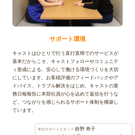
サポート環境
キャストはひとりで行う直行直帰でのサービスが
基本だからこそ、キャストフォローやコミュニテ
ィ形成による、安心して働ける環境づくりを大切
にしています。お客様評価のフィードバックやア
ドバイス、トラブル解決をはじめ、キャストの業
務日報報告に本部社員が心を込めて返信を行うな
ど、つながりを感じられるサポート体制を構築し
ています。
鈴野 寿子
本社サポートスタッフ