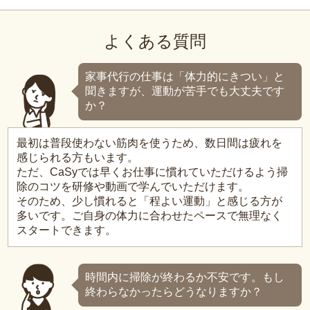
よくある質問
家事代行の仕事は「体力的にきつい」と
聞きますが、運動が苦手でも大丈夫です
か？
最初は普段使わない筋肉を使うため、数日間は疲れを
感じられる方もいます。
ただ、CaSyでは早くお仕事に慣れていただけるよう掃
除のコツを研修や動画で学んでいただけます。
そのため、少し慣れると「程よい運動」と感じる方が
多いです。ご自身の体力に合わせたペースで無理なく
スタートできます。
時間内に掃除が終わるか不安です。もし
終わらなかったらどうなりますか？