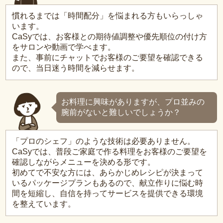
慣れるまでは「時間配分」を悩まれる方もいらっしゃ
います。
CaSyでは、お客様との期待値調整や優先順位の付け方
をサロンや動画で学べます。
また、事前にチャットでお客様のご要望を確認できる
ので、当日迷う時間を減らせます。
お料理に興味がありますが、プロ並みの
腕前がないと難しいでしょうか？
「プロのシェフ」のような技術は必要ありません。
CaSyでは、普段ご家庭で作る料理をお客様のご要望を
確認しながらメニューを決める形です。
初めてで不安な方には、あらかじめレシピが決まって
いるパッケージプランもあるので、献立作りに悩む時
間を短縮し、自信を持ってサービスを提供できる環境
を整えています。