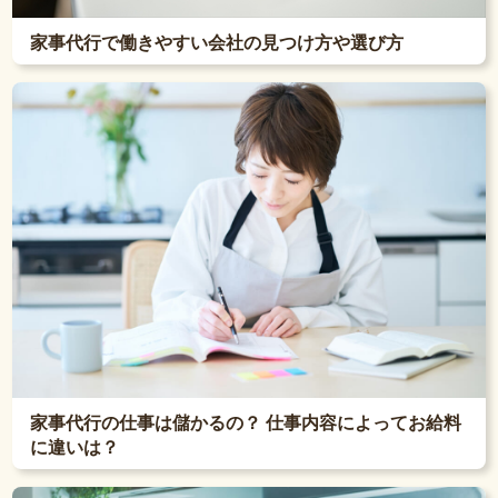
家事代行で働きやすい会社の見つけ方や選び方
家事代行の仕事は儲かるの？ 仕事内容によってお給料
に違いは？