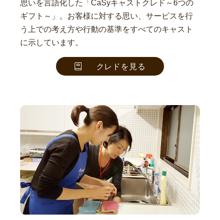
思いを言語化した「CaSyキャストクレド～6つの
ギフト～」。お客様に対する思い、サービスを行
う上での考え方や行動の基準をすべてのキャスト
に示しています。
クレドを見る