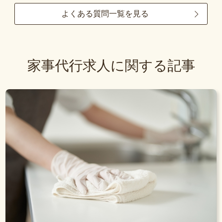
よくある質問一覧を見る
家事代行求人に関する記事