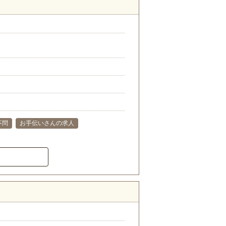
不問
お手伝いさんの求人