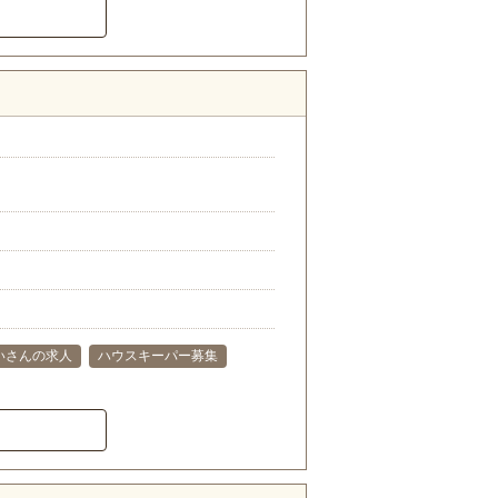
いさんの求人
ハウスキーパー募集