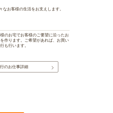
々なお客様の生活をお支えします。
客様のお宅でお客様のご要望に沿ったお
理を作ります。ご希望があれば、お買い
代行も行います。
行のお仕事詳細