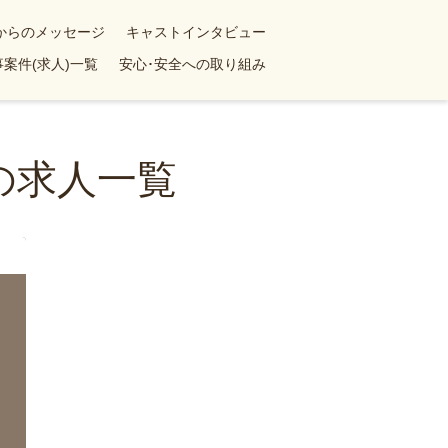
yからのメッセージ
キャストインタビュー
案件(求人)一覧
安心･安全への取り組み
の求人一覧