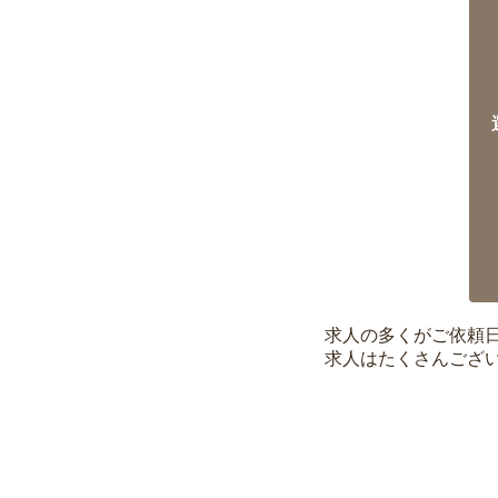
求人の多くがご依頼
求人はたくさんござ