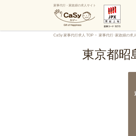
家事代行・家政婦の求人サイト
CaSy 家事代行求人 TOP
家事代行･家政婦の求
東京都昭