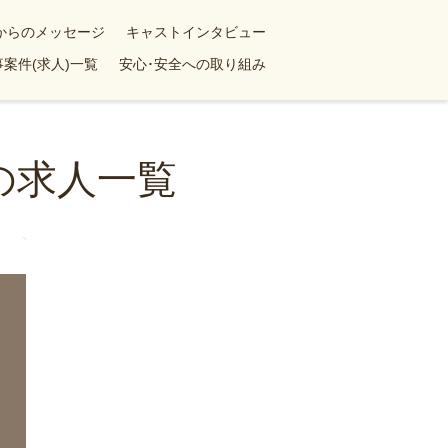
yからのメッセージ
キャストインタビュー
案件(求人)一覧
安心･安全への取り組み
の求人一覧