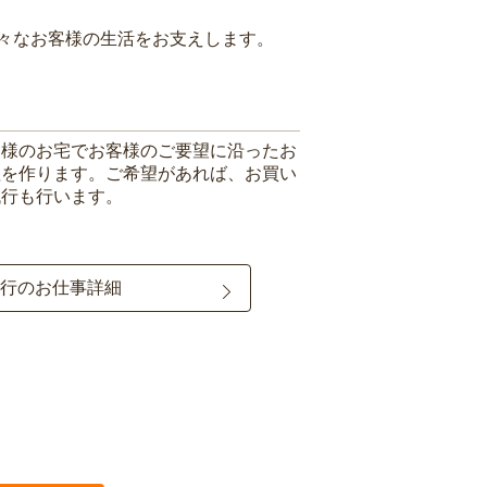
々なお客様の生活をお支えします。
客様のお宅でお客様のご要望に沿ったお
理を作ります。ご希望があれば、お買い
代行も行います。
行のお仕事詳細