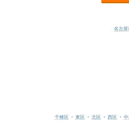
名古屋
千種区
東区
北区
西区
中