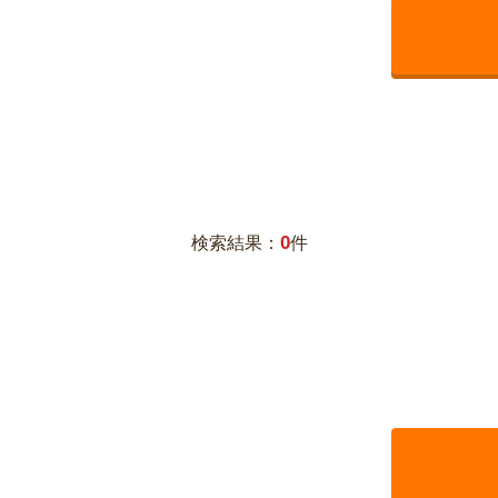
0
検索結果：
件