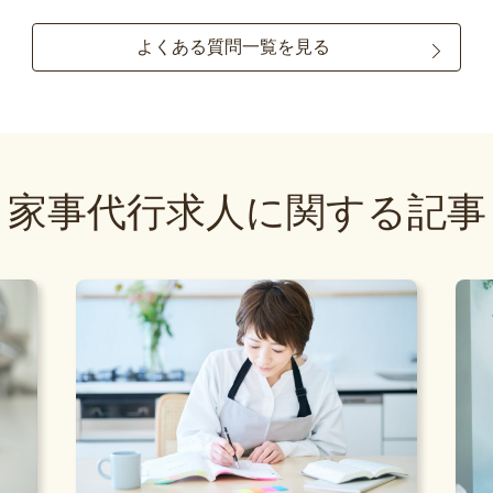
よくある質問一覧を見る
家事代行求人に関する記事