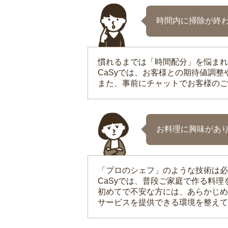
時間内に掃除が終
慣れるまでは「時間配分」を悩まれ
CaSyでは、お客様との期待値調
また、事前にチャットでお客様のご
お料理に興味があ
「プロのシェフ」のような技術は必
CaSyでは、普段ご家庭で作る料
初めてで不安な方には、あらかじめ
サービスを提供できる環境を整えて