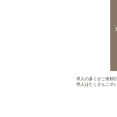
求人の多くがご依頼
求人はたくさんござ