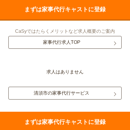
まずは家事代行キャストに登録
CaSyではたらくメリットなど求人概要のご案内
家事代行求人TOP
求人はありません
清須市の家事代行サービス
まずは家事代行キャストに登録