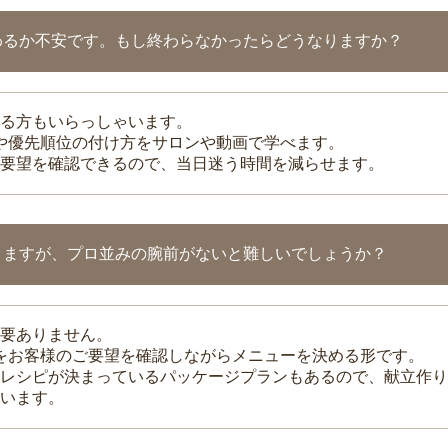
わるか不安です。もし終わらなかったらどうなりますか？
る方もいらっしゃいます。
整や優先順位の付け方をサロンや動画で学べます。
要望を確認できるので、当日迷う時間を減らせます。
りますが、プロ並みの腕前がないと難しいでしょうか？
要ありません。
理をお客様のご要望を確認しながらメニューを決める形です。
レシピが決まっているパッケージプランもあるので、献立作り
います。