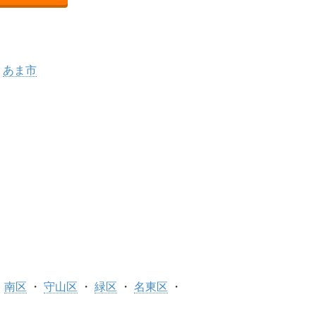
あま市
南区
守山区
緑区
名東区