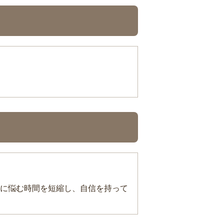
に悩む時間を短縮し、自信を持って