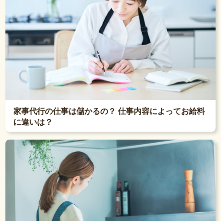
家事代行の仕事は儲かるの？ 仕事内容によってお給料
に違いは？