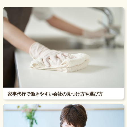
家事代行で働きやすい会社の見つけ方や選び方