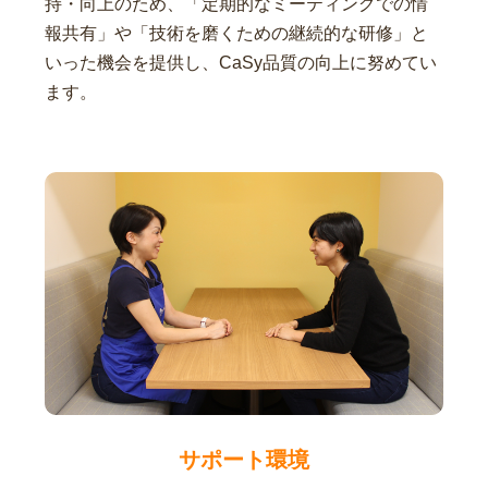
持・向上のため、「定期的なミーティングでの情
報共有」や「技術を磨くための継続的な研修」と
いった機会を提供し、CaSy品質の向上に努めてい
ます。
サポート環境