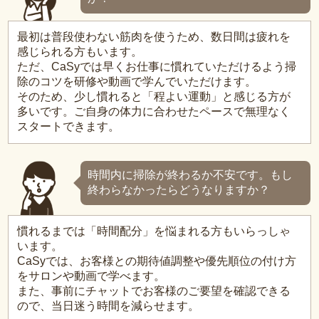
最初は普段使わない筋肉を使うため、数日間は疲れを
感じられる方もいます。
ただ、CaSyでは早くお仕事に慣れていただけるよう掃
除のコツを研修や動画で学んでいただけます。
そのため、少し慣れると「程よい運動」と感じる方が
多いです。ご自身の体力に合わせたペースで無理なく
スタートできます。
時間内に掃除が終わるか不安です。もし
終わらなかったらどうなりますか？
慣れるまでは「時間配分」を悩まれる方もいらっしゃ
います。
CaSyでは、お客様との期待値調整や優先順位の付け方
をサロンや動画で学べます。
また、事前にチャットでお客様のご要望を確認できる
ので、当日迷う時間を減らせます。