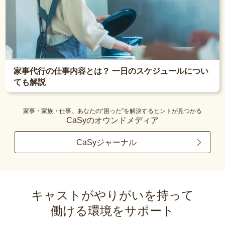
家事代行の仕事内容とは？ 一日のスケジュールについ
ても解説
家事・家族・仕事。あなたの“困った”を解決するヒントが見つかる
CaSyのオウンドメディア
CaSyジャーナル
キャストがやりがいを持って
働ける環境をサポート