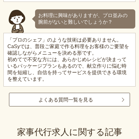
お料理に興味がありますが、プロ並みの
腕前がないと難しいでしょうか？
「プロのシェフ」のような技術は必要ありません。
CaSyでは、普段ご家庭で作る料理をお客様のご要望を
確認しながらメニューを決める形です。
初めてで不安な方には、あらかじめレシピが決まって
いるパッケージプランもあるので、献立作りに悩む時
間を短縮し、自信を持ってサービスを提供できる環境
を整えています。
よくある質問一覧を見る
家事代行求人に関する記事