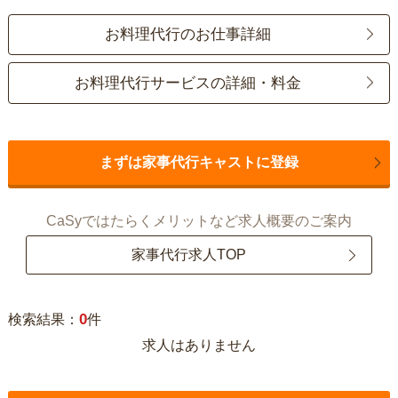
お料理代行のお仕事詳細
お料理代行サービスの詳細・料金
まずは家事代行キャストに登録
CaSyではたらくメリットなど求人概要のご案内
家事代行求人TOP
0
検索結果：
件
求人はありません