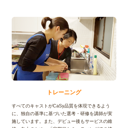
トレーニング
すべてのキャストがCaSy品質を体現できるよう
に、独自の基準に基づいた選考・研修を講師が実
施しています。また、デビュー後もサービスの維