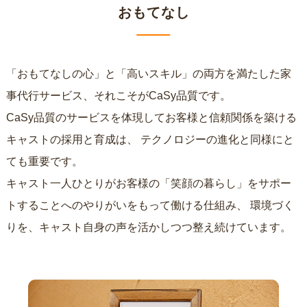
おもてなし
「おもてなしの心」と「高いスキル」の両方を満たした家
事代行サービス、それこそがCaSy品質です。
CaSy品質のサービスを体現してお客様と信頼関係を築ける
キャストの採用と育成は、
テクノロジーの進化と同様にと
ても重要です。
キャスト一人ひとりがお客様の「笑顔の暮らし」をサポー
トすることへのやりがいをもって働ける仕組み、
環境づく
りを、キャスト自身の声を活かしつつ整え続けています。