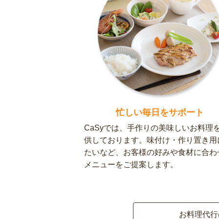
忙しい毎日をサポート
CaSyでは、手作りの美味しいお料理
供しております。味付け・作り置き用
たいなど、お客様の好みや食材に合わ
メニューをご提案します。
お料理代行