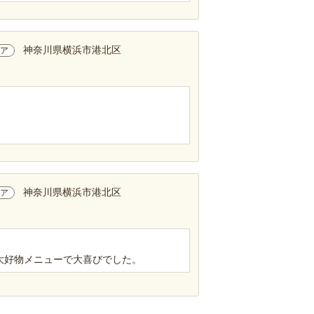
神奈川県横浜市港北区
ア
神奈川県横浜市港北区
ア
大好物メニューで大喜びでした。