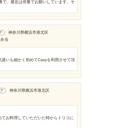
定番で、最近は倍量でお願いしています。そ
神奈川県横浜市港北区
ア
お弁当
遣いも細かく初めてCasyを利用させて頂
神奈川県横浜市港北区
ア
めてお料理していただいた時からトリコに