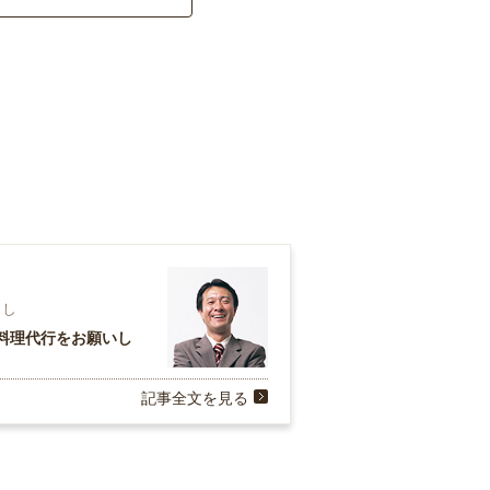
らし
料理代行をお願いし
記事全文を見る