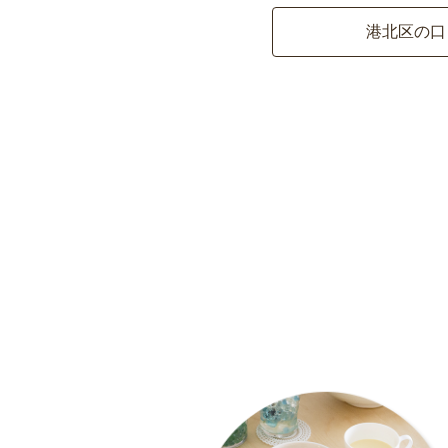
港北区の口