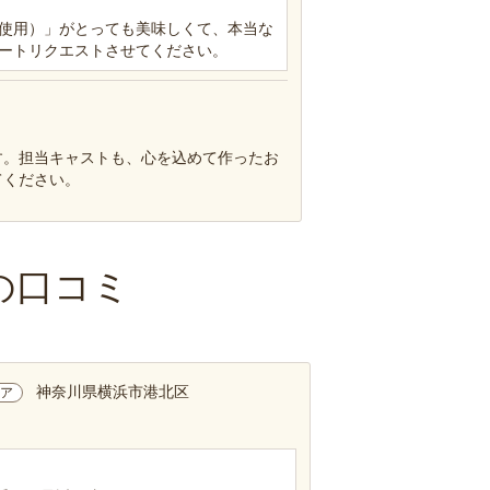
使用）」がとっても美味しくて、本当な
ートリクエストさせてください。
す。担当キャストも、心を込めて作ったお
てください。
の口コミ
神奈川県横浜市港北区
ア