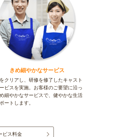
きめ細やかなサービス
をクリアし、研修を修了したキャスト
ービスを実施。お客様のご要望に沿っ
め細やかなサービスで、健やかな生活
ポートします。
ービス料金