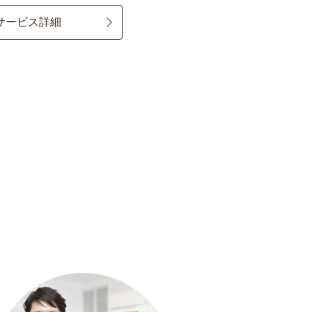
サービス詳細