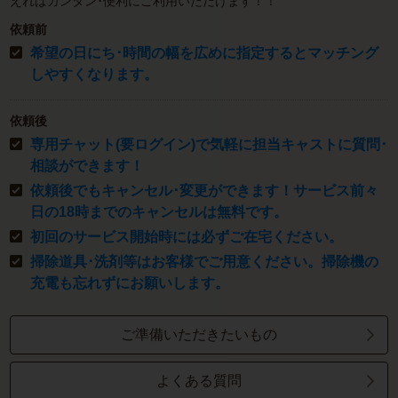
えればカンタン･便利にご利用いただけます！！
依頼前
希望の日にち･時間の幅を広めに指定するとマッチング
しやすくなります。
依頼後
専用チャット(要ログイン)で気軽に担当キャストに質問･
相談ができます！
依頼後でもキャンセル･変更ができます！サービス前々
日の18時までのキャンセルは無料です。
初回のサービス開始時には必ずご在宅ください。
掃除道具･洗剤等はお客様でご用意ください。掃除機の
充電も忘れずにお願いします。
ご準備いただきたいもの
よくある質問