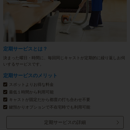
定期サービスとは？
決まった曜日・時間に、毎回同じキャストが定期的に繰り返しお伺
いするサービスです。
定期サービスのメリット
スポットよりお得な料金
最低１時間から利用可能
キャストが固定だから都度の打ち合わせ不要
鍵預かりオプションで不在宅時でも利用可能
定期サービスの詳細