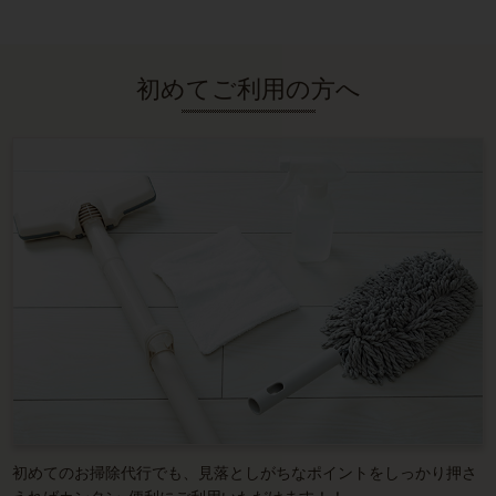
初めてご利用の方へ
初めてのお掃除代行でも、見落としがちなポイントをしっかり押さ