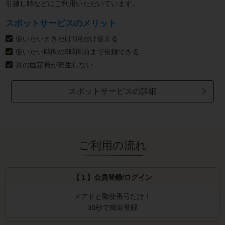
引越し時などにご利用いただいています。
スポットサービスのメリット
使いたいときだけ1回だけ使える
使いたい時間の3時間前まで依頼できる
月の固定費が発生しない
スポットサービスの詳細
ご利用の流れ
【１】会員登録/ログイン
メアドと郵便番号だけ！
30秒で簡単登録