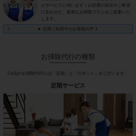
がサービスに伺います！お部屋の状況やご希望
に合わせた、最適なお掃除プランをご提案いた
します。
定期ご利用中のお客様の声 3
お掃除代行の種類
CaSyのお掃除代行には
「定期」と「スポット」がございます。
定期サービス