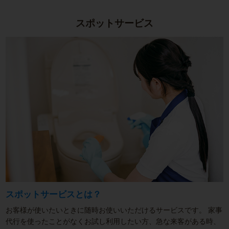
スポットサービス
スポットサービスとは？
お客様が使いたいときに随時お使いいただけるサービスです。
家事
代行を使ったことがなくお試し利用したい方、急な来客がある時、