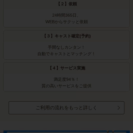
【２】依頼
24時間365日、
WEBからサクッと依頼
【３】キャスト確定(予約)
手間なしカンタン！
自動でキャストとマッチング！
【４】サービス実施
満足度94％！
質の高いサービスをご提供
ご利用の流れをもっと詳しく