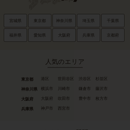
宮城県
東京都
神奈川県
埼玉県
千葉県
福井県
愛知県
大阪府
兵庫県
京都府
人気のエリア
港区
世田谷区
渋谷区
杉並区
東京都
横浜市
川崎市
鎌倉市
藤沢市
神奈川県
大阪府
吹田市
豊中市
枚方市
大阪府
神戸市
西宮市
兵庫県