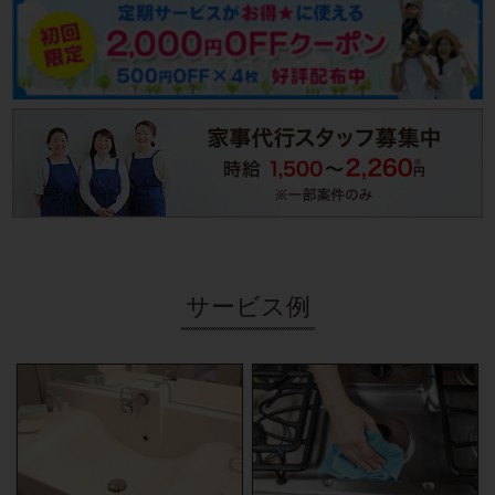
サービス例