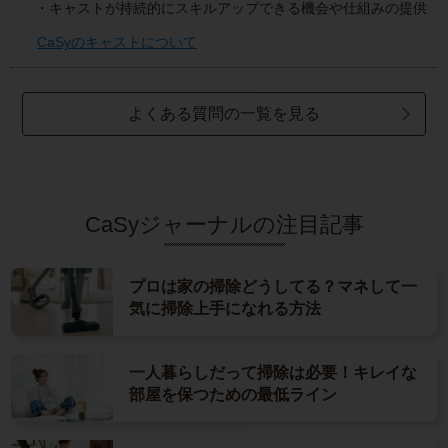
・キャストが持続的にスキルアップできる機会や仕組みの提供
CaSyのキャストについて
よくある質問の一覧を見る
CaSyジャーナルの注目記事
プロは家の掃除どうしてる？マネして一
気に掃除上手になれる方法
一人暮らしだって掃除は必要！キレイな
部屋を保つための最低ライン