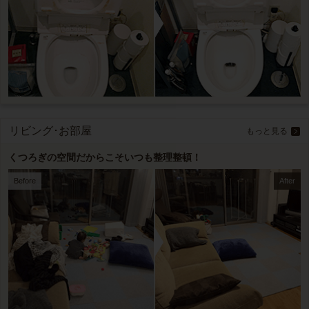
リビング･お部屋
もっと見る
くつろぎの空間だからこそいつも整理整頓！
Before
After