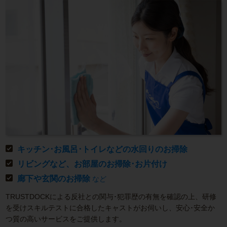
キッチン･お風呂･トイレなどの水回りのお掃除
リビングなど、お部屋のお掃除･お片付け
廊下や玄関のお掃除
など
TRUSTDOCKによる反社との関与･犯罪歴の有無を確認の上、研修
を受けスキルテストに合格したキャストがお伺いし、安心･安全か
つ質の高いサービスをご提供します。