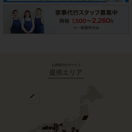
お掃除代行サービス
提供エリア