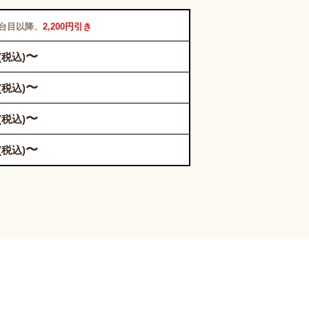
2台目以降、
2,200円引き
〜
(税込)
〜
(税込)
〜
(税込)
〜
(税込)