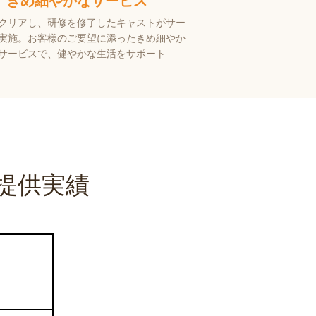
きめ細やかなサービス
クリアし、研修を修了したキャストがサー
実施。
お客様のご要望に添ったきめ細やか
サービスで、健やかな生活をサポート
提供実績