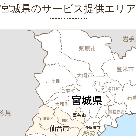
宮城県のサービス提供エリ