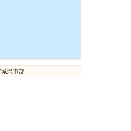
宮城県市部