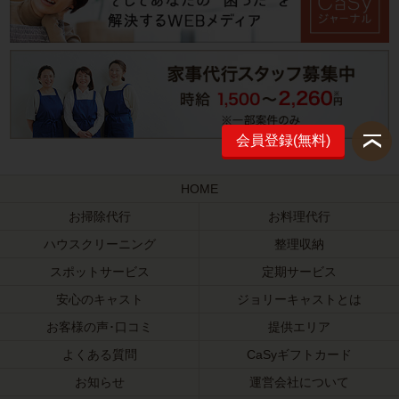
会員登録(無料)
HOME
お掃除代行
お料理代行
ハウスクリーニング
整理収納
スポットサービス
定期サービス
安心のキャスト
ジョリーキャストとは
お客様の声･口コミ
提供エリア
よくある質問
CaSyギフトカード
お知らせ
運営会社について