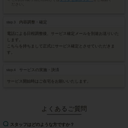
ださい。
内容調整・確定
step.3
電話による日程調整後、サービス確定メールを別途お送りいた
します。
こちらを持ちまして正式にサービス確定とさせていただきま
す。
サービスの実施・決済
step.4
サービス開始時はご在宅をお願いいたします。
よくあるご質問
スタッフはどのような方ですか？