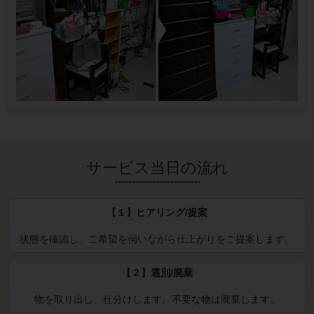
サービス当日の流れ
【１】ヒアリング/提案
状態を確認し、ご希望を伺いながら仕上がりをご提案します。
【２】選別/廃棄
物を取り出し、仕分けします。
不要な物は廃棄します。