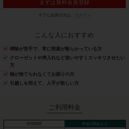
まずは無料会員登録
すでに会員の方は、
ログイン
こんな人におすすめ
掃除が苦手で、常に部屋が散らかっている方
クローゼットや押入れなど使いやすくスッキリさせたい
方
物が捨てられなくてお困りの方
引越しを控えて、人手が欲しい方
ご利用料金
利用時間
料金/1回あたり