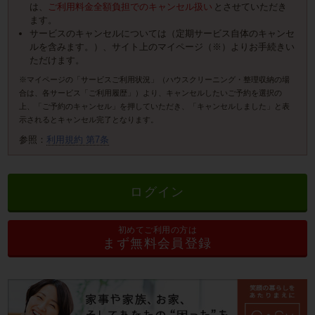
は、
ご利用料金全額負担でのキャンセル扱い
とさせていただき
ます。
サービスのキャンセルについては（定期サービス自体のキャンセ
ルを含みます。）、サイト上のマイページ（※）よりお手続きい
ただけます。
※マイページの「サービスご利用状況」（ハウスクリーニング・整理収納の場
合は、各サービス「ご利用履歴」）より、キャンセルしたいご予約を選択の
上、「ご予約のキャンセル」を押していただき、「キャンセルしました」と表
示されるとキャンセル完了となります。
参照：
利用規約 第7条
ログイン
初めてご利用の方は
まず無料会員登録