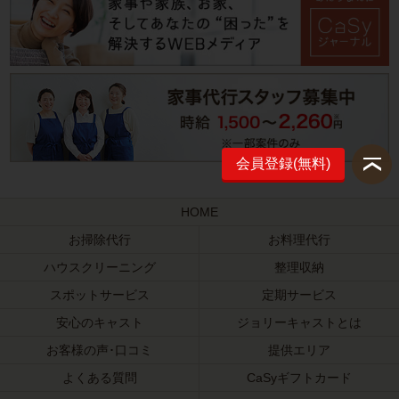
会員登録(無料)
HOME
お掃除代行
お料理代行
ハウスクリーニング
整理収納
スポットサービス
定期サービス
安心のキャスト
ジョリーキャストとは
お客様の声･口コミ
提供エリア
よくある質問
CaSyギフトカード