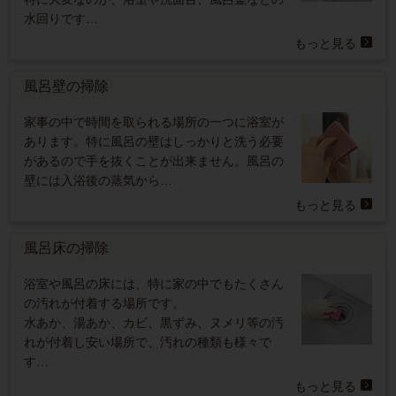
水回りです…
もっと見る
風呂壁の掃除
家事の中で時間を取られる場所の一つに浴室が
あります。特に風呂の壁はしっかりと洗う必要
があるので手を抜くことが出来ません。風呂の
壁には入浴後の蒸気から…
もっと見る
風呂床の掃除
浴室や風呂の床には、特に家の中でもたくさん
の汚れが付着する場所です。
水あか、湯あか、カビ、黒ずみ、ヌメリ等の汚
れが付着し安い場所で、汚れの種類も様々で
す…
もっと見る