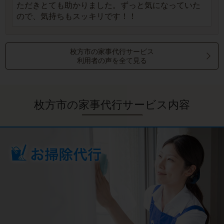
ただきとても助かりました。ずっと気になっていた
ので、気持ちもスッキリです！！
枚方市の家事代行サービス
利用者の声を全て見る
枚方市の家事代行サービス内容