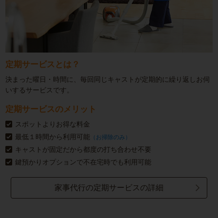
定期サービスとは？
決まった曜日・時間に、毎回同じキャストが定期的に繰り返しお伺
いするサービスです。
定期サービスのメリット
スポットよりお得な料金
最低１時間から利用可能
（お掃除のみ）
キャストが固定だから都度の打ち合わせ不要
鍵預かりオプションで不在宅時でも利用可能
家事代行の定期サービスの詳細