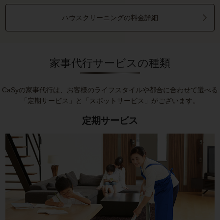
ハウスクリーニングの料金詳細
家事代行サービスの種類
CaSyの家事代行は、お客様のライフスタイルや都合に合わせて選べる
「定期サービス」と「スポットサービス」がございます。
定期サービス