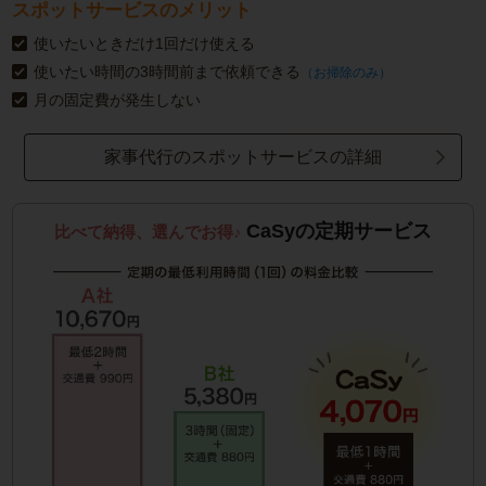
スポットサービスのメリット
使いたいときだけ1回だけ使える
使いたい時間の3時間前まで依頼できる
（お掃除のみ）
月の固定費が発生しない
家事代行のスポットサービスの詳細
CaSyの定期サービス
比べて納得、選んでお得♪