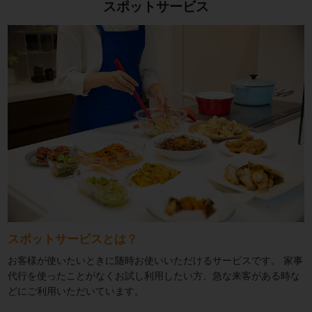
スポットサービス
スポットサービスとは？
お客様が使いたいときに随時お使いいただけるサービスです。
家事
代行を使ったことがなくお試し利用したい方、急な来客がある時な
どにご利用いただいています。