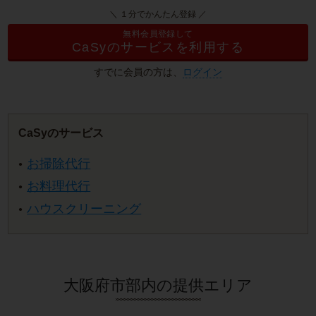
＼ １分でかんたん登録 ／
無料会員登録して
CaSyのサービスを利用する
すでに会員の方は、
ログイン
CaSyのサービス
お掃除代行
お料理代行
ハウスクリーニング
大阪府市部内の提供エリア