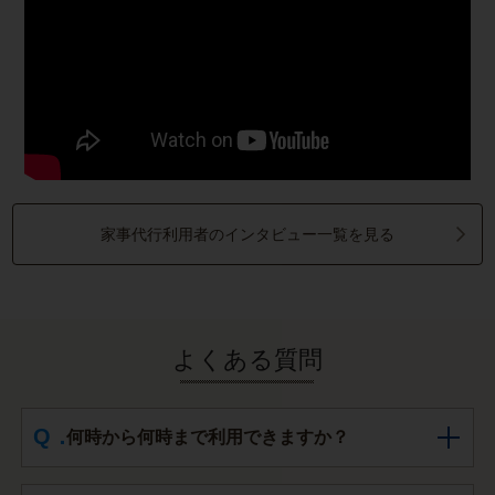
家事代行利用者のインタビュー一覧を見る
よくある質問
何時から何時まで利用できますか？