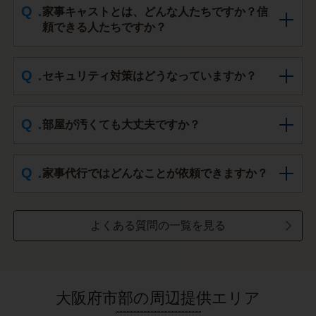
家事キャストとは、どんな人たちですか？信
頼できる人たちですか？
セキュリティ対策はどうなっていますか？
部屋が汚くても大丈夫ですか？
家事代行ではどんなことが依頼できますか？
よくある質問の一覧を見る
大阪府市部の周辺提供エリア