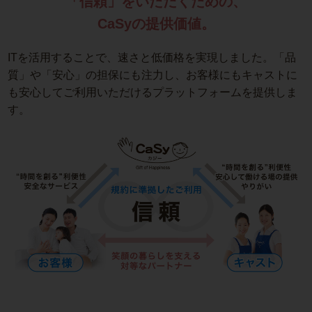
「信頼」をいただくための、
CaSyの提供価値。
ITを活用することで、速さと低価格を実現しました。「品
質」や「安心」の担保にも注力し、お客様にもキャストに
も安心してご利用いただけるプラットフォームを提供しま
す。