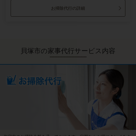
お掃除代行の詳細
貝塚市の家事代行サービス内容