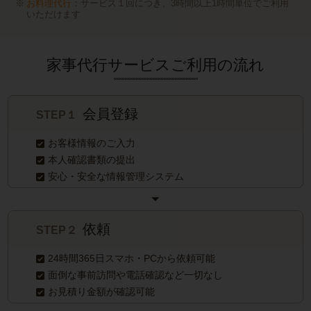
お料理代行
：サービス１回につき、3時間以上1時間単位でご利用
いただけます
家事代行サービスご利用の流れ
会員登録
STEP１
お客様情報のご入力
本人確認書類の提出
安心・安全な情報管理システム
依頼
STEP２
24時間365日スマホ・PCから依頼可能
面倒な事前訪問や電話確認など一切なし
お見積り金額が確認可能