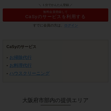
＼ １分でかんたん登録 ／
無料会員登録して
CaSyのサービスを利用する
すでに会員の方は、
ログイン
CaSyのサービス
お掃除代行
お料理代行
ハウスクリーニング
大阪府市部内の提供エリア