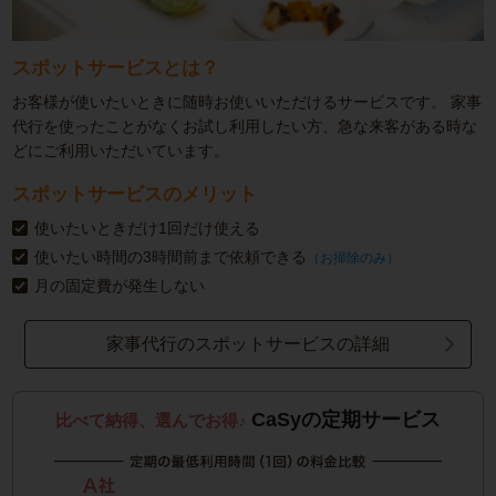
スポットサービスとは？
お客様が使いたいときに随時お使いいただけるサービスです。
家事
代行を使ったことがなくお試し利用したい方、急な来客がある時な
どにご利用いただいています。
スポットサービスのメリット
使いたいときだけ1回だけ使える
使いたい時間の3時間前まで依頼できる
（お掃除のみ）
月の固定費が発生しない
家事代行のスポットサービスの詳細
CaSyの定期サービス
比べて納得、選んでお得♪