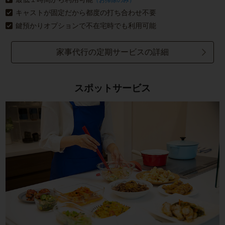
キャストが固定だから都度の打ち合わせ不要
鍵預かりオプションで不在宅時でも利用可能
家事代行の定期サービスの詳細
スポットサービス