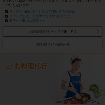
住宅内のお掃除全般を承っております。定期ならお得にキレイをキ
ープいただけます
キッチン･浴室･トイレなどの水回りのお掃除
リビングなど、お部屋のお掃除･お片付け
廊下や玄関のお掃除
など
お掃除代行のサービス詳細・料金
お掃除代行の活用事例