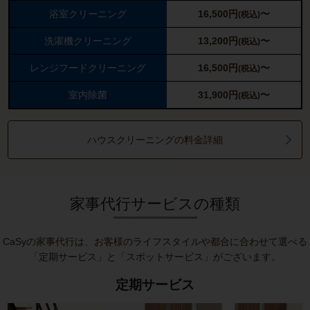
浴室クリーニング
16,500
円
〜
(税込)
洗濯機クリーニング
13,200
円
〜
(税込)
レンジフードクリーニング
16,500
円
〜
(税込)
室内除菌
31,900
円
〜
(税込)
ハウスクリーニングの料金詳細
家事代行サービスの種類
CaSyの家事代行は、お客様のライフスタイルや都合に合わせて選べる
「定期サービス」と「スポットサービス」がございます。
定期サービス