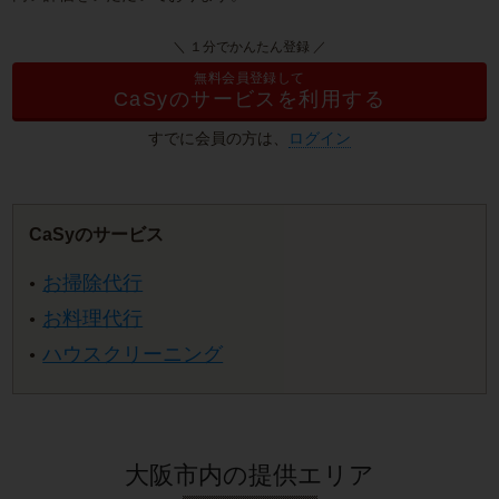
＼ １分でかんたん登録 ／
無料会員登録して
CaSyのサービスを利用する
すでに会員の方は、
ログイン
CaSyのサービス
お掃除代行
お料理代行
ハウスクリーニング
大阪市内の提供エリア