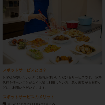
スポットサービスとは？
お客様が使いたいときに随時お使いいただけるサービスです。
家事
代行を使ったことがなくお試し利用したい方、急な来客がある時な
どにご利用いただいています。
スポットサービスのメリット
使いたいときだけ1回だけ使える