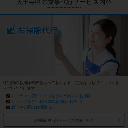
天王寺区の家事代行サービス内容
住宅内のお掃除全般を承っております。定期ならお得にキレイをキ
ープいただけます
キッチン･浴室･トイレなどの水回りのお掃除
リビングなど、お部屋のお掃除･お片付け
廊下や玄関のお掃除
など
お掃除代行のサービス詳細・料金