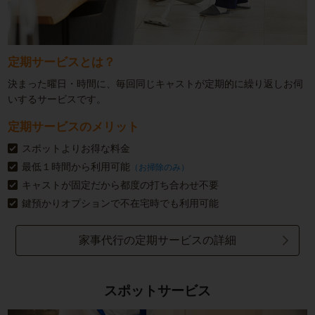
定期サービスとは？
決まった曜日・時間に、毎回同じキャストが定期的に繰り返しお伺
いするサービスです。
定期サービスのメリット
スポットよりお得な料金
最低１時間から利用可能
（お掃除のみ）
キャストが固定だから都度の打ち合わせ不要
鍵預かりオプションで不在宅時でも利用可能
家事代行の定期サービスの詳細
スポットサービス