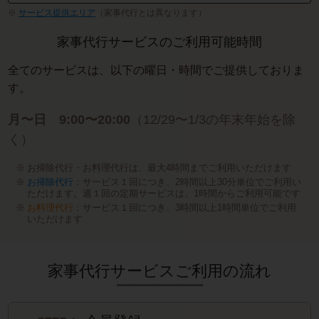
サービス提供エリア
（家事代行とは異なります）
家事代行サービスのご利用可能時間
全てのサービスは、以下の曜日・時間でご提供しておりま
す。
月〜日 9:00〜20:00
（12/29〜1/3の年末年始を除
く）
お掃除代行・お料理代行は、最大4時間までご利用いただけます
お掃除代行
：サービス１回につき、2時間以上30分単位でご利用い
ただけます。週１回の定期サービスは、1時間からご利用可能です
お料理代行
：サービス１回につき、3時間以上1時間単位でご利用
いただけます
家事代行サービスご利用の流れ