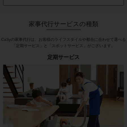
家事代行サービスの種類
CaSyの家事代行は、お客様のライフスタイルや都合に合わせて選べる
「定期サービス」と「スポットサービス」がございます。
定期サービス