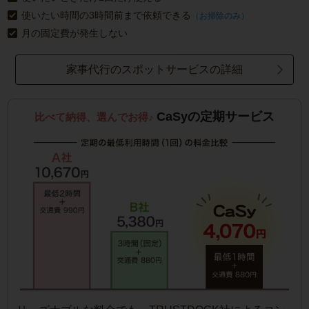
使いたい時間の3時間前まで依頼できる
（お掃除のみ）
月の固定費が発生しない
家事代行のスポットサービスの詳細
CaSyの定期サービス
比べて納得、選んでお得♪