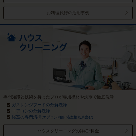
お料理代行の活用事例
専門知識と技術を持ったプロが専用機材や洗剤で徹底洗浄
ガスレンジフードの分解洗浄
エアコンの分解洗浄
浴室の専門清掃
(エプロン内部･浴室換気扇含む)
ハウスクリーニングの詳細･料金