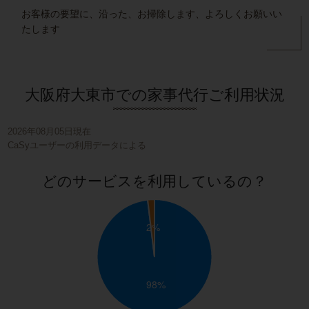
お客様の要望に、沿った、お掃除します、よろしくお願いい
たします
大阪府大東市での家事代行ご利用状況
2026年08月05日現在
CaSyユーザーの利用データによる
どのサービスを利用しているの？