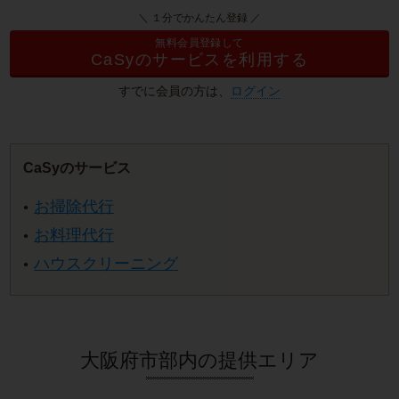
＼ １分でかんたん登録 ／
無料会員登録して
CaSyのサービスを利用する
すでに会員の方は、
ログイン
CaSyのサービス
お掃除代行
お料理代行
ハウスクリーニング
大阪府市部内の提供エリア