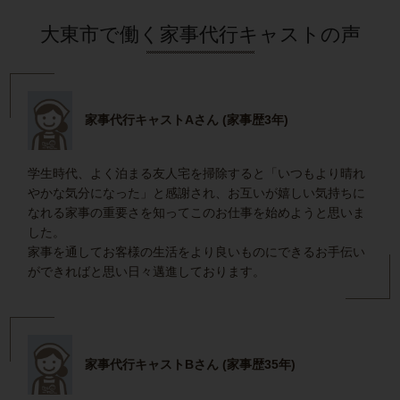
大東市で働く家事代行キャストの声
家事代行キャストAさん (家事歴3年)
学生時代、よく泊まる友人宅を掃除すると「いつもより晴れ
やかな気分になった」と感謝され、お互いが嬉しい気持ちに
なれる家事の重要さを知ってこのお仕事を始めようと思いま
した。
家事を通してお客様の生活をより良いものにできるお手伝い
ができればと思い日々邁進しております。
家事代行キャストBさん (家事歴35年)