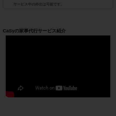
サービス中の外出は可能です。
CaSyの家事代行サービス紹介