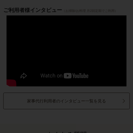
ご利用者様インタビュー
（お掃除/お料理 月2回定期でご利用）
家事代行利用者のインタビュー一覧を見る