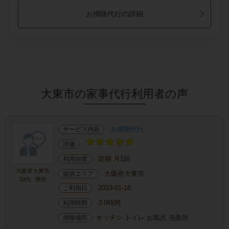
お掃除代行の詳細
大東市の家事代行利用者の声
お掃除代行
サービス内容
評価
定期 月1回
利用頻度
大阪府大東市
大阪府大東市
提供エリア
30代
男性
2023-01-18
ご利用日
3.0時間
利用時間
キッチン トイレ お風呂 洗面所
掃除場所