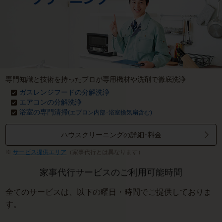
専門知識と技術を持ったプロが専用機材や洗剤で徹底洗浄
ガスレンジフードの分解洗浄
エアコンの分解洗浄
浴室の専門清掃
(エプロン内部･浴室換気扇含む)
ハウスクリーニングの詳細･料金
サービス提供エリア
（家事代行とは異なります）
家事代行サービスのご利用可能時間
全てのサービスは、以下の曜日・時間でご提供しておりま
す。