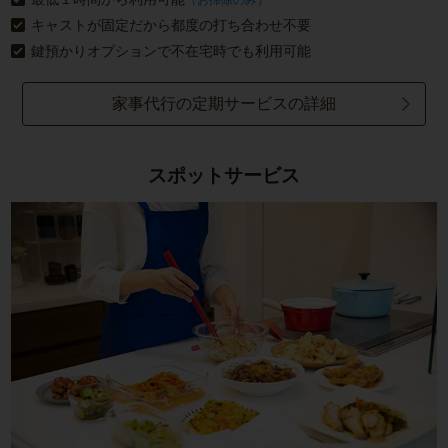
キャストが固定だから都度の打ち合わせ不要
鍵預かりオプションで不在宅時でも利用可能
家事代行の定期サービスの詳細
スポットサービス