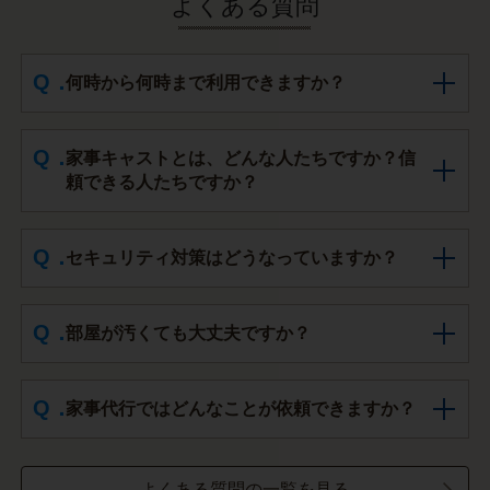
よくある質問
何時から何時まで利用できますか？
家事キャストとは、どんな人たちですか？信
頼できる人たちですか？
セキュリティ対策はどうなっていますか？
部屋が汚くても大丈夫ですか？
家事代行ではどんなことが依頼できますか？
よくある質問の一覧を見る