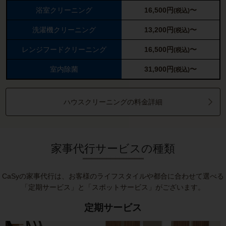
浴室クリーニング
16,500
円
〜
(税込)
洗濯機クリーニング
13,200
円
〜
(税込)
レンジフードクリーニング
16,500
円
〜
(税込)
室内除菌
31,900
円
〜
(税込)
ハウスクリーニングの料金詳細
家事代行サービスの種類
CaSyの家事代行は、お客様のライフスタイルや都合に合わせて選べる
「定期サービス」と「スポットサービス」がございます。
定期サービス