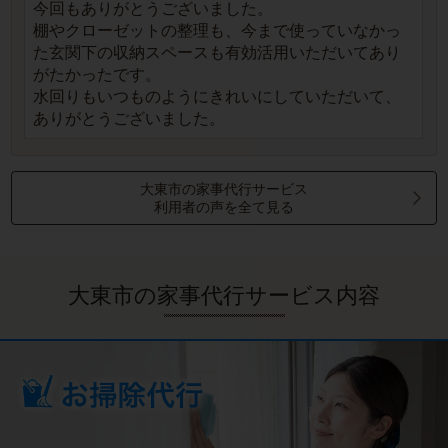
今回もありがとうございました。
棚やクローゼットの整理も、今まで使っていなかっ
た玄関下の収納スペースも有効活用いただいてあり
がたかったです。
水回りもいつものようにきれいにしていただいて、
ありがとうございました。
大東市の家事代行サービス
利用者の声を全て見る
大東市の家事代行サービス内容