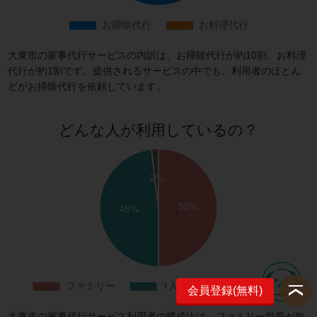
大東市の家事代行サービスの内訳は、お掃除代行が約10割、お料理
代行が約1割です。提供されるサービスの中でも、利用者のほとん
どがお掃除代行を依頼しています。
どんな人が利用しているの？
会員登録(無料)
大東市の家事代行サービス利用者の構成比は、ファミリー世帯が約