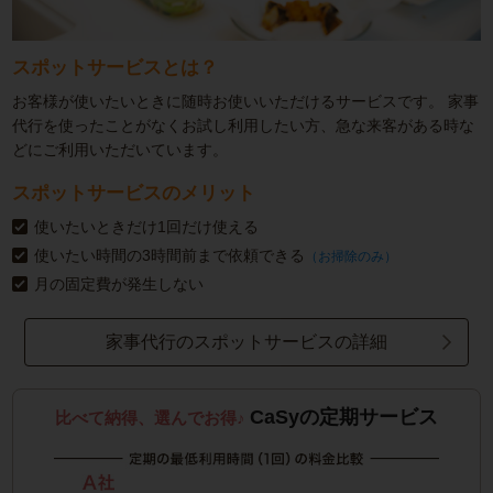
スポットサービスとは？
お客様が使いたいときに随時お使いいただけるサービスです。
家事
代行を使ったことがなくお試し利用したい方、急な来客がある時な
どにご利用いただいています。
スポットサービスのメリット
使いたいときだけ1回だけ使える
使いたい時間の3時間前まで依頼できる
（お掃除のみ）
月の固定費が発生しない
家事代行のスポットサービスの詳細
CaSyの定期サービス
比べて納得、選んでお得♪