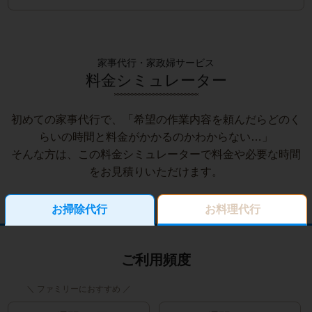
家事代行・家政婦サービス
料金シミュレーター
初めての家事代行で、「希望の作業内容を頼んだらどのく
らいの時間と料金がかかるのかわからない…」
そんな方は、この料金シミュレーターで料金や必要な時間
をお見積りいただけます。
お掃除代行
お料理代行
ご利用頻度