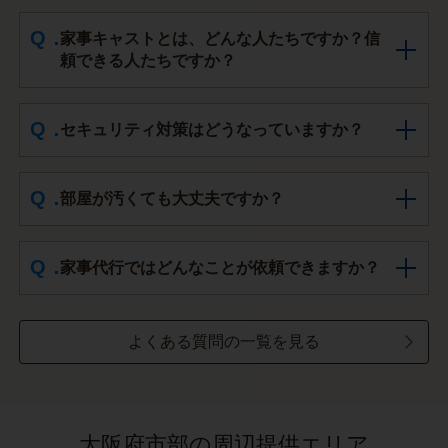
家事キャストとは、どんな人たちですか？信
頼できる人たちですか？
セキュリティ対策はどうなっていますか？
部屋が汚くても大丈夫ですか？
家事代行ではどんなことが依頼できますか？
よくある質問の一覧を見る
大阪府市部の周辺提供エリア