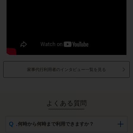
家事代行利用者のインタビュー一覧を見る
よくある質問
何時から何時まで利用できますか？