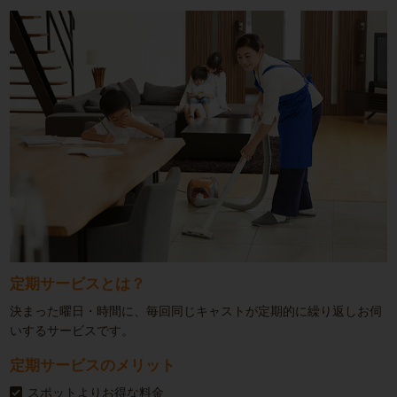
定期サービスとは？
決まった曜日・時間に、毎回同じキャストが定期的に繰り返しお伺
いするサービスです。
定期サービスのメリット
スポットよりお得な料金