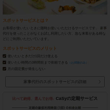
スポットサービスとは？
お客様が使いたいときに随時お使いいただけるサービスです。
家事
代行を使ったことがなくお試し利用したい方、急な来客がある時な
どにご利用いただいています。
スポットサービスのメリット
使いたいときだけ1回だけ使える
使いたい時間の3時間前まで依頼できる
（お掃除のみ）
月の固定費が発生しない
家事代行のスポットサービスの詳細
CaSyの定期サービス
比べて納得、選んでお得♪