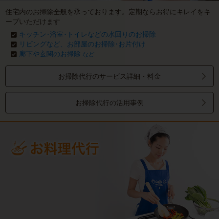
住宅内のお掃除全般を承っております。定期ならお得にキレイをキ
ープいただけます
キッチン･浴室･トイレなどの水回りのお掃除
リビングなど、お部屋のお掃除･お片付け
廊下や玄関のお掃除
など
お掃除代行のサービス詳細・料金
お掃除代行の活用事例