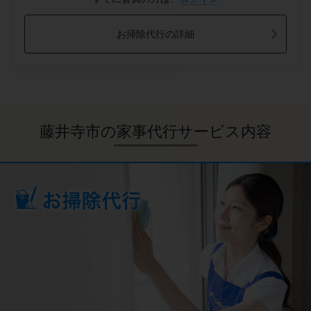
お掃除代行の詳細
藤井寺市の家事代行サービス内容