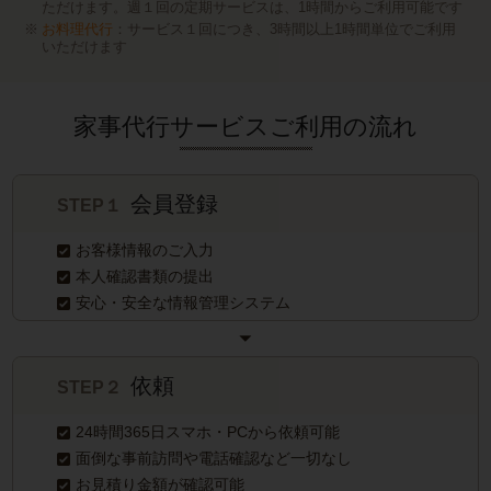
ただけます。週１回の定期サービスは、1時間からご利用可能です
お料理代行
：サービス１回につき、3時間以上1時間単位でご利用
いただけます
家事代行サービスご利用の流れ
会員登録
STEP１
お客様情報のご入力
本人確認書類の提出
安心・安全な情報管理システム
依頼
STEP２
24時間365日スマホ・PCから依頼可能
面倒な事前訪問や電話確認など一切なし
お見積り金額が確認可能