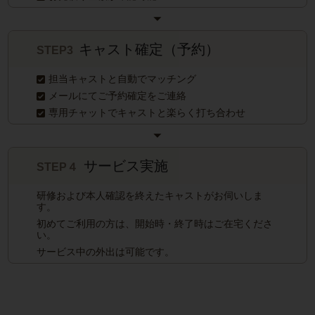
キャスト確定（予約）
STEP3
担当キャストと自動でマッチング
メールにてご予約確定をご連絡
専用チャットでキャストと楽らく打ち合わせ
サービス実施
STEP４
研修および本人確認を終えたキャストがお伺いしま
す。
初めてご利用の方は、開始時・終了時はご在宅くださ
い。
サービス中の外出は可能です。