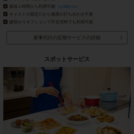
最低１時間から利用可能
（お掃除のみ）
キャストが固定だから都度の打ち合わせ不要
鍵預かりオプションで不在宅時でも利用可能
家事代行の定期サービスの詳細
スポットサービス