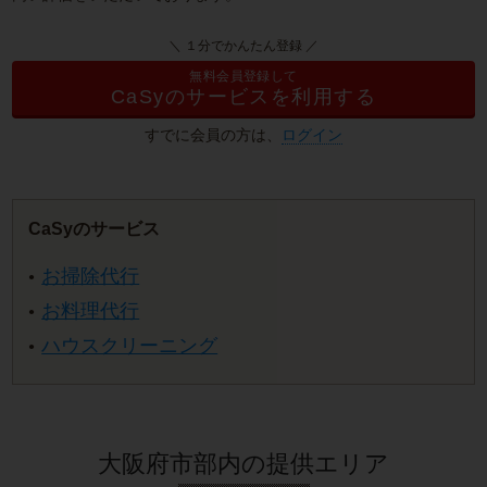
＼ １分でかんたん登録 ／
無料会員登録して
CaSyのサービスを利用する
すでに会員の方は、
ログイン
CaSyのサービス
お掃除代行
お料理代行
ハウスクリーニング
大阪府市部内の提供エリア