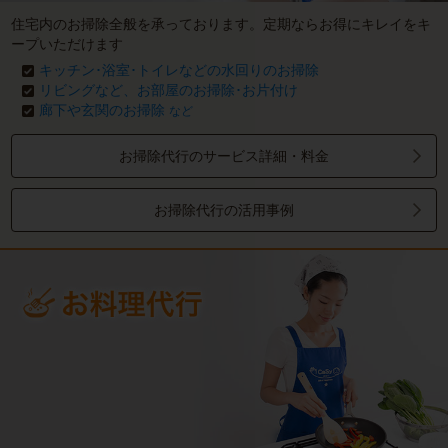
住宅内のお掃除全般を承っております。定期ならお得にキレイをキ
ープいただけます
キッチン･浴室･トイレなどの水回りのお掃除
リビングなど、お部屋のお掃除･お片付け
廊下や玄関のお掃除
など
お掃除代行のサービス詳細・料金
お掃除代行の活用事例