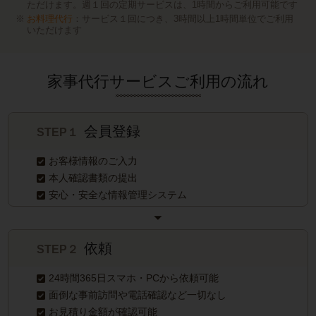
ただけます。週１回の定期サービスは、1時間からご利用可能です
お料理代行
：サービス１回につき、3時間以上1時間単位でご利用
いただけます
家事代行サービスご利用の流れ
会員登録
STEP１
お客様情報のご入力
本人確認書類の提出
安心・安全な情報管理システム
依頼
STEP２
24時間365日スマホ・PCから依頼可能
面倒な事前訪問や電話確認など一切なし
お見積り金額が確認可能