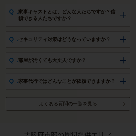
家事キャストとは、どんな人たちですか？信
頼できる人たちですか？
セキュリティ対策はどうなっていますか？
部屋が汚くても大丈夫ですか？
家事代行ではどんなことが依頼できますか？
よくある質問の一覧を見る
大阪府市部の周辺提供エリア