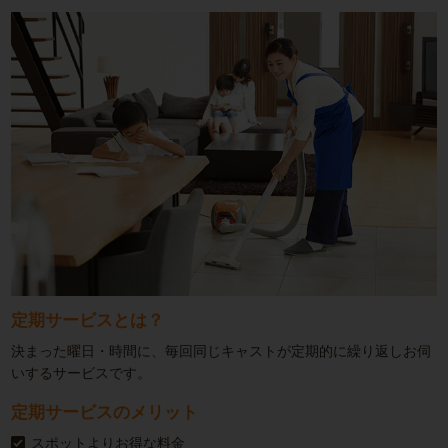
定期サービスとは？
決まった曜日・時間に、毎回同じキャストが定期的に繰り返しお伺
いするサービスです。
定期サービスのメリット
スポットよりお得な料金