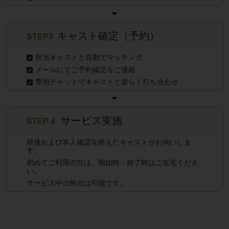
キャスト確定（予約）
STEP3
担当キャストと自動でマッチング
メールにてご予約確定をご連絡
専用チャットでキャストと楽らく打ち合わせ
サービス実施
STEP４
研修および本人確認を終えたキャストがお伺いしま
す。
初めてご利用の方は、開始時・終了時はご在宅くださ
い。
サービス中の外出は可能です。