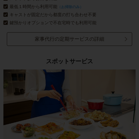
最低１時間から利用可能
（お掃除のみ）
キャストが固定だから都度の打ち合わせ不要
鍵預かりオプションで不在宅時でも利用可能
家事代行の定期サービスの詳細
スポットサービス