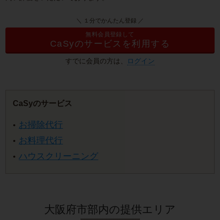
＼ １分でかんたん登録 ／
無料会員登録して
CaSyのサービスを利用する
すでに会員の方は、
ログイン
CaSyのサービス
お掃除代行
お料理代行
ハウスクリーニング
大阪府市部内の提供エリア