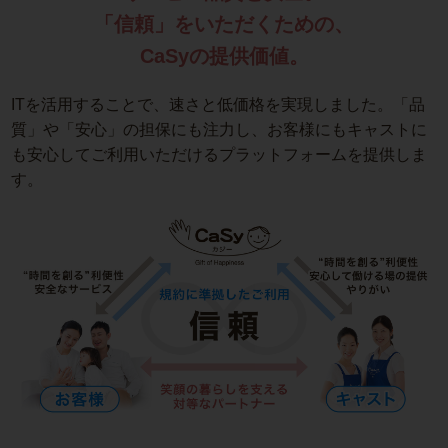
「信頼」をいただくための、
CaSyの提供価値。
ITを活用することで、速さと低価格を実現しました。「品
質」や「安心」の担保にも注力し、お客様にもキャストに
も安心してご利用いただけるプラットフォームを提供しま
す。