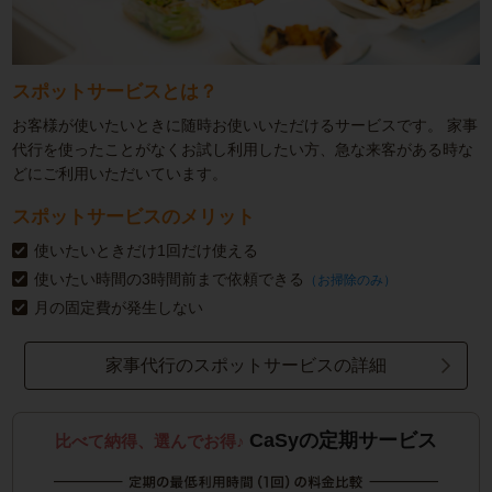
スポットサービスとは？
お客様が使いたいときに随時お使いいただけるサービスです。
家事
代行を使ったことがなくお試し利用したい方、急な来客がある時な
どにご利用いただいています。
スポットサービスのメリット
使いたいときだけ1回だけ使える
使いたい時間の3時間前まで依頼できる
（お掃除のみ）
月の固定費が発生しない
家事代行のスポットサービスの詳細
CaSyの定期サービス
比べて納得、選んでお得♪