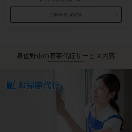
お掃除代行の詳細
泉佐野市の家事代行サービス内容