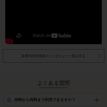
家事代行利用者のインタビュー一覧を見る
よくある質問
何時から何時まで利用できますか？