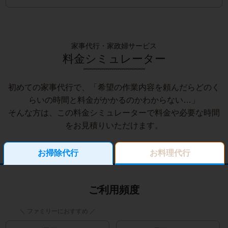
家事代行・家政婦サービス
料金シミュレーター
初めての家事代行で、「希望の作業内容を頼んだらどのく
らいの時間と料金がかかるのかわからない…」
そんな方は、この料金シミュレーターで料金や必要な時間
をお見積りいただけます。
お掃除代行
お料理代行
ご利用頻度