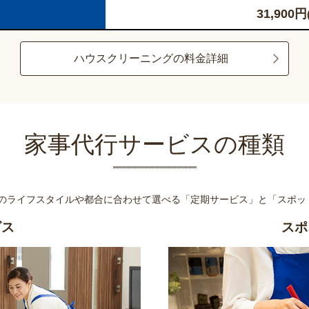
31,900
円
ハウスクリーニングの料金詳細
家事代行サービスの種類
様のライフスタイルや都合に合わせて選べる
「定期サービス」と「スポッ
ビス
スポ