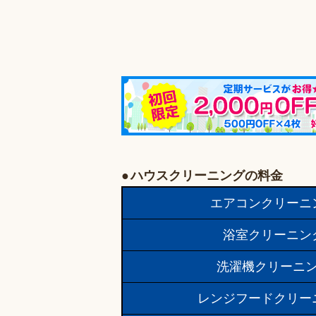
ハウスクリーニングの料金
エアコンクリーニ
浴室クリーニン
洗濯機クリーニ
レンジフードクリー