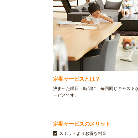
定期サービスとは？
決まった曜日・時間に、毎回同じキャスト
ービスです。
定期サービスのメリット
スポットよりお得な料金