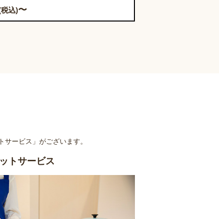
〜
(税込)
トサービス」がございます。
ットサービス