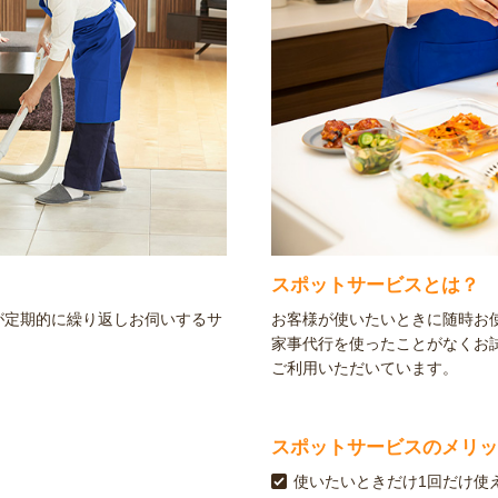
スポットサービスとは？
が定期的に繰り返しお伺いするサ
お客様が使いたいときに随時お
家事代行を使ったことがなくお
ご利用いただいています。
スポットサービスのメリッ
使いたいときだけ1回だけ使