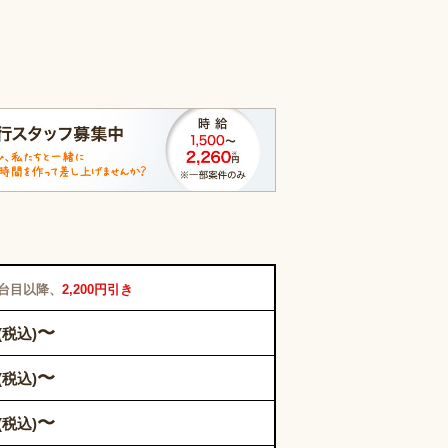
2台目以降、
2,200円引き
〜
(税込)
〜
(税込)
〜
(税込)