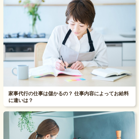
家事代行の仕事は儲かるの？ 仕事内容によってお給料
に違いは？