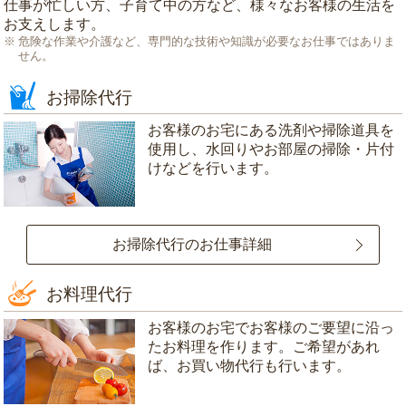
仕事が忙しい方、子育て中の方など、様々なお客様の生活を
お支えします。
危険な作業や介護など、専門的な技術や知識が必要なお仕事ではありま
せん。
お掃除代行
お客様のお宅にある洗剤や掃除道具を
使用し、水回りやお部屋の掃除・片付
けなどを行います。
お掃除代行のお仕事詳細
お料理代行
お客様のお宅でお客様のご要望に沿っ
たお料理を作ります。ご希望があれ
ば、お買い物代行も行います。