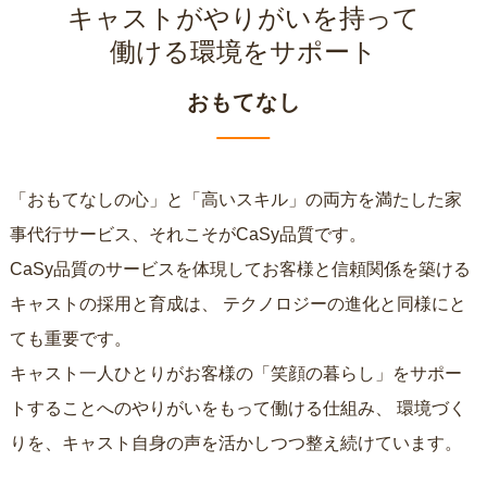
キャストがやりがいを持って
働ける環境をサポート
おもてなし
「おもてなしの心」と「高いスキル」の両方を満たした家
事代行サービス、それこそがCaSy品質です。
CaSy品質のサービスを体現してお客様と信頼関係を築ける
キャストの採用と育成は、
テクノロジーの進化と同様にと
ても重要です。
キャスト一人ひとりがお客様の「笑顔の暮らし」をサポー
トすることへのやりがいをもって働ける仕組み、
環境づく
りを、キャスト自身の声を活かしつつ整え続けています。