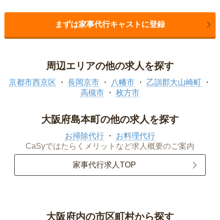
まずは家事代行キャストに登録
周辺エリアの他の求人を探す
京都市西京区
長岡京市
八幡市
乙訓郡大山崎町
高槻市
枚方市
大阪府島本町の他の求人を探す
お掃除代行
お料理代行
CaSyではたらくメリットなど求人概要のご案内
家事代行求人TOP
大阪府内の市区町村から探す