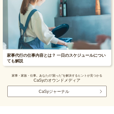
家事代行の仕事内容とは？ 一日のスケジュールについ
ても解説
家事・家族・仕事。あなたの“困った”を解決するヒントが見つかる
CaSyのオウンドメディア
CaSyジャーナル