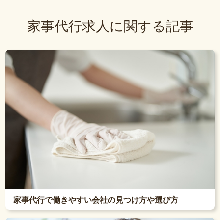
家事代行求人に関する記事
家事代行で働きやすい会社の見つけ方や選び方