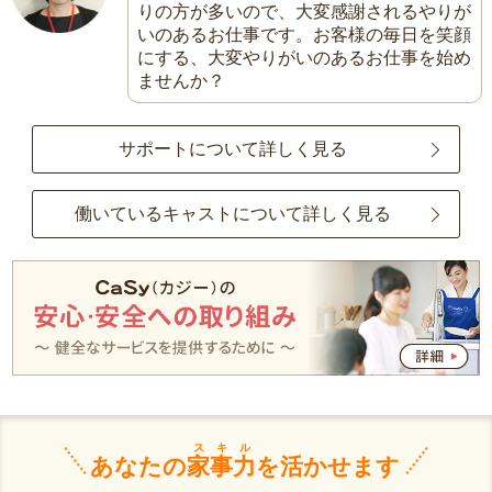
りの方が多いので、大変感謝されるやりが
いのあるお仕事です。お客様の毎日を笑顔
にする、大変やりがいのあるお仕事を始め
ませんか？
サポートについて詳しく見る
働いているキャストについて詳しく見る
スキル
あなたの
家事力
を活かせます