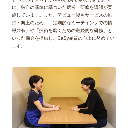
に、独自の基準に基づいた選考・研修を講師が実
施しています。また、デビュー後もサービスの維
持・向上のため、「定期的なミーティングでの情
報共有」や「技術を磨くための継続的な研修」と
いった機会を提供し、CaSy品質の向上に努めてい
ます。