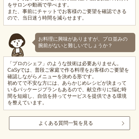
をサロンや動画で学べます。
また、事前にチャットでお客様のご要望を確認できる
ので、当日迷う時間を減らせます。
お料理に興味がありますが、プロ並みの
腕前がないと難しいでしょうか？
「プロのシェフ」のような技術は必要ありません。
CaSyでは、普段ご家庭で作る料理をお客様のご要望を
確認しながらメニューを決める形です。
初めてで不安な方には、あらかじめレシピが決まって
いるパッケージプランもあるので、献立作りに悩む時
間を短縮し、自信を持ってサービスを提供できる環境
を整えています。
よくある質問一覧を見る