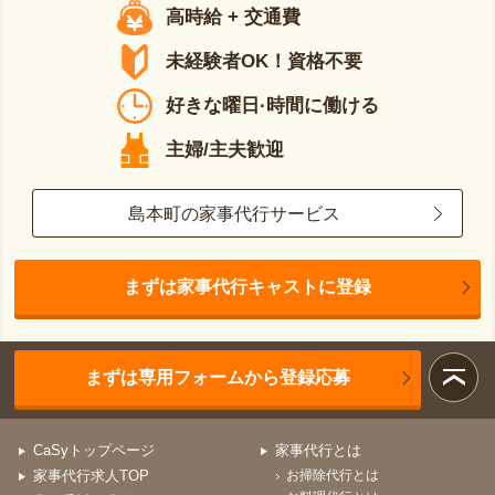
高時給 + 交通費
未経験者OK！資格不要
好きな曜日·時間に働ける
主婦/主夫歓迎
島本町の家事代行サービス
まずは家事代行キャストに登録
まずは専用フォームから登録応募
CaSyトップページ
家事代行とは
家事代行求人TOP
お掃除代行とは