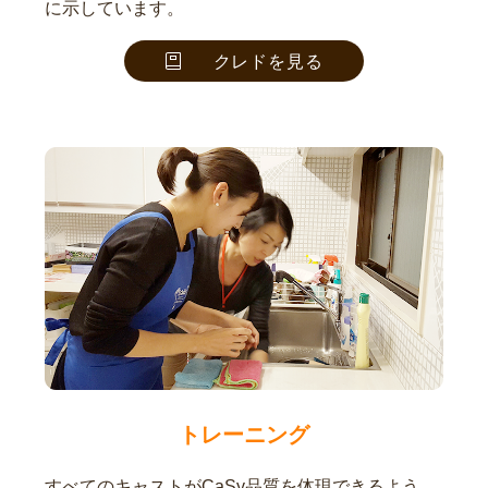
に示しています。
クレドを見る
トレーニング
すべてのキャストがCaSy品質を体現できるよう