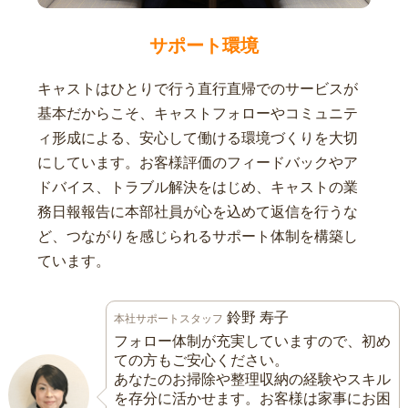
サポート環境
キャストはひとりで行う直行直帰でのサービスが
基本だからこそ、キャストフォローやコミュニテ
ィ形成による、安心して働ける環境づくりを大切
にしています。お客様評価のフィードバックやア
ドバイス、トラブル解決をはじめ、キャストの業
務日報報告に本部社員が心を込めて返信を行うな
ど、つながりを感じられるサポート体制を構築し
ています。
鈴野 寿子
本社サポートスタッフ
フォロー体制が充実していますので、初め
ての方もご安心ください。
あなたのお掃除や整理収納の経験やスキル
を存分に活かせます。お客様は家事にお困