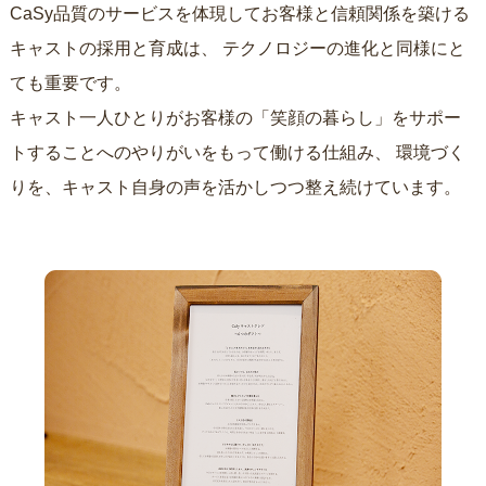
CaSy品質のサービスを体現してお客様と信頼関係を築ける
キャストの採用と育成は、
テクノロジーの進化と同様にと
ても重要です。
キャスト一人ひとりがお客様の「笑顔の暮らし」をサポー
トすることへのやりがいをもって働ける仕組み、
環境づく
りを、キャスト自身の声を活かしつつ整え続けています。