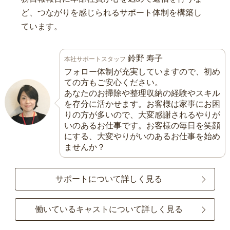
ど、つながりを感じられるサポート体制を構築し
ています。
鈴野 寿子
本社サポートスタッフ
フォロー体制が充実していますので、初め
ての方もご安心ください。
あなたのお掃除や整理収納の経験やスキル
を存分に活かせます。お客様は家事にお困
りの方が多いので、大変感謝されるやりが
いのあるお仕事です。お客様の毎日を笑顔
にする、大変やりがいのあるお仕事を始め
ませんか？
サポートについて詳しく見る
働いているキャストについて詳しく見る