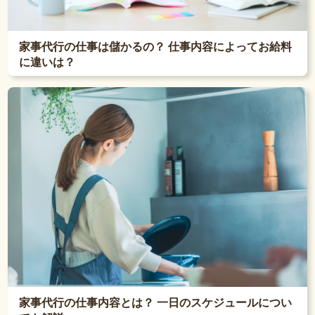
家事代行の仕事は儲かるの？ 仕事内容によってお給料
に違いは？
家事代行の仕事内容とは？ 一日のスケジュールについ