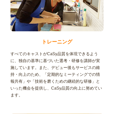
トレーニング
すべてのキャストがCaSy品質を体現できるよう
に、独自の基準に基づいた選考・研修を講師が実
施しています。また、デビュー後もサービスの維
持・向上のため、「定期的なミーティングでの情
報共有」や「技術を磨くための継続的な研修」と
いった機会を提供し、CaSy品質の向上に努めてい
ます。