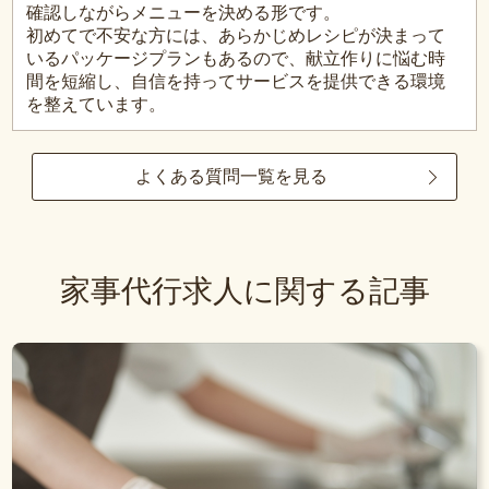
確認しながらメニューを決める形です。
初めてで不安な方には、あらかじめレシピが決まって
いるパッケージプランもあるので、献立作りに悩む時
間を短縮し、自信を持ってサービスを提供できる環境
を整えています。
よくある質問一覧を見る
家事代行求人に関する記事