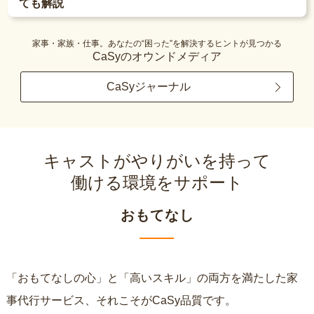
ても解説
家事・家族・仕事。あなたの“困った”を解決するヒントが見つかる
CaSyのオウンドメディア
CaSyジャーナル
キャストがやりがいを持って
働ける環境をサポート
おもてなし
「おもてなしの心」と「高いスキル」の両方を満たした家
事代行サービス、それこそがCaSy品質です。