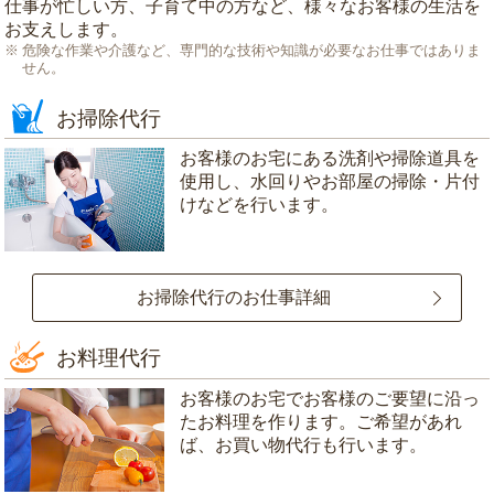
仕事が忙しい方、子育て中の方など、様々なお客様の生活を
お支えします。
危険な作業や介護など、専門的な技術や知識が必要なお仕事ではありま
せん。
お掃除代行
お客様のお宅にある洗剤や掃除道具を
使用し、水回りやお部屋の掃除・片付
けなどを行います。
お掃除代行のお仕事詳細
お料理代行
お客様のお宅でお客様のご要望に沿っ
たお料理を作ります。ご希望があれ
ば、お買い物代行も行います。