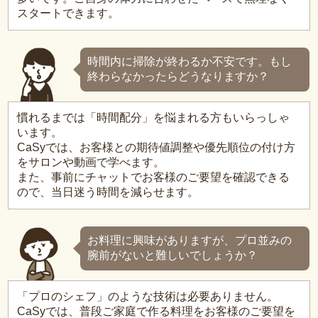
スタートできます。
時間内に掃除が終わるか不安です。もし
終わらなかったらどうなりますか？
慣れるまでは「時間配分」を悩まれる方もいらっしゃ
います。
CaSyでは、お客様との期待値調整や優先順位の付け方
をサロンや動画で学べます。
また、事前にチャットでお客様のご要望を確認できる
ので、当日迷う時間を減らせます。
お料理に興味がありますが、プロ並みの
腕前がないと難しいでしょうか？
「プロのシェフ」のような技術は必要ありません。
CaSyでは、普段ご家庭で作る料理をお客様のご要望を