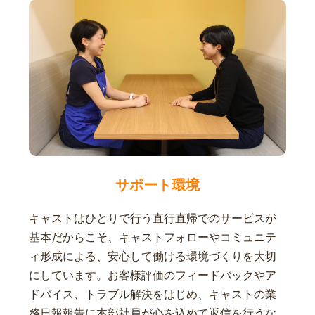
サポート環境
キャストはひとりで行う直行直帰でのサービスが
基本だからこそ、キャストフォローやコミュニテ
ィ形成による、安心して働ける環境づくりを大切
にしています。お客様評価のフィードバックやア
ドバイス、トラブル解決をはじめ、キャストの業
務日報報告に本部社員が心を込めて返信を行うな