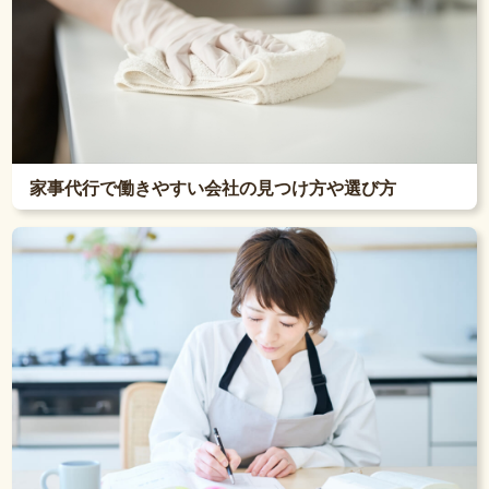
家事代行で働きやすい会社の見つけ方や選び方